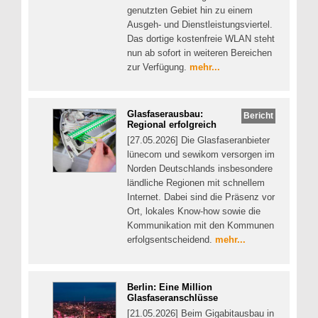
genutzten Gebiet hin zu einem
Ausgeh- und Dienstleistungsviertel.
Das dortige kostenfreie WLAN steht
nun ab sofort in weiteren Bereichen
zur Verfügung.
mehr...
Glasfaserausbau:
Bericht
Regional erfolgreich
[27.05.2026] Die Glasfaseranbieter
lünecom und sewikom versorgen im
Norden Deutschlands insbesondere
ländliche Regionen mit schnellem
Internet. Dabei sind die Präsenz vor
Ort, lokales Know-how sowie die
Kommunikation mit den Kommunen
erfolgsentscheidend.
mehr...
Berlin: Eine Million
Glasfaseranschlüsse
[21.05.2026] Beim Gigabitausbau in