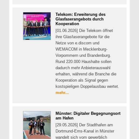
Telekom: Erweiterung des
Glasfaserangebots durch
Kooperation
[01.06.2026] Die Telekom öffnet
ihre Glasfaserangebote für die
Netze von e.discom und
WEMACOM in Mecklenburg-
Vorpommern und Brandenburg.
Rund 220.000 Haushalte sollen
dadurch mehr Anbieterauswahl
erhalten, während die Branche die
Kooperation als Signal gegen
kostspieligen Doppelausbau wertet.
mehr...
Münster: Digitaler Begegnungsort
am Hafen
[29.05.2026] Der Stadthafen am
Dortmund-Ems-Kanal in Münster
wandelt sich vom gewerblich