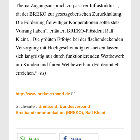
Thema Zugangsanspruch zu passiver Infrastruktur –,
rät der BREKO zur gesetzgeberischen Zurückhaltung.
Die Förderung freiwilliger Kooperationen sollte stets
Vorrang haben“, erläutert BREKO-Präsident Ralf
Kleint. „Die größten Erfolge bei der flächendeckenden
Versorgung mit Hochgeschwindigkeitsnetzen lassen
sich langfristig nur durch funktionierenden Wettbewerb
um Kunden und fairen Wettbewerb um Fördermittel
erreichen.“
(bs)
http://www.brekoverband.de
Stichwörter:
Breitband
,
Bundesverband
Breitbandkommunikation (BREKO), Ralf Kleint
teilen
teilen