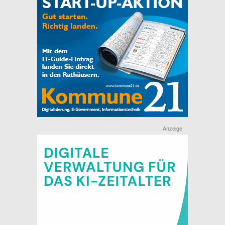
Anzeige