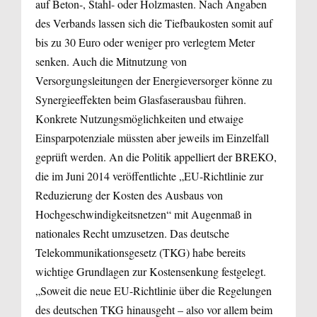
auf Beton-, Stahl- oder Holzmasten. Nach Angaben
des Verbands lassen sich die Tiefbaukosten somit auf
bis zu 30 Euro oder weniger pro verlegtem Meter
senken. Auch die Mitnutzung von
Versorgungsleitungen der Energieversorger könne zu
Synergieeffekten beim Glasfaserausbau führen.
Konkrete Nutzungsmöglichkeiten und etwaige
Einsparpotenziale müssten aber jeweils im Einzelfall
geprüft werden. An die Politik appelliert der BREKO,
die im Juni 2014 veröffentlichte „EU-Richtlinie zur
Reduzierung der Kosten des Ausbaus von
Hochgeschwindigkeitsnetzen“ mit Augenmaß in
nationales Recht umzusetzen. Das deutsche
Telekommunikationsgesetz (TKG) habe bereits
wichtige Grundlagen zur Kostensenkung festgelegt.
„Soweit die neue EU-Richtlinie über die Regelungen
des deutschen TKG hinausgeht – also vor allem beim