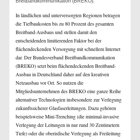
Breitbandkommunikation (BREKO).
In ländlichen und unterversorgten Regionen betragen
die Tiefbaukosten bis zu 80 Prozent des gesamten
Breitband-Ausbaus und stellen damit den
entscheidenden limitierenden Faktor bei der
flächendeckenden Versorgung mit schnellem Internet
dar. Der Bundesverband Breitbandkommunikation
(BREKO) setzt beim flächendeckenden Breitband-
Ausbau in Deutschland daher auf den kreativen
Netzausbau vor Ort. So nutzen die
Mitgliedsunternehmen des BREKO eine ganze Reihe
alternativer Technologien insbesondere zur Verlegung
zukunftssicherer Glasfaserleitungen. Dazu gehören
beispielsweise Mini-Trenching (die minimal-invasive
Verlegung der Leitungen in nur rund 30 Zentimetern
Tiefe) oder die oberirdische Verlegung als Freileitung