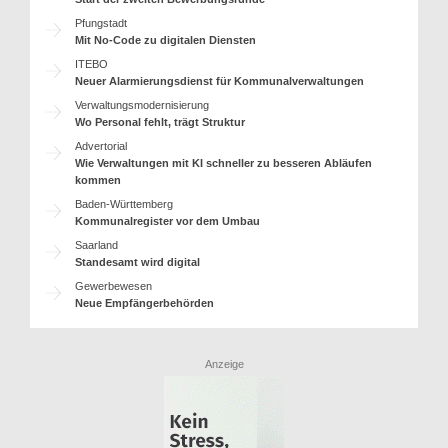
Pfungstadt
Mit No-Code zu digitalen Diensten
ITEBO
Neuer Alarmierungsdienst für Kommunalverwaltungen
Verwaltungsmodernisierung
Wo Personal fehlt, trägt Struktur
Advertorial
Wie Verwaltungen mit KI schneller zu besseren Abläufen
kommen
Baden-Württemberg
Kommunalregister vor dem Umbau
Saarland
Standesamt wird digital
Gewerbewesen
Neue Empfängerbehörden
Anzeige