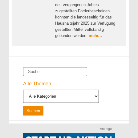
des vergangenen Jahres
zugestellten Förderbescheiden
konnten die landesseitig für das
Haushaltsjahr 2025 zur Verfügung
gestellten Mittel vollständig
gebunden werden.
mehr...
Suche
Alle Themen
Anzeige