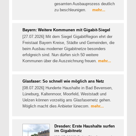
gesamten Ausbauprozess deutlich
zu beschleunigen.
mehr...
Bayern: Weitere Kommunen mit Gigabit-Siegel
[27.07.2026] Mit dem Siegel GigabitRegion ehrt der
Freistaat Bayern Kreise, Städte und Gemeinden, die
beim Ausbau moderner Gigabitnetze besonders
erfolgreich sind. Nun dürfen sich 50 weitere
Kommunen über die Auszeichnung freuen.
mehr...
Glasfaser: So schnell wie möglich ans Netz
[08.07.2026] Hunderte Haushalte in Bad Bevensen,
Lüneburg, Kaltenmoor, Moorfeld, Weststadt und
Uelzen können vorzeitig ans Glasfasernetz gehen.
Möglich macht dies Anbieter lünecom.
mehr...
Dresden: Erste Haushalte surfen
im Gigabitnetz