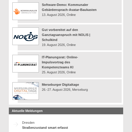
Software-Demo: Kommunaler
Gebärdensprach-Avatar-Baukasten
13. August 2026, Online
Gut vorbereitet auf den
Ganztagsanspruch mit NOLIS |
Schulkind
19. August 2026, Online
IT-Planungsrat: Online-
Impulsvortrag des
Kompetenzteams KI
25. August 2026, Online
Merseburger Digitaltage
26.-27. August 2026, Merseburg
Aktuelle Meldungen
Dresden
Straßenzustand smart erfasst