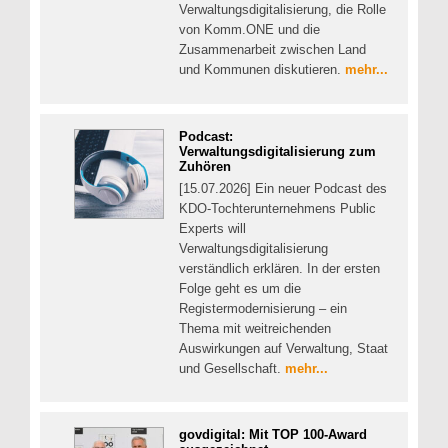
Verwaltungsdigitalisierung, die Rolle
von Komm.ONE und die
Zusammenarbeit zwischen Land
und Kommunen diskutieren.
mehr...
Podcast:
Verwaltungsdigitalisierung zum
Zuhören
[15.07.2026] Ein neuer Podcast des
KDO-Tochterunternehmens Public
Experts will
Verwaltungsdigitalisierung
verständlich erklären. In der ersten
Folge geht es um die
Registermodernisierung – ein
Thema mit weitreichenden
Auswirkungen auf Verwaltung, Staat
und Gesellschaft.
mehr...
govdigital: Mit TOP 100-Award