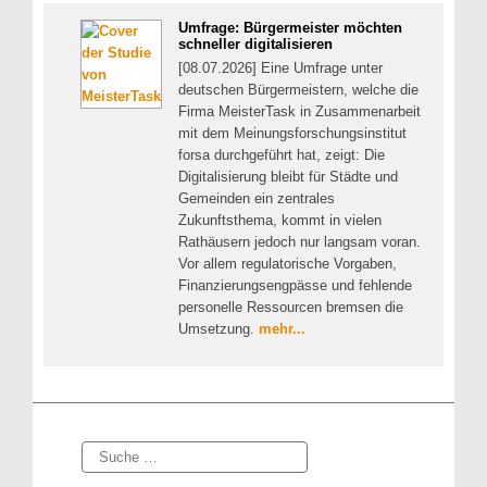
Umfrage: Bürgermeister möchten
schneller digitalisieren
[08.07.2026] Eine Umfrage unter
deutschen Bürgermeistern, welche die
Firma MeisterTask in Zusammenarbeit
mit dem Meinungsforschungsinstitut
forsa durchgeführt hat, zeigt: Die
Digitalisierung bleibt für Städte und
Gemeinden ein zentrales
Zukunftsthema, kommt in vielen
Rathäusern jedoch nur langsam voran.
Vor allem regulatorische Vorgaben,
Finanzierungsengpässe und fehlende
personelle Ressourcen bremsen die
Umsetzung.
mehr...
Suche