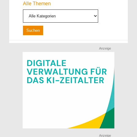
Alle Themen
Anzeige
Anzeige