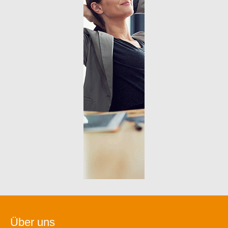
Über uns