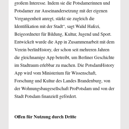
großem Interesse. Indem sie die Potsdamerinnen und
Potsdamer zur Auseinandersetzung mit der eigenen
Vergangenheit anregt, stärkt sie zugleich die
Identifikation mit der Stadt“, sagt Walid Hafezi,
Beigeordneter für Bildung, Kultur, Jugend und Sport.
Entwickelt wurde die App in Zusammenarbeit mit dem
Verein berlinHistory, der schon seit mehreren Jahren
die gleichnamige App betreibt, um Berliner Geschichte
im Stadtraum erlebbar zu machen. Die PotsdamHistory
App wird vom Ministerium für Wissenschaft,
Forschung und Kultur des Landes Brandenburg, von
der Wohnungsbaugesellschaft ProPotsdam und von der
Stadt Potsdam finanziell gefördert.
Offen für Nutzung durch Dritte