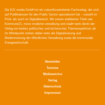
Die K21 media GmbH ist ein zukunftsorientierter Fachverlag, der sich
auf Publikationen für den Public Sector spezialisiert hat – sowohl im
Print- als auch im Digitalbereich. Mit seinen etablierten Titeln wie
Kommune21, move moderne verwaltung und stadt+werk deckt der
Verlag ein breites politisches und technisches Themenspektrum ab.
Im Mittelpunkt stehen dabei stets die Digitalisierung und
Modernisierung der öffentlichen Verwaltung sowie die kommunale
Energiewirtschaft.
Newsletter
Termine
Mediaservice
Verlag
Datenschutz
Impressum