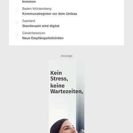
kommen
Baden-Württemberg
Kommunalregister vor dem Umbau
Saarland
Standesamt wird digital
Gewerbewesen
Neue Empfängerbehörden
Anzeige