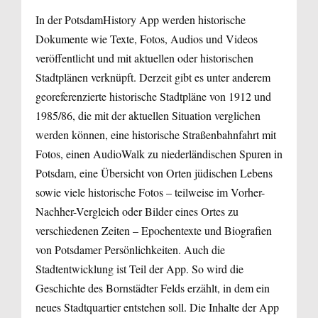
In der PotsdamHistory App werden historische
Dokumente wie Texte, Fotos, Audios und Videos
veröffentlicht und mit aktuellen oder historischen
Stadtplänen verknüpft. Derzeit gibt es unter anderem
georeferenzierte historische Stadtpläne von 1912 und
1985/86, die mit der aktuellen Situation verglichen
werden können, eine historische Straßenbahnfahrt mit
Fotos, einen AudioWalk zu niederländischen Spuren in
Potsdam, eine Übersicht von Orten jüdischen Lebens
sowie viele historische Fotos – teilweise im Vorher-
Nachher-Vergleich oder Bilder eines Ortes zu
verschiedenen Zeiten – Epochentexte und Biografien
von Potsdamer Persönlichkeiten. Auch die
Stadtentwicklung ist Teil der App. So wird die
Geschichte des Bornstädter Felds erzählt, in dem ein
neues Stadtquartier entstehen soll. Die Inhalte der App