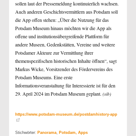
sollen laut der Pressemeldung kontinuierlich wachsen.
Auch anderen Geschichtsvermittlern aus Potsdam soll
die App offen stehen: „Über die Nutzung für das
Potsdam Museum hinaus möchten wir die App als
offene und institutionsübergreifende Plattform für
andere Museen, Gedenkstätten, Vereine und weitere
Potsdamer Akteure zur Vermittlung ihrer
themenspezifischen historischen Inhalte öffnen“, sagt
Markus Wicke, Vorsitzender des Fördervereins des
Potsdam Museums. Eine erste
Informationsveranstaltung für Interessierte ist für den
29. April 2024 im Potsdam Museum geplant.
(sib)
https://www.potsdam-museum.de/postdamhistory-app
Stichwörter:
Panorama
,
Potsdam, Apps