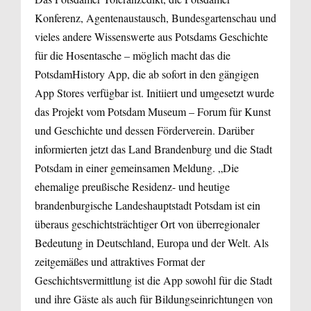
Konferenz, Agentenaustausch, Bundesgartenschau und
vieles andere Wissenswerte aus Potsdams Geschichte
für die Hosentasche – möglich macht das die
PotsdamHistory App, die ab sofort in den gängigen
App Stores verfügbar ist. Initiiert und umgesetzt wurde
das Projekt vom Potsdam Museum – Forum für Kunst
und Geschichte und dessen Förderverein. Darüber
informierten jetzt das Land Brandenburg und die Stadt
Potsdam in einer gemeinsamen Meldung. „Die
ehemalige preußische Residenz- und heutige
brandenburgische Landeshauptstadt Potsdam ist ein
überaus geschichtsträchtiger Ort von überregionaler
Bedeutung in Deutschland, Europa und der Welt. Als
zeitgemäßes und attraktives Format der
Geschichtsvermittlung ist die App sowohl für die Stadt
und ihre Gäste als auch für Bildungseinrichtungen von