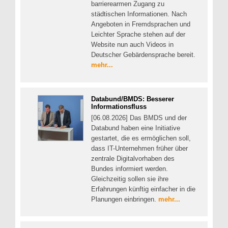
barrierearmen Zugang zu
städtischen Informationen. Nach
Angeboten in Fremdsprachen und
Leichter Sprache stehen auf der
Website nun auch Videos in
Deutscher Gebärdensprache bereit.
mehr...
Databund/BMDS: Besserer
Informationsfluss
[06.08.2026] Das BMDS und der
Databund haben eine Initiative
gestartet, die es ermöglichen soll,
dass IT-Unternehmen früher über
zentrale Digitalvorhaben des
Bundes informiert werden.
Gleichzeitig sollen sie ihre
Erfahrungen künftig einfacher in die
Planungen einbringen.
mehr...