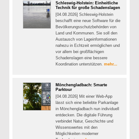
Schleswig-Holstein: Einheitliche
Technik für große Schadenslagen
[04.08.2026] Schleswig-Holstein
beschafft eine neue Software für die
Bevölkerungsschutzbehörden von
Land und Kommunen. Sie soll den
Austausch von Lageinformationen
nahezu in Echtzeit ermöglichen und
vor allem bei großflächigen
Schadenslagen eine bessere
Koordination unterstützen.
mehr...
Mönchengladbach: Smarte
Parktour
[04.08.2026] Mit einer Web-App
lässt sich eine beliebte Parkanlage
in Mönchengladbach nun individuell
entdecken. Die digitale Führung
verbindet Natur, Geschichte und
Wissenswertes mit den
Möglichkeiten moderner