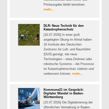
Printausgabe bleibt bestehen.
mehr...
DLR: Neue Technik für den
Katastrophenschutz
[16.07.2026] In einer groß
angelegten Übung im Ahrtal haben
16 Institute des Deutschen
Zentrums für Luft- und Raumfahrt
(DLR) gezeigt, wie neue
Technologien – etwa Drohnen oder
robotische Systeme – die Prozesse
im Katastrophenschutz stärken und
verbessern können.
mehr...
Kommune21 im Gespräch:
Digitaler Wandel in Baden-
Württemberg
[15.07.2026] Die Digitalisierung der
öffentlichen Verwaltung in Baden-