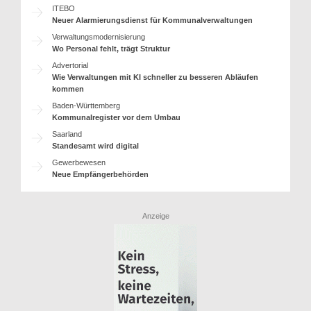
ITEBO
Neuer Alarmierungsdienst für Kommunalverwaltungen
Verwaltungsmodernisierung
Wo Personal fehlt, trägt Struktur
Advertorial
Wie Verwaltungen mit KI schneller zu besseren Abläufen
kommen
Baden-Württemberg
Kommunalregister vor dem Umbau
Saarland
Standesamt wird digital
Gewerbewesen
Neue Empfängerbehörden
Anzeige