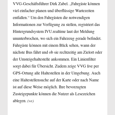
VVG-Geschäftsführer Dirk Zabel. „Fahrgäste können
viel einfacher planen und überflüssige Wartezeiten
entfallen.“ Um den Fahrgästen die notwendigen
Informationen zur Verfügung zu stellen, registriert das
Hintergrundsystem IVU.realtime laut der Meldung
ununterbrochen, wo sich ein Fahrzeug gerade befindet.
Fahrgäste können mit einem Blick sehen, wann der
nächste Bus fährt und ob sie rechtzeitig am Zielort oder
der Umsteigehaltestelle ankommen. Ein Linienfilter
sorgt dabei für Übersicht. Zudem zeige VVG live per
GPS-Ortung alle Haltestellen in der Umgebung. Auch
eine Haltestellensuche auf der Karte oder nach Name
ist auf diese Weise möglich. Ihre bevorzugten
Zusteigepunkte können die Nutzer als Lesezeichen
ablegen.
(ve)