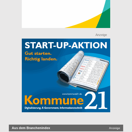
Anzeige
Aus dem Branchenindex
Anzeige