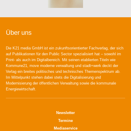
Über uns
Die K21 media GmbH ist ein zukunftsorientierter Fachverlag, der sich
auf Publikationen für den Public Sector spezialisiert hat – sowohl im
Print- als auch im Digitalbereich. Mit seinen etablierten Titeln wie
Kommune21, move moderne verwaltung und stadt+werk deckt der
Verlag ein breites politisches und technisches Themenspektrum ab.
Im Mittelpunkt stehen dabei stets die Digitalisierung und
Modernisierung der öffentlichen Verwaltung sowie die kommunale
Energiewirtschaft.
Newsletter
Termine
Mediaservice