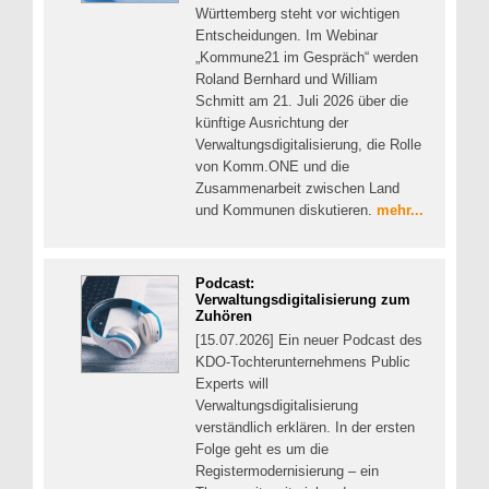
Württemberg steht vor wichtigen
Entscheidungen. Im Webinar
„Kommune21 im Gespräch“ werden
Roland Bernhard und William
Schmitt am 21. Juli 2026 über die
künftige Ausrichtung der
Verwaltungsdigitalisierung, die Rolle
von Komm.ONE und die
Zusammenarbeit zwischen Land
und Kommunen diskutieren.
mehr...
Podcast:
Verwaltungsdigitalisierung zum
Zuhören
[15.07.2026] Ein neuer Podcast des
KDO-Tochterunternehmens Public
Experts will
Verwaltungsdigitalisierung
verständlich erklären. In der ersten
Folge geht es um die
Registermodernisierung – ein