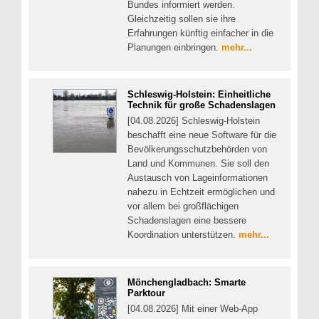
Bundes informiert werden.
Gleichzeitig sollen sie ihre
Erfahrungen künftig einfacher in die
Planungen einbringen.
mehr...
Schleswig-Holstein: Einheitliche
Technik für große Schadenslagen
[04.08.2026] Schleswig-Holstein
beschafft eine neue Software für die
Bevölkerungsschutzbehörden von
Land und Kommunen. Sie soll den
Austausch von Lageinformationen
nahezu in Echtzeit ermöglichen und
vor allem bei großflächigen
Schadenslagen eine bessere
Koordination unterstützen.
mehr...
Mönchengladbach: Smarte
Parktour
[04.08.2026] Mit einer Web-App