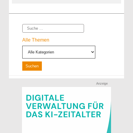
Suche
Alle Themen
Anzeige