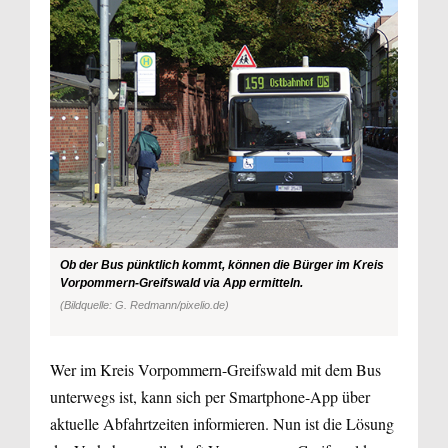
Ob der Bus pünktlich kommt, können die Bürger im Kreis
Vorpommern-Greifswald via App ermitteln.
(Bildquelle: G. Redmann/pixelio.de)
Wer im Kreis Vorpommern-Greifswald mit dem Bus
unterwegs ist, kann sich per Smartphone-App über
aktuelle Abfahrtzeiten informieren. Nun ist die Lösung