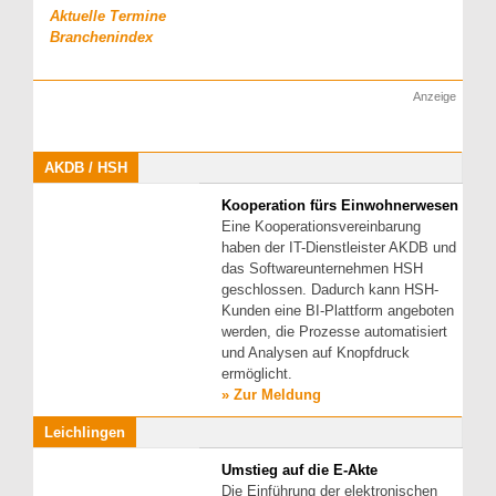
Aktuelle Termine
Branchenindex
Anzeige
AKDB / HSH
Kooperation fürs Einwohnerwesen
Eine Kooperationsvereinbarung
haben der IT-Dienstleister AKDB und
das Softwareunternehmen HSH
geschlossen. Dadurch kann HSH-
Kunden eine BI-Plattform angeboten
werden, die Prozesse automatisiert
und Analysen auf Knopfdruck
ermöglicht.
» Zur Meldung
Leichlingen
Umstieg auf die E-Akte
Die Einführung der elektronischen