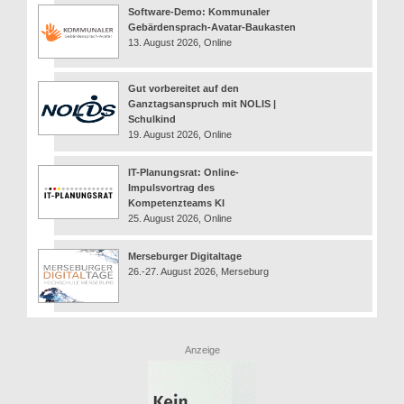
Software-Demo: Kommunaler
Gebärdensprach-Avatar-Baukasten
13. August 2026, Online
Gut vorbereitet auf den
Ganztagsanspruch mit NOLIS |
Schulkind
19. August 2026, Online
IT-Planungsrat: Online-
Impulsvortrag des
Kompetenzteams KI
25. August 2026, Online
Merseburger Digitaltage
26.-27. August 2026, Merseburg
Anzeige