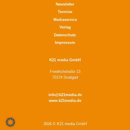
Newsletter
Termine
Mediaservice
Verlag
Datenschutz
Impressum
K21 media GmbH
Friedrichstraße 13
70174 Stuttgart
info@k21media.de
www.k21media.de
2026 © K21 media GmbH