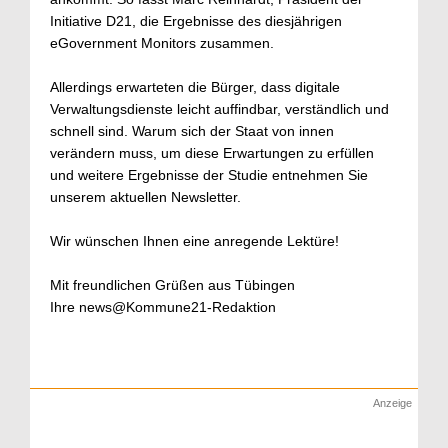
Initiative D21, die Ergebnisse des diesjährigen
eGovernment Monitors zusammen.
Allerdings erwarteten die Bürger, dass digitale
Verwaltungsdienste leicht auffindbar, verständlich und
schnell sind. Warum sich der Staat von innen
verändern muss, um diese Erwartungen zu erfüllen
und weitere Ergebnisse der Studie entnehmen Sie
unserem aktuellen Newsletter.
Wir wünschen Ihnen eine anregende Lektüre!
Mit freundlichen Grüßen aus Tübingen
Ihre news@Kommune21-Redaktion
Anzeige