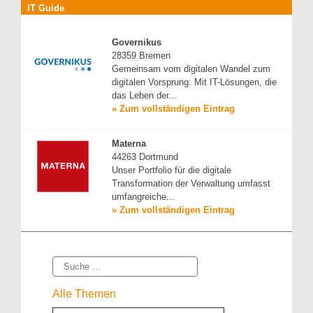
IT Guide
Governikus
28359 Bremen
Gemeinsam vom digitalen Wandel zum
digitalen Vorsprung: Mit IT-Lösungen, die
das Leben der...
» Zum vollständigen Eintrag
Materna
44263 Dortmund
Unser Portfolio für die digitale
Transformation der Verwaltung umfasst
umfangreiche...
» Zum vollständigen Eintrag
Suche
Alle Themen