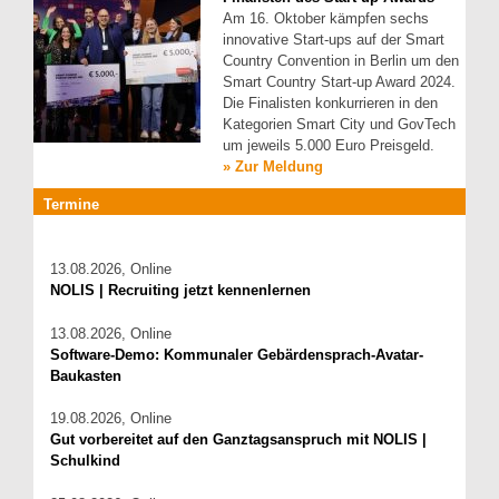
Am 16. Oktober kämpfen sechs
innovative Start-ups auf der Smart
Country Convention in Berlin um den
Smart Country Start-up Award 2024.
Die Finalisten konkurrieren in den
Kategorien Smart City und GovTech
um jeweils 5.000 Euro Preisgeld.
» Zur Meldung
Termine
13.08.2026, Online
NOLIS | Recruiting jetzt kennenlernen
13.08.2026, Online
Software-Demo: Kommunaler Gebärdensprach-Avatar-
Baukasten
19.08.2026, Online
Gut vorbereitet auf den Ganztagsanspruch mit NOLIS |
Schulkind