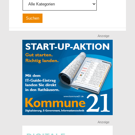
Anzeige
Anzeige