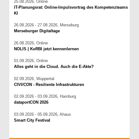
25.08.2026, Online
IT-Planungsrat: Online-Impulsvortrag des Kompetenzteams
KI
26.08.2026 - 27.08.2026, Merseburg
Merseburger Digitaltage
26.08.2026, Online
NOLIS | KoRBI jetzt kennenlernen
01.09.2026, Online
Alles geht in die Cloud. Auch die E-Akte?
02.09.2026, Wuppertal
CIVI/CON - Resiliente Infrastrukturen
02.09.2026 - 03.09.2026, Hamburg
dataportCON 2026
03.09.2026 - 05.09.2026, Ahaus
Smart City Festival