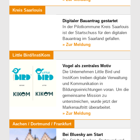
Kreis Saarlouis
Digitaler Bauantrag gestartet
In der Pilotkommune Kreis Saarlouis
ist der Startschuss für den digitalen
Bauantrag im Saarland gefallen.
» Zur Meldung
Little Bird/InstiKom
Vogel als zentrales Motiv
Die Unternehmen Little Bird und
InstiKom treiben digitale Verwaltung
und Kommunikation in
Bildungseinrichtungen voran. Um die
gemeinsame Mission zu
unterstreichen, wurde jetzt der
Markenauftritt überarbeitet.
» Zur Meldung
Aachen / Dortmund / Frankfurt
Bei Bluesky am Start