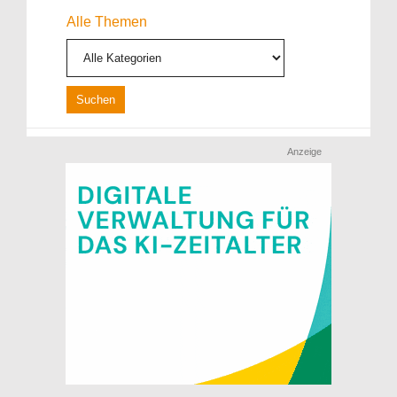
Alle Themen
Anzeige