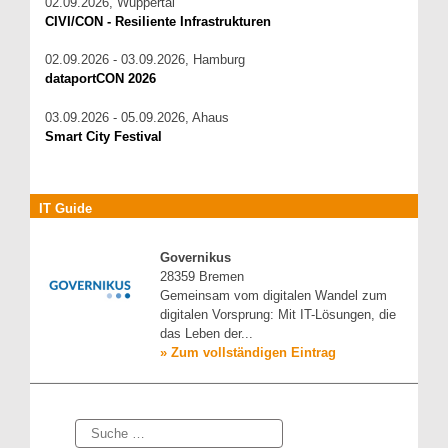
02.09.2026, Wuppertal
CIVI/CON - Resiliente Infrastrukturen
02.09.2026 - 03.09.2026, Hamburg
dataportCON 2026
03.09.2026 - 05.09.2026, Ahaus
Smart City Festival
IT Guide
Governikus
28359 Bremen
Gemeinsam vom digitalen Wandel zum
digitalen Vorsprung: Mit IT-Lösungen, die
das Leben der...
» Zum vollständigen Eintrag
Suche