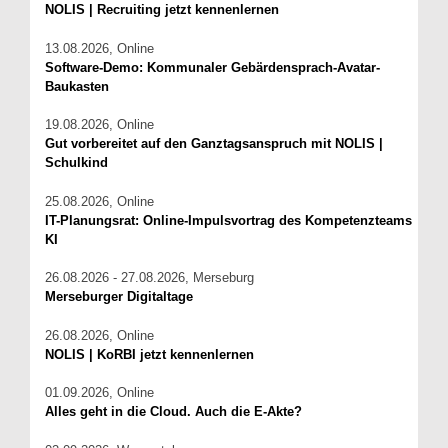
NOLIS | Recruiting jetzt kennenlernen
13.08.2026, Online
Software-Demo: Kommunaler Gebärdensprach-Avatar-
Baukasten
19.08.2026, Online
Gut vorbereitet auf den Ganztagsanspruch mit NOLIS |
Schulkind
25.08.2026, Online
IT-Planungsrat: Online-Impulsvortrag des Kompetenzteams
KI
26.08.2026 - 27.08.2026, Merseburg
Merseburger Digitaltage
26.08.2026, Online
NOLIS | KoRBI jetzt kennenlernen
01.09.2026, Online
Alles geht in die Cloud. Auch die E-Akte?