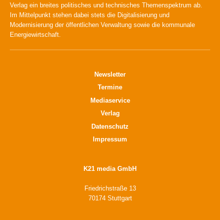
Verlag ein breites politisches und technisches Themenspektrum ab.
Im Mittelpunkt stehen dabei stets die Digitalisierung und
Modernisierung der öffentlichen Verwaltung sowie die kommunale
Energiewirtschaft.
Newsletter
Termine
Mediaservice
Verlag
Datenschutz
Impressum
K21 media GmbH
Friedrichstraße 13
70174 Stuttgart