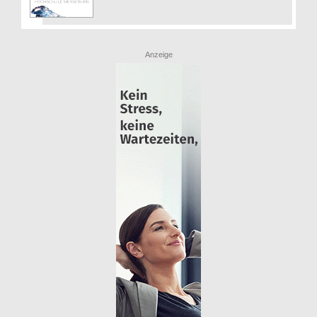
Anzeige