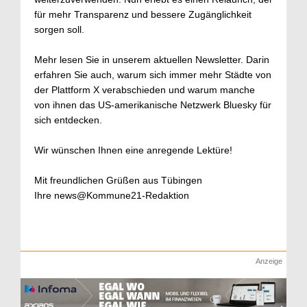
für mehr Transparenz und bessere Zugänglichkeit
sorgen soll.
Mehr lesen Sie in unserem aktuellen Newsletter. Darin
erfahren Sie auch, warum sich immer mehr Städte von
der Plattform X verabschieden und warum manche
von ihnen das US-amerikanische Netzwerk Bluesky für
sich entdecken.
Wir wünschen Ihnen eine anregende Lektüre!
Mit freundlichen Grüßen aus Tübingen
Ihre news@Kommune21-Redaktion
Anzeige