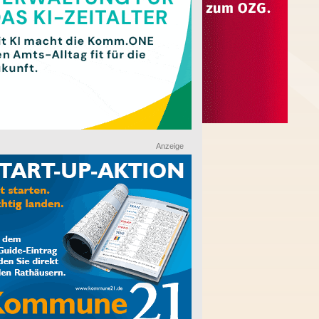
Anzeige