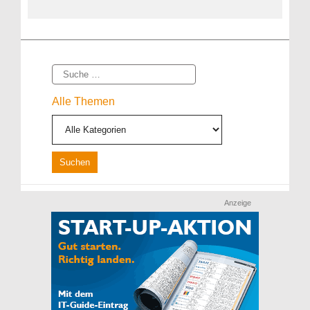
Suche
Alle Themen
Anzeige