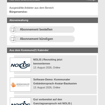
Ausgewählte Anbieter aus dem Bereich
Bürgerservice:
Aboverwaltung
Abonnement bestellen
Abonnement kündigen
Aus dem Kommune21 Kalender
NOLIS | Recruiting jetzt
kennenlernen
13. August 2026, Online
Software-Demo: Kommunaler
Gebärdensprach-Avatar-Baukasten
13. August 2026, Online
Gut vorbereitet auf den
Ganztagsanspruch mit NOLIS |