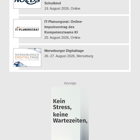
Schulkind
19. August 2026, Online
IT-Planungsrat: Online-
Impulsvortrag des
Kompetenzteams KI
25. August 2026, Online
Merseburger Digitaltage
26.-27. August 2026, Merseburg
Anzeige