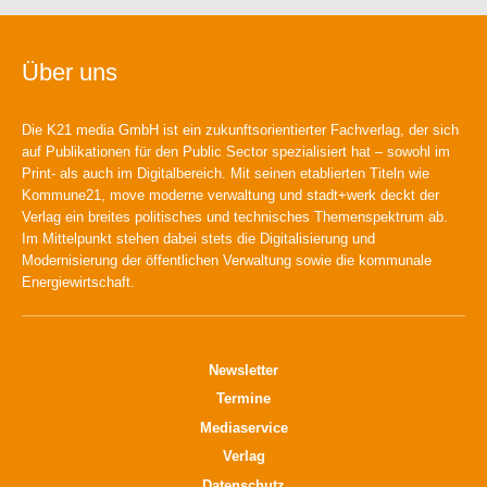
Über uns
Die K21 media GmbH ist ein zukunftsorientierter Fachverlag, der sich
auf Publikationen für den Public Sector spezialisiert hat – sowohl im
Print- als auch im Digitalbereich. Mit seinen etablierten Titeln wie
Kommune21, move moderne verwaltung und stadt+werk deckt der
Verlag ein breites politisches und technisches Themenspektrum ab.
Im Mittelpunkt stehen dabei stets die Digitalisierung und
Modernisierung der öffentlichen Verwaltung sowie die kommunale
Energiewirtschaft.
Newsletter
Termine
Mediaservice
Verlag
Datenschutz