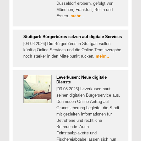
Düsseldorf erobern, gefolgt von
München, Frankfurt, Berlin und
Essen.
mehr...
Stuttgart: Bürgerbüros setzen auf digitale Services
[04.08.2026] Die Bürgerbüros in Stuttgart wollen
künftig Online-Services und die Online-Terminvergabe
noch stärker in den Mittelpunkt rücken.
mehr...
Leverkusen: Neue digitale
Dienste
[03.08.2026] Leverkusen baut
seinen digitalen Bürgerservice aus.
Den neuen Online-Antrag auf
Grundsicherung begleitet die Stadt
mit gezielten Informationen für
Betroffene und rechtliche
Betreuende. Auch
Feinstaubplakette und
Fischereiabgabe lassen sich nun