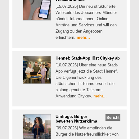
[15.07.2026] Die neu strukturierte
Webseite des Jobcenters Münster
bündelt Informationen, Online-
Anträge und Services und will den
Zugang zu den Angeboten
erleichtern.
mehr...
Hennef: Stadt-App löst Citykey ab
[10.07.2026] Über eine neue Stadt-
App verfügt jetzt die Stadt Hennef.
Die Eigenentwicklung des
städtischen IT-Teams ersetzt die
bislang genutzte Telekom-
Anwendung Citykey.
mehr...
Umfrage: Bürger
Bericht
bewerten Nutzerklima
[09.07.2026] Wie empfinden die
Bürger die Nutzerfreundlichkeit von