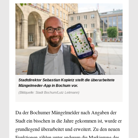
Stadtdirektor Sebastian Kopietz stellt die überarbeitete
Mängelmeder-App in Bochum vor.
(Bildquelle: Stadt Bochum/Lutz Leitmann)
Da der Bochumer Mängelmelder nach Angaben der
Stadt ein bisschen in die Jahre gekommen ist, wurde er
grundlegend überarbeitet und erweitert. Zu den neuen
Funktionen zählen unter anderem die Markierung des