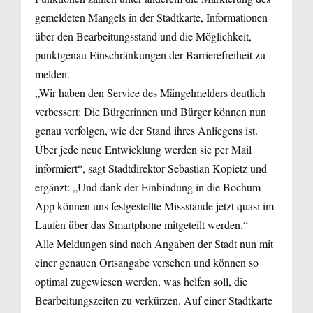
gemeldeten Mangels in der Stadtkarte, Informationen
über den Bearbeitungsstand und die Möglichkeit,
punktgenau Einschränkungen der Barrierefreiheit zu
melden.
„Wir haben den Service des Mängelmelders deutlich
verbessert: Die Bürgerinnen und Bürger können nun
genau verfolgen, wie der Stand ihres Anliegens ist.
Über jede neue Entwicklung werden sie per Mail
informiert“, sagt Stadtdirektor Sebastian Kopietz und
ergänzt: „Und dank der Einbindung in die Bochum-
App können uns festgestellte Missstände jetzt quasi im
Laufen über das Smartphone mitgeteilt werden.“
Alle Meldungen sind nach Angaben der Stadt nun mit
einer genauen Ortsangabe versehen und können so
optimal zugewiesen werden, was helfen soll, die
Bearbeitungszeiten zu verkürzen. Auf einer Stadtkarte