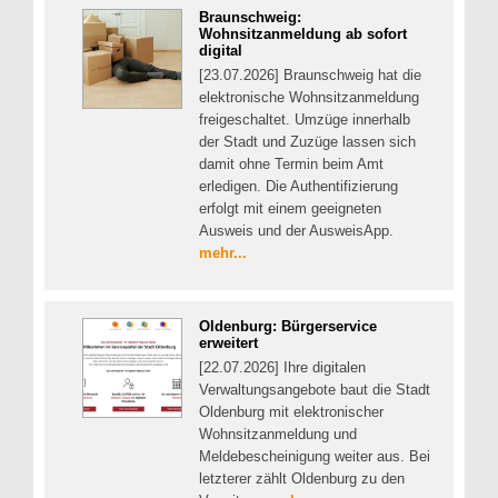
Braunschweig:
Wohnsitzanmeldung ab sofort
digital
[23.07.2026] Braunschweig hat die
elektronische Wohnsitzanmeldung
freigeschaltet. Umzüge innerhalb
der Stadt und Zuzüge lassen sich
damit ohne Termin beim Amt
erledigen. Die Authentifizierung
erfolgt mit einem geeigneten
Ausweis und der AusweisApp.
mehr...
Oldenburg: Bürgerservice
erweitert
[22.07.2026] Ihre digitalen
Verwaltungsangebote baut die Stadt
Oldenburg mit elektronischer
Wohnsitzanmeldung und
Meldebescheinigung weiter aus. Bei
letzterer zählt Oldenburg zu den