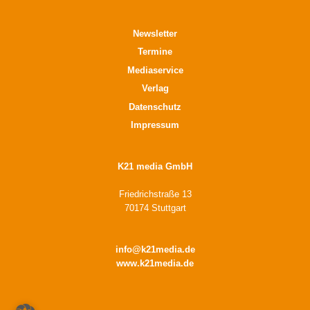
Newsletter
Termine
Mediaservice
Verlag
Datenschutz
Impressum
K21 media GmbH
Friedrichstraße 13
70174 Stuttgart
info@k21media.de
www.k21media.de