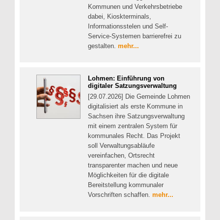
Kommunen und Verkehrsbetriebe
dabei, Kioskterminals,
Informationsstelen und Self-
Service-Systemen barrierefrei zu
gestalten.
mehr...
Lohmen: Einführung von
digitaler Satzungsverwaltung
[29.07.2026] Die Gemeinde Lohmen
digitalisiert als erste Kommune in
Sachsen ihre Satzungsverwaltung
mit einem zentralen System für
kommunales Recht. Das Projekt
soll Verwaltungsabläufe
vereinfachen, Ortsrecht
transparenter machen und neue
Möglichkeiten für die digitale
Bereitstellung kommunaler
Vorschriften schaffen.
mehr...