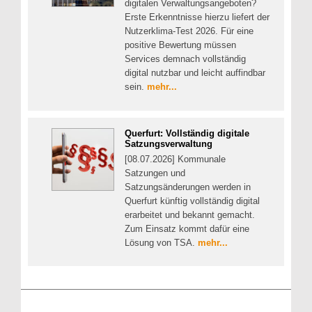
digitalen Verwaltungsangeboten?
Erste Erkenntnisse hierzu liefert der
Nutzerklima-Test 2026. Für eine
positive Bewertung müssen
Services demnach vollständig
digital nutzbar und leicht auffindbar
sein.
mehr...
Querfurt: Vollständig digitale
Satzungsverwaltung
[08.07.2026] Kommunale
Satzungen und
Satzungsänderungen werden in
Querfurt künftig vollständig digital
erarbeitet und bekannt gemacht.
Zum Einsatz kommt dafür eine
Lösung von TSA.
mehr...