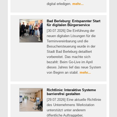
digital erledigen.
mehr...
Bad Berleburg: Entspannter Start
für digitalen Bürgerservice
[30.07.2026] Die Einführung der
neuen digitalen Lösungen für die
Terminvereinbarung und die
Besuchersteuerung wurde in der
Stadt Bad Berleburg detailliert
vorbereitet. Das machte sich
bezahlt: Beim Go-Live im April
dieses Jahres lief das neue System
von Beginn an stabil.
mehr...
Richtlinie: Interaktive Systeme
barrierefrei gestalten
[29.07.2026] Eine aktuelle Richtlinie
des Unternehmens Werkstation
unterstützt unter anderem
öffentliche Auftraggeber,