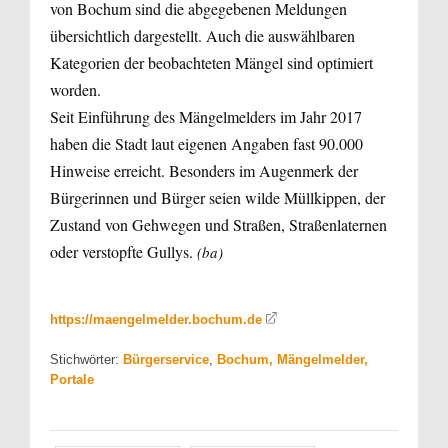
von Bochum sind die abgegebenen Meldungen
übersichtlich dargestellt. Auch die auswählbaren
Kategorien der beobachteten Mängel sind optimiert
worden.
Seit Einführung des Mängelmelders im Jahr 2017
haben die Stadt laut eigenen Angaben fast 90.000
Hinweise erreicht. Besonders im Augenmerk der
Bürgerinnen und Bürger seien wilde Müllkippen, der
Zustand von Gehwegen und Straßen, Straßenlaternen
oder verstopfte Gullys.
(ba)
https://maengelmelder.bochum.de
Stichwörter:
Bürgerservice
,
Bochum, Mängelmelder,
Portale