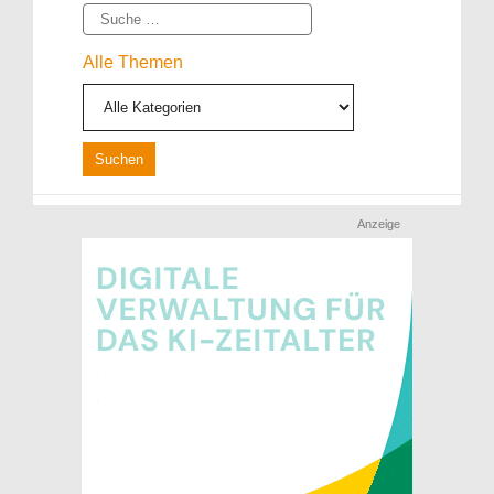
Suche
Alle Themen
Anzeige