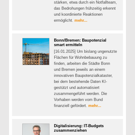
stärken, etwa durch ein Notfallteam,
das Bedrohungen frühzeitig erkennt
und koordinierte Reaktionen
ermöglicht.
mehr...
Bonn/Bremen: Baupotenzial
smart ermitteln
[16.01.2025] Um bislang ungenutzte
Flächen für Wohnbebauung zu
finden, arbeiten die Städte Bonn
und Bremen jeweils an einem
innovativen Baupotenzialkataster,
bei dem bestehende Daten KI-
gestützt und automatisiert
zusammengeführt werden. Die
Vorhaben werden vom Bund
finanziell gefördert.
mehr...
Digitalisierung: IT-Budgets
zusammenziehen