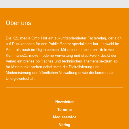
Über uns
Die K21 media GmbH ist ein zukunftsorientierter Fachverlag, der sich
auf Publikationen für den Public Sector spezialisiert hat – sowohl im
Print- als auch im Digitalbereich. Mit seinen etablierten Titeln wie
Kommune21, move moderne verwaltung und stadt+werk deckt der
Verlag ein breites politisches und technisches Themenspektrum ab.
Im Mittelpunkt stehen dabei stets die Digitalisierung und
Modernisierung der öffentlichen Verwaltung sowie die kommunale
Energiewirtschaft.
Newsletter
Termine
Mediaservice
Verlag