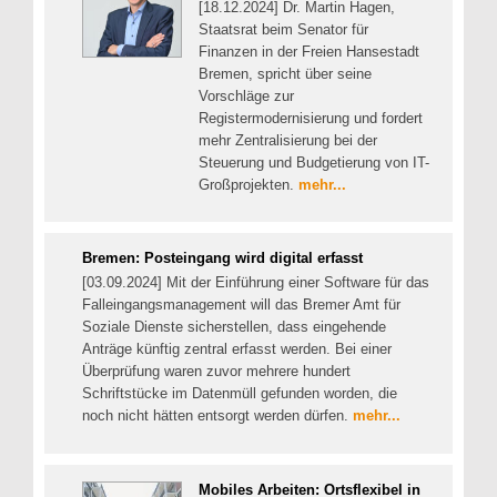
[18.12.2024] Dr. Martin Hagen,
Staatsrat beim Senator für
Finanzen in der Freien Hansestadt
Bremen, spricht über seine
Vorschläge zur
Registermodernisierung und fordert
mehr Zentralisierung bei der
Steuerung und Budgetierung von IT-
Großprojekten.
mehr...
Bremen: Posteingang wird digital erfasst
[03.09.2024] Mit der Einführung einer Software für das
Falleingangsmanagement will das Bremer Amt für
Soziale Dienste sicherstellen, dass eingehende
Anträge künftig zentral erfasst werden. Bei einer
Überprüfung waren zuvor mehrere hundert
Schriftstücke im Datenmüll gefunden worden, die
noch nicht hätten entsorgt werden dürfen.
mehr...
Mobiles Arbeiten: Ortsflexibel in