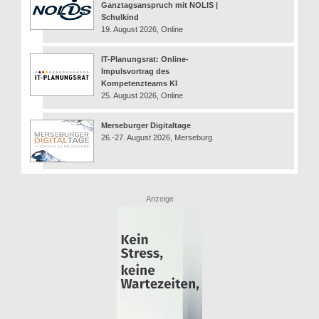
Ganztagsanspruch mit NOLIS |
Schulkind
19. August 2026, Online
IT-Planungsrat: Online-
Impulsvortrag des
Kompetenzteams KI
25. August 2026, Online
Merseburger Digitaltage
26.-27. August 2026, Merseburg
Anzeige