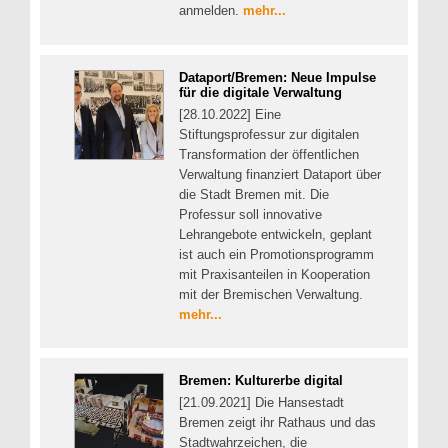
anmelden.
mehr...
Dataport/Bremen: Neue Impulse
für die digitale Verwaltung
[28.10.2022] Eine
Stiftungsprofessur zur digitalen
Transformation der öffentlichen
Verwaltung finanziert Dataport über
die Stadt Bremen mit. Die
Professur soll innovative
Lehrangebote entwickeln, geplant
ist auch ein Promotionsprogramm
mit Praxisanteilen in Kooperation
mit der Bremischen Verwaltung.
mehr...
Bremen: Kulturerbe digital
[21.09.2021] Die Hansestadt
Bremen zeigt ihr Rathaus und das
Stadtwahrzeichen, die