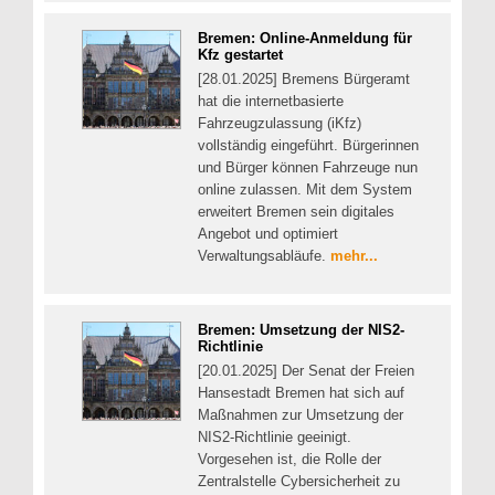
Bremen: Online-Anmeldung für
Kfz gestartet
[28.01.2025] Bremens Bürgeramt
hat die internetbasierte
Fahrzeugzulassung (iKfz)
vollständig eingeführt. Bürgerinnen
und Bürger können Fahrzeuge nun
online zulassen. Mit dem System
erweitert Bremen sein digitales
Angebot und optimiert
Verwaltungsabläufe.
mehr...
Bremen: Umsetzung der NIS2-
Richtlinie
[20.01.2025] Der Senat der Freien
Hansestadt Bremen hat sich auf
Maßnahmen zur Umsetzung der
NIS2-Richtlinie geeinigt.
Vorgesehen ist, die Rolle der
Zentralstelle Cybersicherheit zu