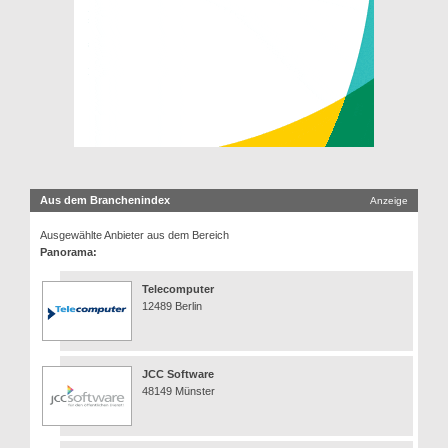
Aus dem Branchenindex
Anzeige
Ausgewählte Anbieter aus dem Bereich
Panorama:
Telecomputer
12489 Berlin
JCC Software
48149 Münster