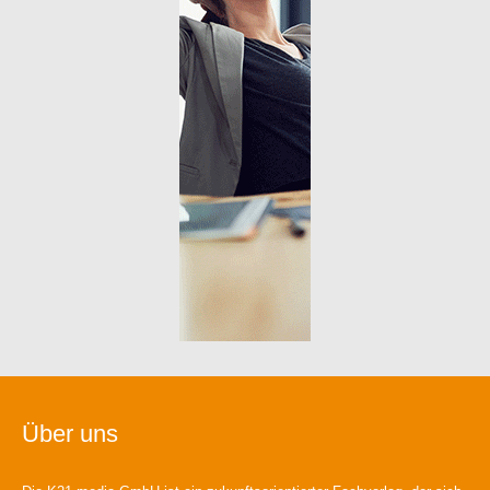
Über uns