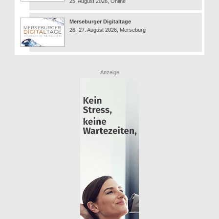
25. August 2026, Online
Merseburger Digitaltage
26.-27. August 2026, Merseburg
Anzeige