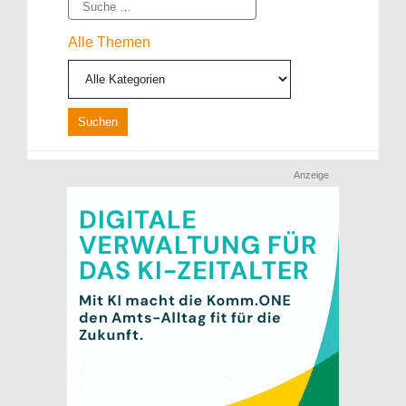
Suche
Alle Themen
Anzeige