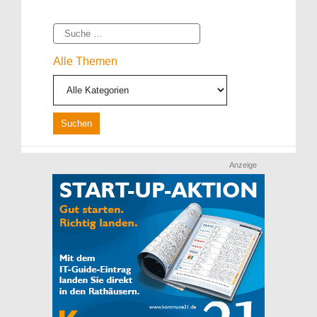
Suche
Alle Themen
Anzeige