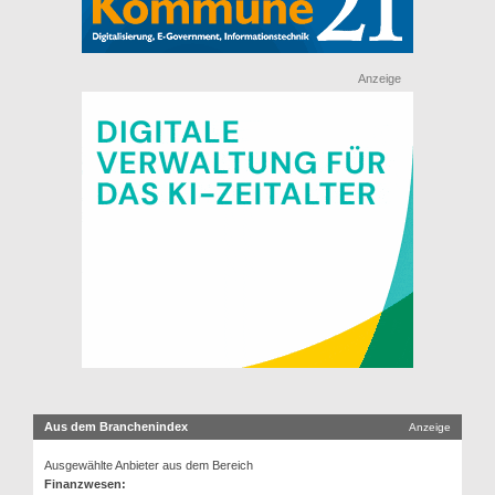
Anzeige
Aus dem Branchenindex
Anzeige
Ausgewählte Anbieter aus dem Bereich
Finanzwesen: