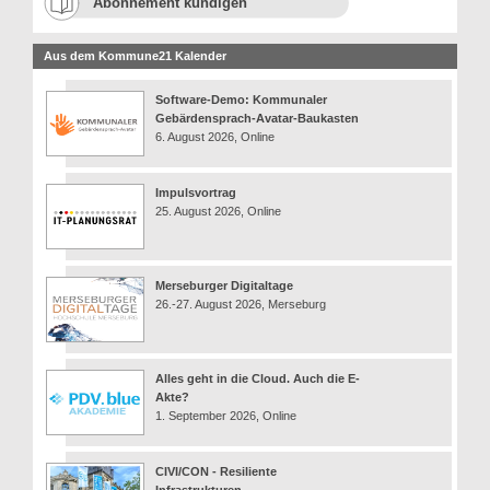
Abonnement kündigen
Aus dem Kommune21 Kalender
Software-Demo: Kommunaler
Gebärdensprach-Avatar-Baukasten
6. August 2026, Online
Impulsvortrag
25. August 2026, Online
Merseburger Digitaltage
26.-27. August 2026, Merseburg
Alles geht in die Cloud. Auch die E-
Akte?
1. September 2026, Online
CIVI/CON - Resiliente