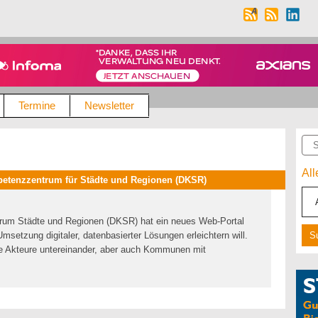
Termine
Newsletter
Suc
Al
etenzzentrum für Städte und Regionen (DKSR)
rum Städte und Regionen (DKSR) hat ein neues Web-Portal
msetzung digitaler, datenbasierter Lösungen erleichtern will.
e Akteure untereinander, aber auch Kommunen mit