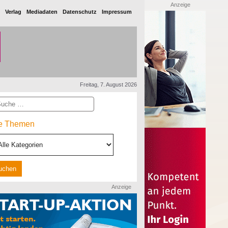
Anzeige
Verlag
Mediadaten
Datenschutz
Impressum
Freitag, 7. August 2026
he
le Themen
Anzeige