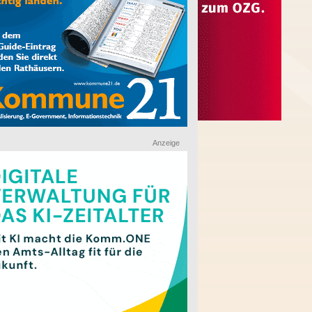
Anzeige