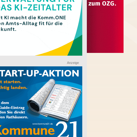
Anzeige