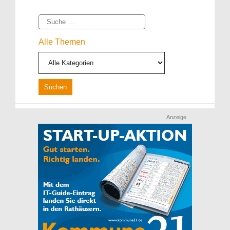
Suche
Alle Themen
Anzeige