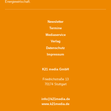
Energiewirtschaft.
Newsletter
Termine
Mediaservice
Verlag
Datenschutz
Impressum
K21 media GmbH
Friedrichstraße 13
70174 Stuttgart
info@k21media.de
www.k21media.de