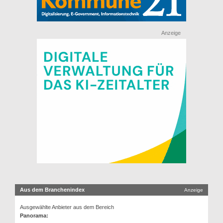
Anzeige
Aus dem Branchenindex
Anzeige
Ausgewählte Anbieter aus dem Bereich
Panorama: