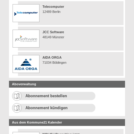
Telecomputer
12489 Berlin
JCC Software
48149 Münster
AIDA ORGA
71034 Böblingen
Aboverwaltung
Abonnement bestellen
Abonnement kündigen
Aus dem Kommune21 Kalender