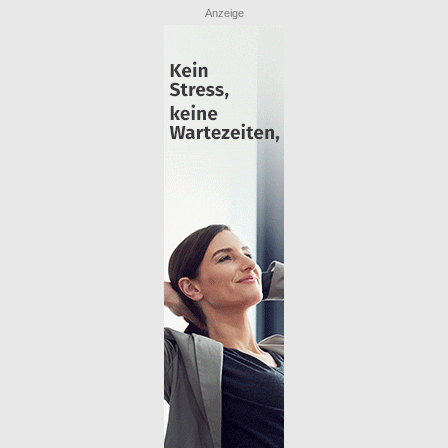
Anzeige