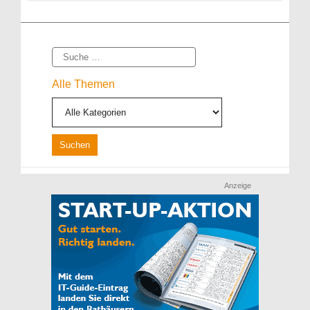
Suche
Alle Themen
Anzeige