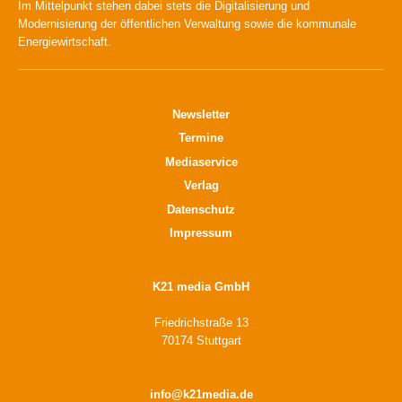
Im Mittelpunkt stehen dabei stets die Digitalisierung und
Modernisierung der öffentlichen Verwaltung sowie die kommunale
Energiewirtschaft.
Newsletter
Termine
Mediaservice
Verlag
Datenschutz
Impressum
K21 media GmbH
Friedrichstraße 13
70174 Stuttgart
info@k21media.de