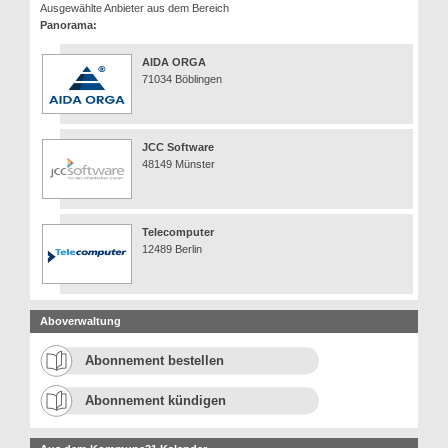
Ausgewählte Anbieter aus dem Bereich
Panorama:
AIDA ORGA
71034 Böblingen
JCC Software
48149 Münster
Telecomputer
12489 Berlin
Aboverwaltung
Abonnement bestellen
Abonnement kündigen