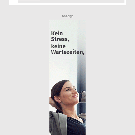
Anzeige