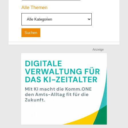
Alle Themen
Anzeige