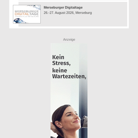
Merseburger Digitaltage
26.-27. August 2026, Merseburg
Anzeige