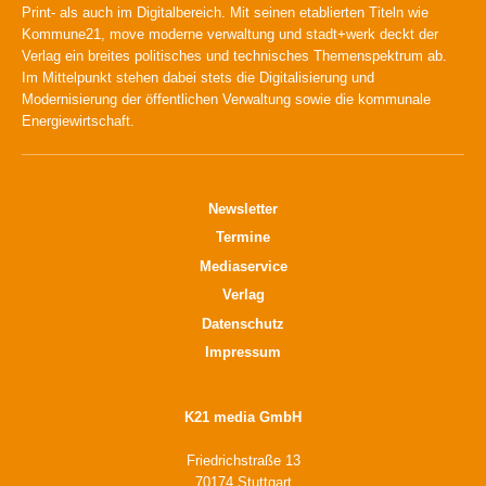
Print- als auch im Digitalbereich. Mit seinen etablierten Titeln wie
Kommune21, move moderne verwaltung und stadt+werk deckt der
Verlag ein breites politisches und technisches Themenspektrum ab.
Im Mittelpunkt stehen dabei stets die Digitalisierung und
Modernisierung der öffentlichen Verwaltung sowie die kommunale
Energiewirtschaft.
Newsletter
Termine
Mediaservice
Verlag
Datenschutz
Impressum
K21 media GmbH
Friedrichstraße 13
70174 Stuttgart