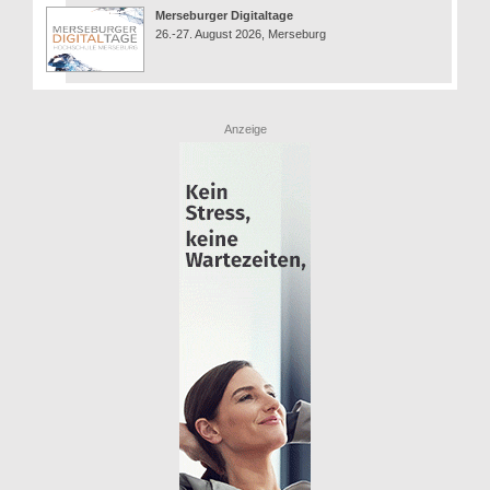
Merseburger Digitaltage
26.-27. August 2026, Merseburg
Anzeige