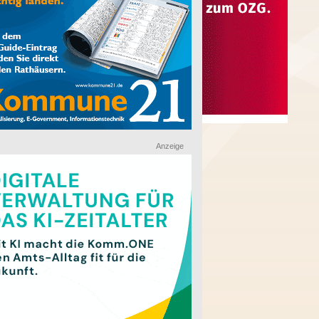
Anzeige