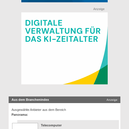
Anzeige
Aus dem Branchenindex
Anzeige
Ausgewählte Anbieter aus dem Bereich
Panorama:
Telecomputer