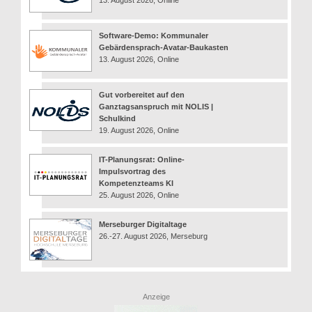
13. August 2026, Online
Software-Demo: Kommunaler
Gebärdensprach-Avatar-Baukasten
13. August 2026, Online
Gut vorbereitet auf den
Ganztagsanspruch mit NOLIS |
Schulkind
19. August 2026, Online
IT-Planungsrat: Online-
Impulsvortrag des
Kompetenzteams KI
25. August 2026, Online
Merseburger Digitaltage
26.-27. August 2026, Merseburg
Anzeige