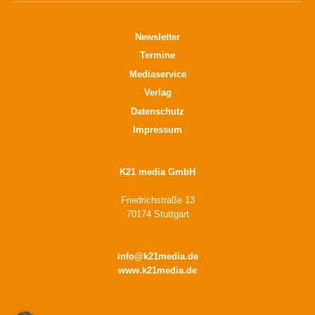
Newsletter
Termine
Mediaservice
Verlag
Datenschutz
Impressum
K21 media GmbH
Friedrichstraße 13
70174 Stuttgart
info@k21media.de
www.k21media.de