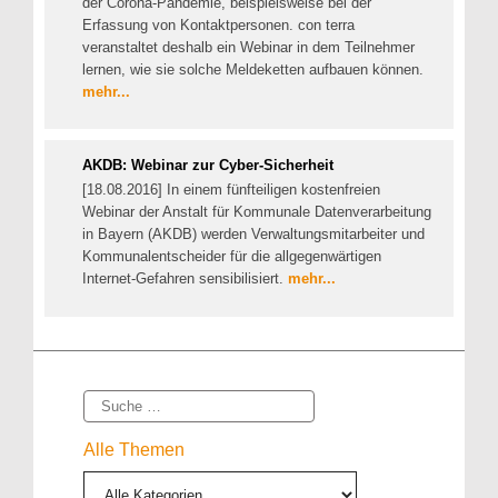
der Corona-Pandemie, beispielsweise bei der
Erfassung von Kontaktpersonen. con terra
veranstaltet deshalb ein Webinar in dem Teilnehmer
lernen, wie sie solche Meldeketten aufbauen können.
mehr...
AKDB: Webinar zur Cyber-Sicherheit
[18.08.2016] In einem fünfteiligen kostenfreien
Webinar der Anstalt für Kommunale Datenverarbeitung
in Bayern (AKDB) werden Verwaltungsmitarbeiter und
Kommunalentscheider für die allgegenwärtigen
Internet-Gefahren sensibilisiert.
mehr...
Suche
Alle Themen