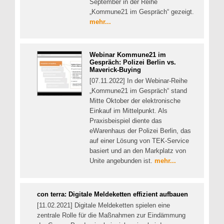
September in der Reihe
„Kommune21 im Gespräch“ gezeigt.
mehr...
Webinar Kommune21 im
Gespräch: Polizei Berlin vs.
Maverick-Buying
[07.11.2022] In der Webinar-Reihe
„Kommune21 im Gespräch“ stand
Mitte Oktober der elektronische
Einkauf im Mittelpunkt. Als
Praxisbeispiel diente das
eWarenhaus der Polizei Berlin, das
auf einer Lösung von TEK-Service
basiert und an den Markplatz von
Unite angebunden ist.
mehr...
con terra: Digitale Meldeketten effizient aufbauen
[11.02.2021] Digitale Meldeketten spielen eine
zentrale Rolle für die Maßnahmen zur Eindämmung