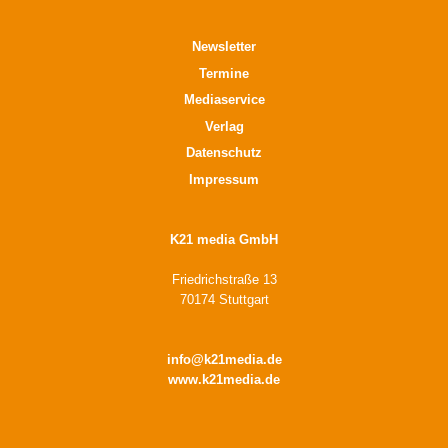
Newsletter
Termine
Mediaservice
Verlag
Datenschutz
Impressum
K21 media GmbH
Friedrichstraße 13
70174 Stuttgart
info@k21media.de
www.k21media.de