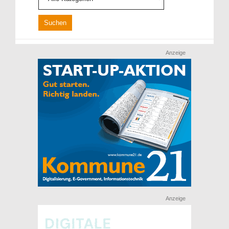
Anzeige
Anzeige