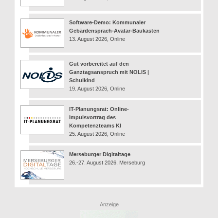
Software-Demo: Kommunaler
Gebärdensprach-Avatar-Baukasten
13. August 2026, Online
Gut vorbereitet auf den
Ganztagsanspruch mit NOLIS |
Schulkind
19. August 2026, Online
IT-Planungsrat: Online-
Impulsvortrag des
Kompetenzteams KI
25. August 2026, Online
Merseburger Digitaltage
26.-27. August 2026, Merseburg
Anzeige