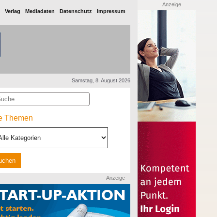
Anzeige
Verlag
Mediadaten
Datenschutz
Impressum
Samstag, 8. August 2026
he
le Themen
Anzeige