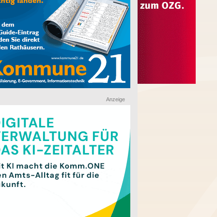
Anzeige