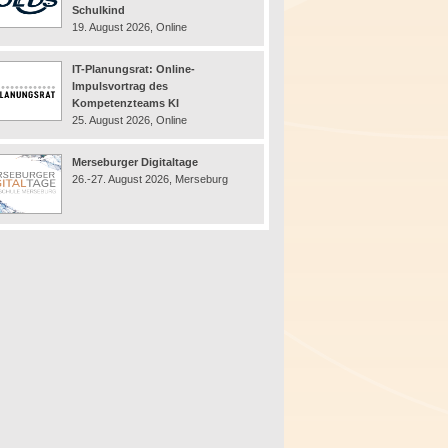
Schulkind
19. August 2026, Online
IT-Planungsrat: Online-
Impulsvortrag des
Kompetenzteams KI
25. August 2026, Online
Merseburger Digitaltage
26.-27. August 2026, Merseburg