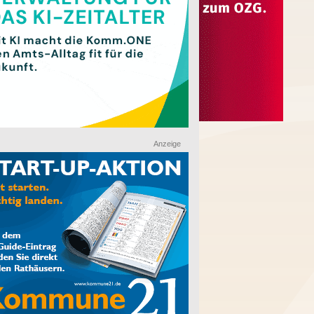
Anzeige