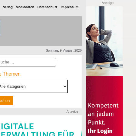
Anzeige
Verlag
Mediadaten
Datenschutz
Impressum
Sonntag, 9. August 2026
he
le Themen
Anzeige