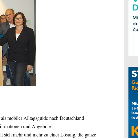
 als mobiler Alltagsguide nach Deutschland
nformationen und Angebote
 sich mehr und mehr zu einer Lösung, die ganze