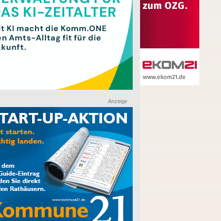
Anzeige