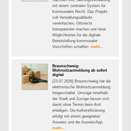
mit einem zentralen System für
kommunales Recht. Das Projekt
soll Verwaltungsabläufe
vereinfachen, Ortsrecht
transparenter machen und neue
Möglichkeiten für die digitale
Bereitstellung kommunaler
Vorschriften schaffen.
mehr...
Braunschweig:
Wohnsitzanmeldung ab sofort
digital
[23.07.2026] Braunschweig hat die
elektronische Wohnsitzanmeldung
freigeschaltet. Umzüge innerhalb
der Stadt und Zuzüge lassen sich
damit ohne Termin beim Amt
erledigen. Die Authentifizierung
erfolgt mit einem geeigneten
Ausweis und der AusweisApp.
mehr...