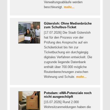
Verwaltungsabläufe werden
beschleunigt.
mehr...
Gütersloh: Ohne Medienbrüche
zum Schulbus-Ticket
[17.07.2026] Die Stadt Gütersloh
hat für den Prozess von der
Prüfung des Anspruchs auf ein
Schülerticket bis hin zur
Ticketbuchung ein durchgängig
digitales Verfahren entwickelt. Die
zugrunde liegende Datenbank
enthält über 700.000 mögliche
Routenberechnungen zwischen
Wohnung und Schule.
mehr...
Potsdam: eWA-Potenziale noch
nicht ausgeschöpft
[15.07.2026] Rund 2.000
Wohnsitzanmeldungen haben die