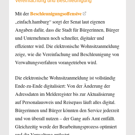
Vereinfachung und Beschleunigung
Beschleunigungsoffensive
Mit der
„einfach.hamburg“ sorgt der Senat laut eigenen
Angaben dafür, dass die Stadt für Bürgerinnen, Bürger
und Unternehmen noch schneller, digitaler und
effizienter wird. Die elektronische Wohnsitzanmeldung
zeige, wie die Vereinfachung und Beschleunigung von
Verwaltungsverfahren vorangetrieben wird.
Die elektronische Wohnsitzanmeldung ist vollständig
Ende-zu-Ende digitalisiert: Von der Änderung der
Adressdaten im Melderegister bis zur Aktualisierung
auf Personalausweis und Reisepass läuft alles digital.
Bürgerinnen und Bürger könnten den Service jederzeit
und von überall nutzen – der Gang aufs Amt entfällt.
Gleichzeitig werde der Bearbeitungsprozess optimiert
und die Verwaltung entlastet.