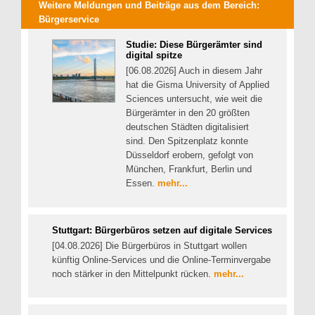
Weitere Meldungen und Beiträge aus dem Bereich:
Bürgerservice
Studie: Diese Bürgerämter sind
digital spitze
[06.08.2026] Auch in diesem Jahr
hat die Gisma University of Applied
Sciences untersucht, wie weit die
Bürgerämter in den 20 größten
deutschen Städten digitalisiert
sind. Den Spitzenplatz konnte
Düsseldorf erobern, gefolgt von
München, Frankfurt, Berlin und
Essen.
mehr...
Stuttgart: Bürgerbüros setzen auf digitale Services
[04.08.2026] Die Bürgerbüros in Stuttgart wollen
künftig Online-Services und die Online-Terminvergabe
noch stärker in den Mittelpunkt rücken.
mehr...