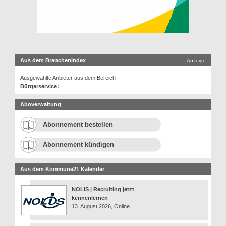
Aus dem Branchenindex
Anzeige
Ausgewählte Anbieter aus dem Bereich
Bürgerservice:
Aboverwaltung
Abonnement bestellen
Abonnement kündigen
Aus dem Kommune21 Kalender
NOLIS | Recruiting jetzt
kennenlernen
13. August 2026, Online