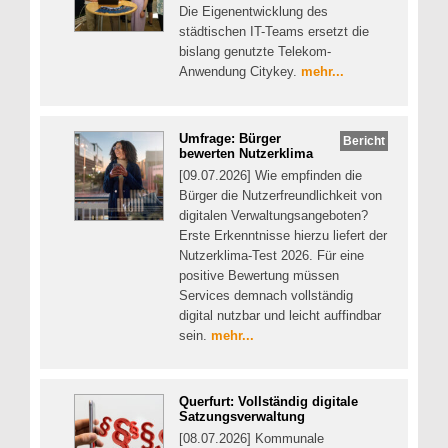
Die Eigenentwicklung des
städtischen IT-Teams ersetzt die
bislang genutzte Telekom-
Anwendung Citykey.
mehr...
Umfrage: Bürger
Bericht
bewerten Nutzerklima
[09.07.2026] Wie empfinden die
Bürger die Nutzerfreundlichkeit von
digitalen Verwaltungsangeboten?
Erste Erkenntnisse hierzu liefert der
Nutzerklima-Test 2026. Für eine
positive Bewertung müssen
Services demnach vollständig
digital nutzbar und leicht auffindbar
sein.
mehr...
Querfurt: Vollständig digitale
Satzungsverwaltung
[08.07.2026] Kommunale