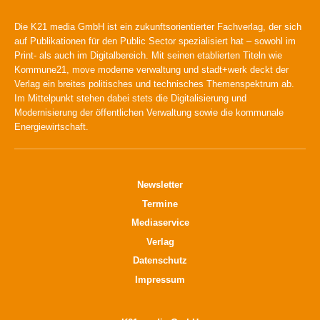
Die K21 media GmbH ist ein zukunftsorientierter Fachverlag, der sich
auf Publikationen für den Public Sector spezialisiert hat – sowohl im
Print- als auch im Digitalbereich. Mit seinen etablierten Titeln wie
Kommune21, move moderne verwaltung und stadt+werk deckt der
Verlag ein breites politisches und technisches Themenspektrum ab.
Im Mittelpunkt stehen dabei stets die Digitalisierung und
Modernisierung der öffentlichen Verwaltung sowie die kommunale
Energiewirtschaft.
Newsletter
Termine
Mediaservice
Verlag
Datenschutz
Impressum