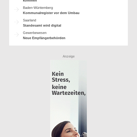
kommen
Baden-Württemberg
Kommunalregister vor dem Umbau
Saarland
Standesamt wird digital
Gewerbewesen
Neue Empfängerbehörden
Anzeige