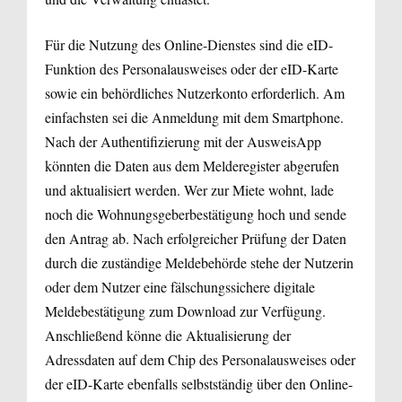
Für die Nutzung des Online-Dienstes sind die eID-
Funktion des Personalausweises oder der eID-Karte
sowie ein behördliches Nutzerkonto erforderlich. Am
einfachsten sei die Anmeldung mit dem Smartphone.
Nach der Authentifizierung mit der AusweisApp
könnten die Daten aus dem Melderegister abgerufen
und aktualisiert werden. Wer zur Miete wohnt, lade
noch die Wohnungsgeberbestätigung hoch und sende
den Antrag ab. Nach erfolgreicher Prüfung der Daten
durch die zuständige Meldebehörde stehe der Nutzerin
oder dem Nutzer eine fälschungssichere digitale
Meldebestätigung zum Download zur Verfügung.
Anschließend könne die Aktualisierung der
Adressdaten auf dem Chip des Personalausweises oder
der eID-Karte ebenfalls selbstständig über den Online-