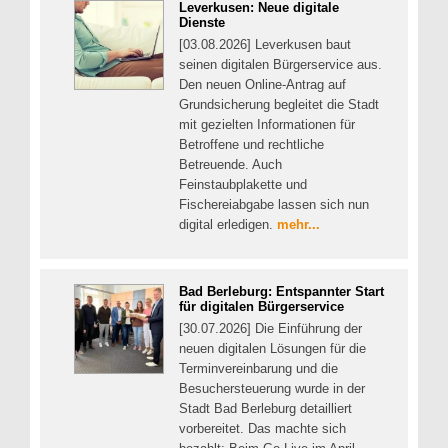
Leverkusen: Neue digitale
Dienste
[03.08.2026] Leverkusen baut
seinen digitalen Bürgerservice aus.
Den neuen Online-Antrag auf
Grundsicherung begleitet die Stadt
mit gezielten Informationen für
Betroffene und rechtliche
Betreuende. Auch
Feinstaubplakette und
Fischereiabgabe lassen sich nun
digital erledigen.
mehr...
Bad Berleburg: Entspannter Start
für digitalen Bürgerservice
[30.07.2026] Die Einführung der
neuen digitalen Lösungen für die
Terminvereinbarung und die
Besuchersteuerung wurde in der
Stadt Bad Berleburg detailliert
vorbereitet. Das machte sich