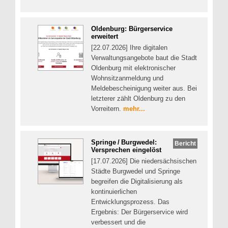
Oldenburg: Bürgerservice
erweitert
[22.07.2026] Ihre digitalen
Verwaltungsangebote baut die Stadt
Oldenburg mit elektronischer
Wohnsitzanmeldung und
Meldebescheinigung weiter aus. Bei
letzterer zählt Oldenburg zu den
Vorreitern.
mehr...
Springe / Burgwedel:
Bericht
Versprechen eingelöst
[17.07.2026] Die niedersächsischen
Städte Burgwedel und Springe
begreifen die Digitalisierung als
kontinuierlichen
Entwicklungsprozess. Das
Ergebnis: Der Bürgerservice wird
verbessert und die