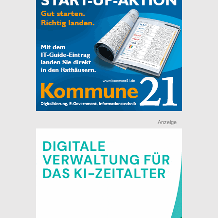
Anzeige