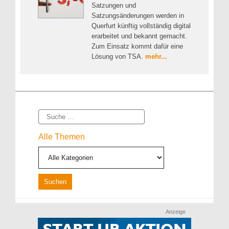
Satzungen und
Satzungsänderungen werden in
Querfurt künftig vollständig digital
erarbeitet und bekannt gemacht.
Zum Einsatz kommt dafür eine
Lösung von TSA.
mehr...
Suche
Alle Themen
Anzeige