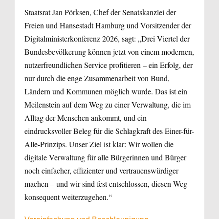
Staatsrat Jan Pörksen, Chef der Senatskanzlei der
Freien und Hansestadt Hamburg und Vorsitzender der
Digitalministerkonferenz 2026, sagt: „Drei Viertel der
Bundesbevölkerung können jetzt von einem modernen,
nutzerfreundlichen Service profitieren – ein Erfolg, der
nur durch die enge Zusammenarbeit von Bund,
Ländern und Kommunen möglich wurde. Das ist ein
Meilenstein auf dem Weg zu einer Verwaltung, die im
Alltag der Menschen ankommt, und ein
eindrucksvoller Beleg für die Schlagkraft des Einer-für-
Alle-Prinzips. Unser Ziel ist klar: Wir wollen die
digitale Verwaltung für alle Bürgerinnen und Bürger
noch einfacher, effizienter und vertrauenswürdiger
machen – und wir sind fest entschlossen, diesen Weg
konsequent weiterzugehen.“