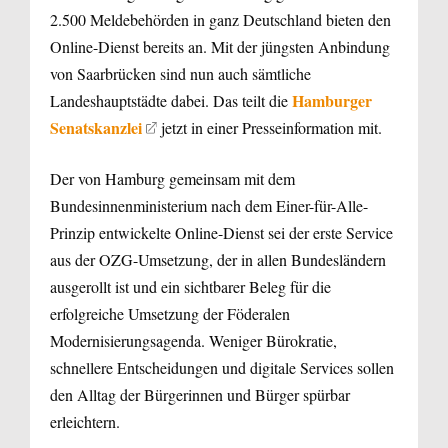
2.500 Meldebehörden in ganz Deutschland bieten den
Online-Dienst bereits an. Mit der jüngsten Anbindung
von Saarbrücken sind nun auch sämtliche
Hamburger
Landeshauptstädte dabei. Das teilt die
Senatskanzlei
jetzt in einer Presseinformation mit.
Der von Hamburg gemeinsam mit dem
Bundesinnenministerium nach dem Einer-für-Alle-
Prinzip entwickelte Online-Dienst sei der erste Service
aus der OZG-Umsetzung, der in allen Bundesländern
ausgerollt ist und ein sichtbarer Beleg für die
erfolgreiche Umsetzung der Föderalen
Modernisierungsagenda. Weniger Bürokratie,
schnellere Entscheidungen und digitale Services sollen
den Alltag der Bürgerinnen und Bürger spürbar
erleichtern.