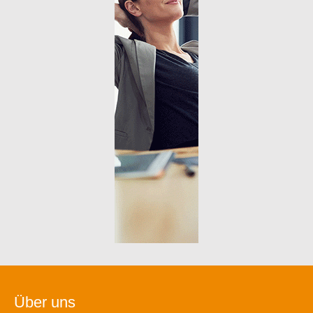
Über uns