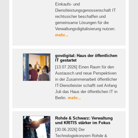
Einkaufs- und
Dienstleistungsgenossenschaft IT
rechtssicher beschaffen und
gemeinsame Lösungen für die
Verwaltungsdigitalisierung nutzen.
mehr...
govdigital: Haus der öffentlichen
IT gestartet
[13.07.2026] Einen Raum für den
Austausch und neue Perspektiven
in der Zusammenarbeit öffentlicher
IT-Dienstleister schafft seit Anfang
Juli das Haus der öffentlichen IT in
Berlin.
mehr...
Rohde & Schwarz: Verwaltung
und KRITIS stärker im Fokus
[30.06.2026] Der
Technologiekonzern Rohde &