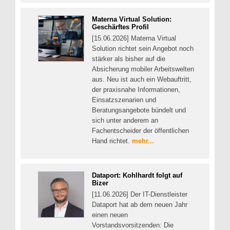
Materna Virtual Solution:
Geschärftes Profil
[15.06.2026] Materna Virtual
Solution richtet sein Angebot noch
stärker als bisher auf die
Absicherung mobiler Arbeitswelten
aus. Neu ist auch ein Webauftritt,
der praxisnahe Informationen,
Einsatzszenarien und
Beratungsangebote bündelt und
sich unter anderem an
Fachentscheider der öffentlichen
Hand richtet.
mehr...
Dataport: Kohlhardt folgt auf
Bizer
[11.06.2026] Der IT-Dienstleister
Dataport hat ab dem neuen Jahr
einen neuen
Vorstandsvorsitzenden: Die