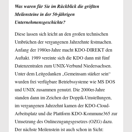
Was waren für Sie im Rückblick die größten
Meilensteine in der 50-jährigen
Unternehmensgeschichte?
Diese lassen sich leicht an den großen technischen
Umbrüchen der vergangenen Jahrzehnte festmachen.
Anfang der 1980er-Jahre macht KDO-DIREKT den
Auftakt. 1989 vereinte sich die KDO dann mit fünf
Datenzentralen zum UNIX-Verbund Niedersachsen.
Unter dem Leitgedanken „Gemeinsam stärker sein“
wurden frei verfügbare Betriebssysteme wie MS DOS
und UNIX zusammen genutzt. Die 2000er-Jahre
standen dann im Zeichen der Doppik-Umstellungen,
im vergangenen Jahrzehnt kamen der KDO-Cloud-
Arbeitsplatz und die Plattform KDO-Kommune365 zur
Umsetzung des Onlinezugangsgesetzes (OZG) dazu.
Der nächste Meilenstein ist auch schon in Sicht: