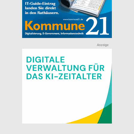
Anzeige