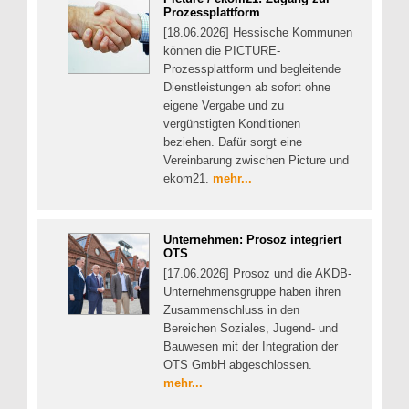
Prozessplattform
[18.06.2026] Hessische Kommunen
können die PICTURE-
Prozessplattform und begleitende
Dienstleistungen ab sofort ohne
eigene Vergabe und zu
vergünstigten Konditionen
beziehen. Dafür sorgt eine
Vereinbarung zwischen Picture und
ekom21.
mehr...
Unternehmen: Prosoz integriert
OTS
[17.06.2026] Prosoz und die AKDB-
Unternehmensgruppe haben ihren
Zusammenschluss in den
Bereichen Soziales, Jugend- und
Bauwesen mit der Integration der
OTS GmbH abgeschlossen.
mehr...