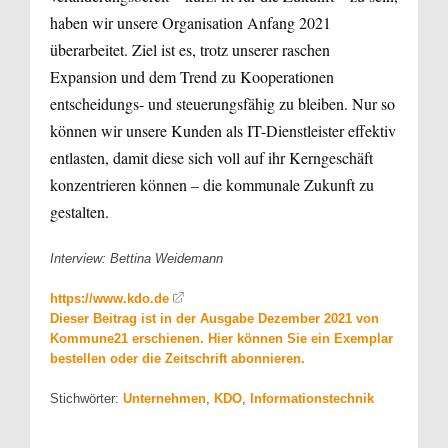
haben wir unsere Organisation Anfang 2021
überarbeitet. Ziel ist es, trotz unserer raschen
Expansion und dem Trend zu Kooperationen
entscheidungs- und steuerungsfähig zu bleiben. Nur so
können wir unsere Kunden als IT-Dienstleister effektiv
entlasten, damit diese sich voll auf ihr Kerngeschäft
konzentrieren können – die kommunale Zukunft zu
gestalten.
Interview: Bettina Weidemann
https://www.kdo.de
Dieser Beitrag ist in der Ausgabe Dezember 2021 von
Kommune21 erschienen. Hier können Sie ein Exemplar
bestellen oder die Zeitschrift abonnieren.
Stichwörter:
Unternehmen
,
KDO
,
Informationstechnik