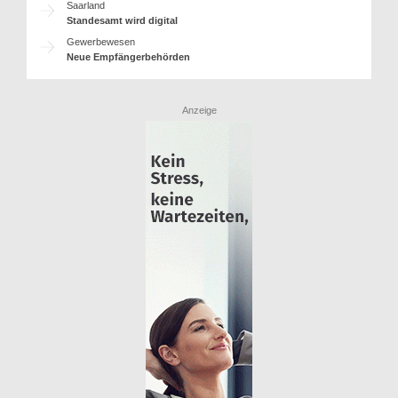
Saarland
Standesamt wird digital
Gewerbewesen
Neue Empfängerbehörden
Anzeige