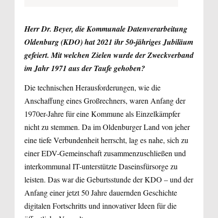
Herr Dr. Beyer, die Kommunale Datenverarbeitung
Oldenburg (KDO) hat 2021 ihr 50-jähriges Jubiläum
gefeiert. Mit welchen Zielen wurde der Zweckverband
im Jahr 1971 aus der Taufe gehoben?
Die technischen Herausforderungen, wie die
Anschaffung eines Großrechners, waren Anfang der
1970er-Jahre für eine Kommune als Einzelkämpfer
nicht zu stemmen. Da im Oldenburger Land von jeher
eine tiefe Verbundenheit herrscht, lag es nahe, sich zu
einer EDV-Gemeinschaft zusammenzuschließen und
interkommunal IT-unterstützte Daseinsfürsorge zu
leisten. Das war die Geburtsstunde der KDO – und der
Anfang einer jetzt 50 Jahre dauernden Geschichte
digitalen Fortschritts und innovativer Ideen für die