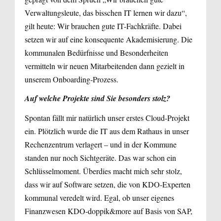
Verwaltungsleute, das bisschen IT lernen wir dazu“,
gilt heute: Wir brauchen gute IT-Fachkräfte. Dabei
setzen wir auf eine konsequente Akademisierung. Die
kommunalen Bedürfnisse und Besonderheiten
vermitteln wir neuen Mitarbeitenden dann gezielt in
unserem Onboarding-Prozess.
Auf welche Projekte sind Sie besonders stolz?
Spontan fällt mir natürlich unser erstes Cloud-Projekt
ein. Plötzlich wurde die IT aus dem Rathaus in unser
Rechenzentrum verlagert – und in der Kommune
standen nur noch Sichtgeräte. Das war schon ein
Schlüsselmoment. Überdies macht mich sehr stolz,
dass wir auf Software setzen, die von KDO-Experten
kommunal veredelt wird. Egal, ob unser eigenes
Finanzwesen KDO-doppik&more auf Basis von SAP,