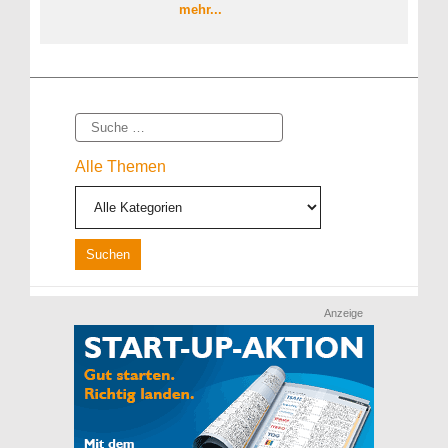
mehr...
Suche
Alle Themen
Anzeige