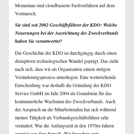
Momentan sind cloudbasierte Fachverfahren auf dem
Vormarsch.
Sie sind seit 2002 Geschäftsführer der KDO: Welche
Neuerungen bei der Ausrichtung des Zweckverbands
haben Sie verantwortet?
Die Geschichte der KDO ist durchgängig durch einen
disruptiven technologischen Wandel geprägt. Das zieht
nach sich, dass wir als Organisation einem stetigen
Veränderungsprozess unterliegen. Eine weitreichende
Entscheidung war deshalb die Gründung der KDO
Service GmbH im Jahr 2004 als Grundstein für das
kontinuierliche Wachstum des Zweckverbands. Auch
der Anspruch an die Mitarbeitenden hat sich während
meiner Tätigkeit als Verbandsgeschäftsführer sehr
verändert. War die Anfangszeit in den 1970er-Jahren
geprägt von dem Spruch „Wir brauchen gute