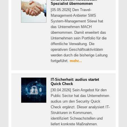
Spezialist übernommen
[05.05.2026] Den Travel-
Management-Anbieter SMS
System-Management Stiewi hat
das Unternehmen MACH
übernommen. Damit erweitert das
Unternehmen sein Portfolio für die
öffentliche Verwaltung. Die
operativen Geschäftsaktivitäten
werden durch die bisherige Leitung
fortgeführt.
mehr...
IT-Sicherheit: audius startet
Quick Check
[30.04.2026] Sein Angebot für den
Public Sector hat das Unternehmen
audius um den Security Quick
Check ergänzt. Dieser analysiert IT-
Strukturen in Kommunen,
identifiziert Schwachstellen und
liefert konkrete Maßnahmen.