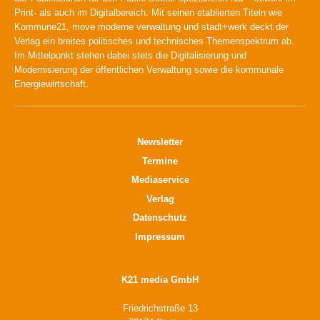
Print- als auch im Digitalbereich. Mit seinen etablierten Titeln wie
Kommune21, move moderne verwaltung und stadt+werk deckt der
Verlag ein breites politisches und technisches Themenspektrum ab.
Im Mittelpunkt stehen dabei stets die Digitalisierung und
Modernisierung der öffentlichen Verwaltung sowie die kommunale
Energiewirtschaft.
Newsletter
Termine
Mediaservice
Verlag
Datenschutz
Impressum
K21 media GmbH
Friedrichstraße 13