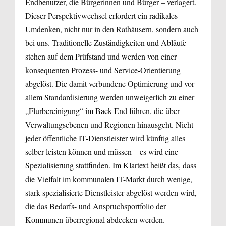
Endbenutzer, die Bürgerinnen und Bürger – verlagert.
Dieser Perspektivwechsel erfordert ein radikales
Umdenken, nicht nur in den Rathäusern, sondern auch
bei uns. Traditionelle Zuständigkeiten und Abläufe
stehen auf dem Prüfstand und werden von einer
konsequenten Prozess- und Service-Orientierung
abgelöst. Die damit verbundene Optimierung und vor
allem Standardisierung werden unweigerlich zu einer
„Flurbereinigung“ im Back End führen, die über
Verwaltungsebenen und Regionen hinausgeht. Nicht
jeder öffentliche IT-Dienstleister wird künftig alles
selber leisten können und müssen – es wird eine
Spezialisierung stattfinden. Im Klartext heißt das, dass
die Vielfalt im kommunalen IT-Markt durch wenige,
stark spezialisierte Dienstleister abgelöst werden wird,
die das Bedarfs- und Anspruchs­portfolio der
Kommunen überregional abdecken werden.