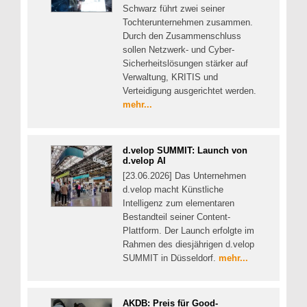
Schwarz führt zwei seiner
Tochterunternehmen zusammen.
Durch den Zusammenschluss
sollen Netzwerk- und Cyber-
Sicherheitslösungen stärker auf
Verwaltung, KRITIS und
Verteidigung ausgerichtet werden.
mehr...
d.velop SUMMIT: Launch von
d.velop AI
[23.06.2026] Das Unternehmen
d.velop macht Künstliche
Intelligenz zum elementaren
Bestandteil seiner Content-
Plattform. Der Launch erfolgte im
Rahmen des diesjährigen d.velop
SUMMIT in Düsseldorf.
mehr...
AKDB: Preis für Good-