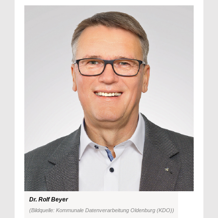
Dr. Rolf Beyer
(Bildquelle: Kommunale Datenverarbeitung Oldenburg (KDO))