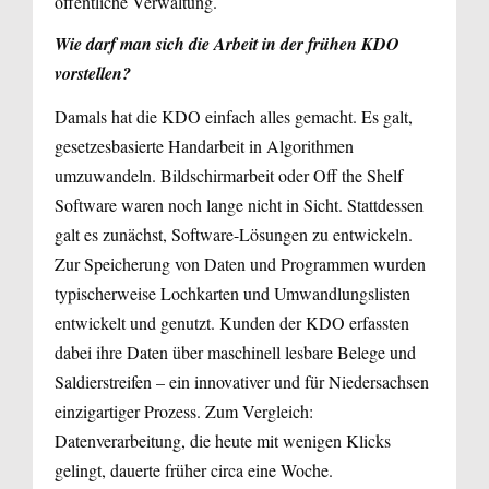
öffentliche Verwaltung.
Wie darf man sich die Arbeit in der frühen KDO
vorstellen?
Damals hat die KDO einfach alles gemacht. Es galt,
gesetzesbasierte Handarbeit in Algorithmen
umzuwandeln. Bildschirmarbeit oder Off the Shelf
Software waren noch lange nicht in Sicht. Stattdessen
galt es zunächst, Software-Lösungen zu entwickeln.
Zur Speicherung von Daten und Programmen wurden
typischerweise Lochkarten und Umwandlungslisten
entwickelt und genutzt. Kunden der KDO erfassten
dabei ihre Daten über maschinell lesbare Belege und
Saldierstreifen – ein innovativer und für Niedersachsen
einzigartiger Prozess. Zum Vergleich:
Datenverarbeitung, die heute mit wenigen Klicks
gelingt, dauerte früher circa eine Woche.