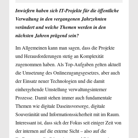
Inwiefern haben sich IT-Projekte für die öffentliche
Verwaltung in den vergangenen Jahrzehnten
verändert und welche Themen werden in den
nächsten Jahren prägend sein?
Im Allgemeinen kann man sagen, dass die Projekte
und Herausforderungen stetig an Komplexität
zugenommen haben. Als Top-Aufgaben gelten aktuell
die Umsetzung des Onlinezugangsgesetzes, aber auch
der Einsatz neuer Technologien und die damit
einhergehende Umstellung verwaltungsinterner
Prozesse. Damit stehen immer auch fundamentale
Themen wie digitale Daseinsvorsorge, digitale
Souveränität und Informationssicherheit mit im Raum.
Interessant ist, dass sich der Fokus seit einiger Zeit von
der internen auf die externe Sicht – also auf die