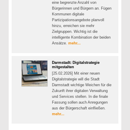
eine begrenzte Anzahl von
Bürgerinnen und Bürgern an. Fügen
Kommunen digitale
Partizipationsangebote planvoll
hinzu, erreichen sie mehr
Zielgruppen. Wichtig ist die
intelligente Kombination der beiden
Ansätze.
mehr...
Darmstadt: Digitalstrategie
mitgestalten
[25.02.2026] Mit einer neuen
Digitalstrategie will die Stadt
Darmstadt wichtige Weichen für die
Zukunft ihrer digitalen Verwaltung
und Services stellen. In die finale
Fassung sollen auch Anregungen
aus der Bürgerschaft einfließen.
mehr...