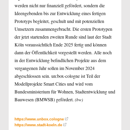
werden nicht nur finanziell gefördert, sondern die
Ideengebenden bis zur Entwicklung eines fertigen
Prototyps begleitet, geschult und mit potenziellen
Umsetzern zusammengebracht. Die ersten Prototypen
der jetzt startenden zweiten Runde sind laut der Stadt
Köln voraussichtlich Ende 2025 fertig und können
dann der Öffentlichkeit vorgestellt werden. Alle noch
in der Entwicklung befindlichen Projekte aus dem
vergangenen Jahr sollen im November 2024
abgeschlossen sein. un:box-cologne ist Teil der
Modellprojekte Smart Cities und wird vom
Bundesministerium für Wohnen, Stadtentwicklung und
Bauwesen (BMWSB) gefördert.
(bw)
https://www.unbox.cologne
https://www.stadt-koeln.de