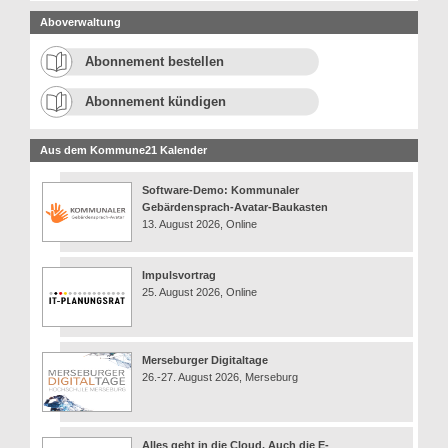
Aboverwaltung
Abonnement bestellen
Abonnement kündigen
Aus dem Kommune21 Kalender
Software-Demo: Kommunaler
Gebärdensprach-Avatar-Baukasten
13. August 2026, Online
Impulsvortrag
25. August 2026, Online
Merseburger Digitaltage
26.-27. August 2026, Merseburg
Alles geht in die Cloud. Auch die E-