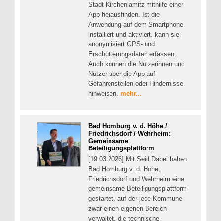
Stadt Kirchenlamitz mithilfe einer
App herausfinden. Ist die
Anwendung auf dem Smartphone
installiert und aktiviert, kann sie
anonymisiert GPS- und
Erschütterungsdaten erfassen.
Auch können die Nutzerinnen und
Nutzer über die App auf
Gefahrenstellen oder Hindernisse
hinweisen.
mehr...
Bad Homburg v. d. Höhe /
Friedrichsdorf / Wehrheim:
Gemeinsame
Beteiligungsplattform
[19.03.2026] Mit Seid Dabei haben
Bad Homburg v. d. Höhe,
Friedrichsdorf und Wehrheim eine
gemeinsame Beteiligungsplattform
gestartet, auf der jede Kommune
zwar einen eigenen Bereich
verwaltet, die technische