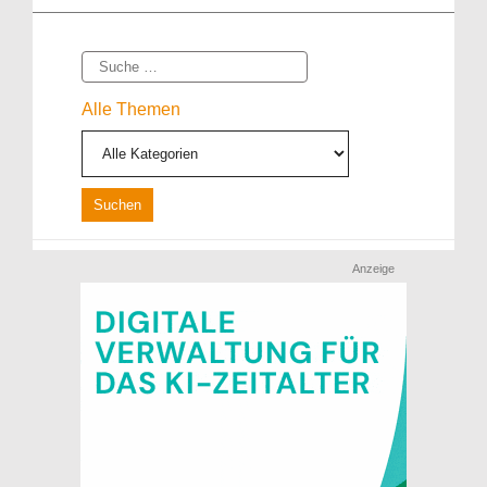
Suche
Alle Themen
Anzeige