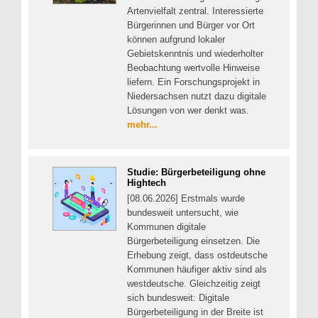
Artenvielfalt zentral. Interessierte
Bürgerinnen und Bürger vor Ort
können aufgrund lokaler
Gebietskenntnis und wiederholter
Beobachtung wertvolle Hinweise
liefern. Ein Forschungsprojekt in
Niedersachsen nutzt dazu digitale
Lösungen von wer denkt was.
mehr...
Studie: Bürgerbeteiligung ohne
Hightech
[08.06.2026] Erstmals wurde
bundesweit untersucht, wie
Kommunen digitale
Bürgerbeteiligung einsetzen. Die
Erhebung zeigt, dass ostdeutsche
Kommunen häufiger aktiv sind als
westdeutsche. Gleichzeitig zeigt
sich bundesweit: Digitale
Bürgerbeteiligung in der Breite ist