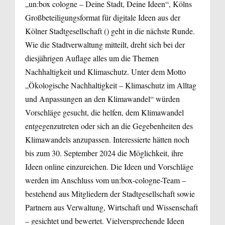
„un:box cologne – Deine Stadt, Deine Ideen“, Kölns
Großbeteiligungsformat für digitale Ideen aus der
Kölner Stadtgesellschaft (
) geht in die nächste Runde.
Wie die Stadtverwaltung mitteilt, dreht sich bei der
diesjährigen Auflage alles um die Themen
Nachhaltigkeit und Klimaschutz. Unter dem Motto
„Ökologische Nachhaltigkeit – Klimaschutz im Alltag
und Anpassungen an den Klimawandel“ würden
Vorschläge gesucht, die helfen, dem Klimawandel
entgegenzutreten oder sich an die Gegebenheiten des
Klimawandels anzupassen. Interessierte hätten noch
bis zum 30. September 2024 die Möglichkeit, ihre
Ideen online einzureichen. Die Ideen und Vorschläge
werden im Anschluss vom un:box-cologne-Team –
bestehend aus Mitgliedern der Stadtgesellschaft sowie
Partnern aus Verwaltung, Wirtschaft und Wissenschaft
– gesichtet und bewertet. Vielversprechende Ideen