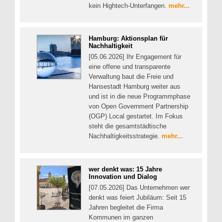
kein Hightech-Unterfangen.
mehr...
Hamburg: Aktionsplan für
Nachhaltigkeit
[05.06.2026] Ihr Engagement für
eine offene und transparente
Verwaltung baut die Freie und
Hansestadt Hamburg weiter aus
und ist in die neue Programmphase
von Open Government Partnership
(OGP) Local gestartet. Im Fokus
steht die gesamtstädtische
Nachhaltigkeitsstrategie.
mehr...
wer denkt was: 15 Jahre
Innovation und Dialog
[07.05.2026] Das Unternehmen wer
denkt was feiert Jubiläum: Seit 15
Jahren begleitet die Firma
Kommunen im ganzen