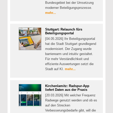
Bundesgebiet bei der Umsetzung
moderner Beteiligungsprozesse.
mehr...
Stuttgart: Relaunch fürs
Beteiligungsportal
[04.05.2026] Ihr Beteiligungsportal
hat die Stadt Stuttgart grundlegend
modernisiert. Der Zugang wurde
barrierearm und intuitiv gestaltet.
Für mehr Verständlichkeit und
effiziente Auswertungen setzt die
Stadt auf KI.
mehr...
Kirchenlamitz: Radspur-App
liefert Daten aus der Praxis
[20.03.2026] Mit welcher Frequenz
Radwege genutzt werden und ob es
auf den Strecken
Verbesserungsbedarfe gibt, will die