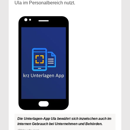
Ula im Personalbereich nutzt.
Die Unterlagen-App Ula bewährt sich inzwischen auch im
internen Gebrauch bei Unternehmen und Behörden.