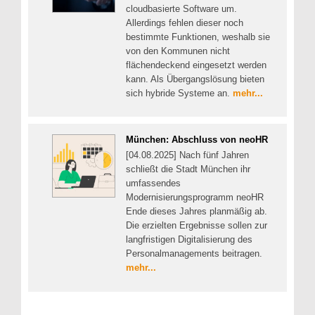
cloudbasierte Software um.
Allerdings fehlen dieser noch
bestimmte Funktionen, weshalb sie
von den Kommunen nicht
flächendeckend eingesetzt werden
kann. Als Übergangslösung bieten
sich hybride Systeme an.
mehr...
München: Abschluss von neoHR
[04.08.2025] Nach fünf Jahren
schließt die Stadt München ihr
umfassendes
Modernisierungsprogramm neoHR
Ende dieses Jahres planmäßig ab.
Die erzielten Ergebnisse sollen zur
langfristigen Digitalisierung des
Personalmanagements beitragen.
mehr...