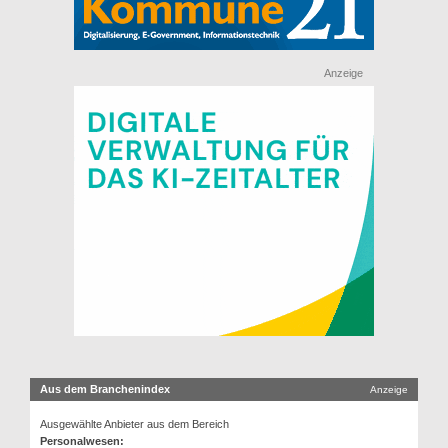
Anzeige
Aus dem Branchenindex
Anzeige
Ausgewählte Anbieter aus dem Bereich
Personalwesen: