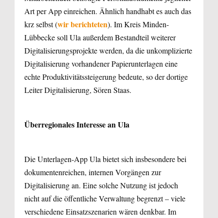
Art per App einreichen. Ähnlich handhabt es auch das
wir berichteten
krz selbst (
). Im Kreis Minden-
Lübbecke soll Ula außerdem Bestandteil weiterer
Digitalisierungsprojekte werden, da die unkomplizierte
Digitalisierung vorhandener Papierunterlagen eine
echte Produktivitätssteigerung bedeute, so der dortige
Leiter Digitalisierung, Sören Staas.
Überregionales Interesse an Ula
Die Unterlagen-App Ula bietet sich insbesondere bei
dokumentenreichen, internen Vorgängen zur
Digitalisierung an. Eine solche Nutzung ist jedoch
nicht auf die öffentliche Verwaltung begrenzt – viele
verschiedene Einsatzszenarien wären denkbar. Im