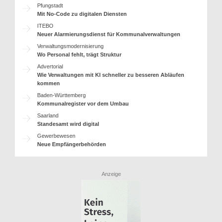
Pfungstadt
Mit No-Code zu digitalen Diensten
ITEBO
Neuer Alarmierungsdienst für Kommunalverwaltungen
Verwaltungsmodernisierung
Wo Personal fehlt, trägt Struktur
Advertorial
Wie Verwaltungen mit KI schneller zu besseren Abläufen
kommen
Baden-Württemberg
Kommunalregister vor dem Umbau
Saarland
Standesamt wird digital
Gewerbewesen
Neue Empfängerbehörden
Anzeige