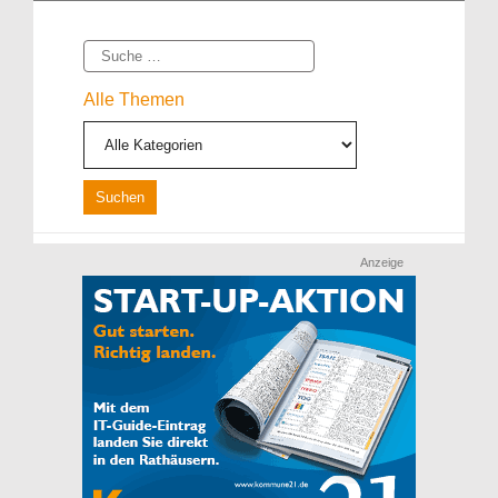
Suche
Alle Themen
Anzeige