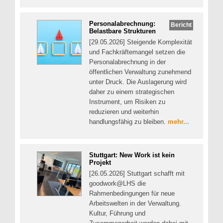
Personalabrechnung:
Bericht
Belastbare Strukturen
[29.05.2026] Steigende Komplexität
und Fachkräftemangel setzen die
Personalabrechnung in der
öffentlichen Verwaltung zunehmend
unter Druck. Die Auslagerung wird
daher zu einem strategischen
Instrument, um Risiken zu
reduzieren und weiterhin
handlungsfähig zu bleiben.
mehr...
Stuttgart: New Work ist kein
Projekt
[26.05.2026] Stuttgart schafft mit
goodwork@LHS die
Rahmenbedingungen für neue
Arbeitswelten in der Verwaltung.
Kultur, Führung und