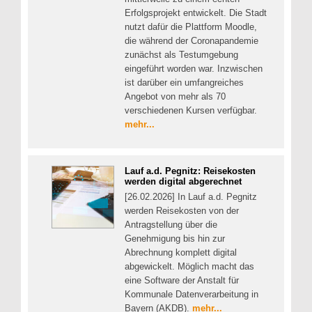
Erfolgsprojekt entwickelt. Die Stadt
nutzt dafür die Plattform Moodle,
die während der Coronapandemie
zunächst als Testumgebung
eingeführt worden war. Inzwischen
ist darüber ein umfangreiches
Angebot von mehr als 70
verschiedenen Kursen verfügbar.
mehr...
Lauf a.d. Pegnitz: Reisekosten
werden digital abgerechnet
[26.02.2026] In Lauf a.d. Pegnitz
werden Reisekosten von der
Antragstellung über die
Genehmigung bis hin zur
Abrechnung komplett digital
abgewickelt. Möglich macht das
eine Software der Anstalt für
Kommunale Datenverarbeitung in
Bayern (AKDB).
mehr...