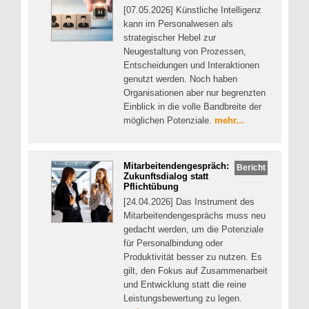
[07.05.2026] Künstliche Intelligenz
kann im Personalwesen als
strategischer Hebel zur
Neugestaltung von Prozessen,
Entscheidungen und Interaktionen
genutzt werden. Noch haben
Organisationen aber nur begrenzten
Einblick in die volle Bandbreite der
möglichen Potenziale.
mehr...
Mitarbeitendengespräch:
Bericht
Zukunftsdialog statt
Pflichtübung
[24.04.2026] Das Instrument des
Mitarbeitendengesprächs muss neu
gedacht werden, um die Potenziale
für Personalbindung oder
Produktivität besser zu nutzen. Es
gilt, den Fokus auf Zusammenarbeit
und Entwicklung statt die reine
Leistungsbewertung zu legen.