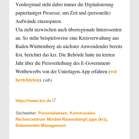
Vordergrund steht dabei immer die Digitalisierung
papierlastiger Prozesse, um Zeit und (personelle)
Aufwände einzusparen.
Ula zieht inzwischen auch überregionale Interessenten
an. So stehe beispielsweise eine Kreisverwaltung aus
Baden-Württemberg als nächster Anwendender bereits
fest, berichtet das krz. Die Behörde hatte im letzten
Jahr über die Preisverleihung des E-Government-
wir
Wettbewerbs von der Unterlagen-App erfahren (
berichteten
).
(sib)
https://www.krz.de
Stichwörter:
Personalwesen
,
Kommunales
Rechenzentrum Minden-Ravensberg/Lippe (krz),
Dokumenten-Management