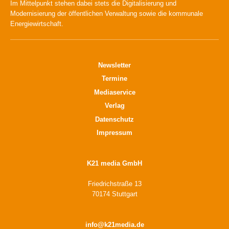
Im Mittelpunkt stehen dabei stets die Digitalisierung und
Modernisierung der öffentlichen Verwaltung sowie die kommunale
Energiewirtschaft.
Newsletter
Termine
Mediaservice
Verlag
Datenschutz
Impressum
K21 media GmbH
Friedrichstraße 13
70174 Stuttgart
info@k21media.de