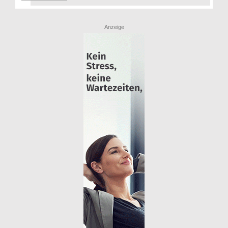
Anzeige