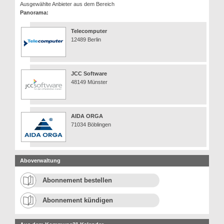
Ausgewählte Anbieter aus dem Bereich
Panorama:
Telecomputer
12489 Berlin
JCC Software
48149 Münster
AIDA ORGA
71034 Böblingen
Aboverwaltung
Abonnement bestellen
Abonnement kündigen