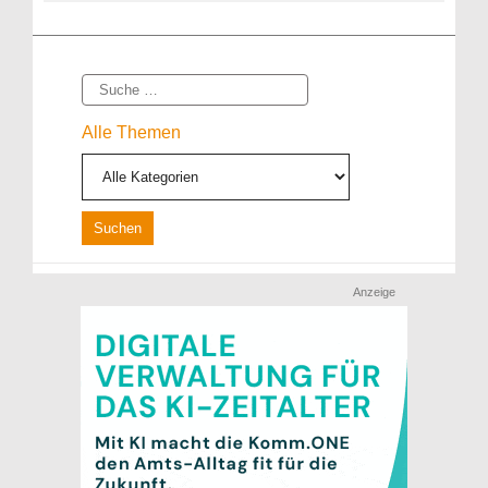
Suche
Alle Themen
Anzeige