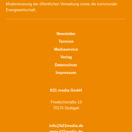
Modernisierung der öffentlichen Verwaltung sowie die kommunale
Energiewirtschaft.
Newsletter
Termine
Mediaservice
Verlag
Datenschutz
Impressum
K21 media GmbH
Friedrichstraße 13
70174 Stuttgart
info@k21media.de
www.k21media.de