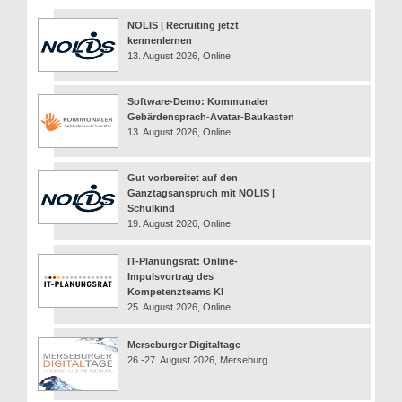
NOLIS | Recruiting jetzt
kennenlernen
13. August 2026, Online
Software-Demo: Kommunaler
Gebärdensprach-Avatar-Baukasten
13. August 2026, Online
Gut vorbereitet auf den
Ganztagsanspruch mit NOLIS |
Schulkind
19. August 2026, Online
IT-Planungsrat: Online-
Impulsvortrag des
Kompetenzteams KI
25. August 2026, Online
Merseburger Digitaltage
26.-27. August 2026, Merseburg