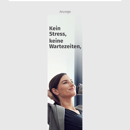
Anzeige