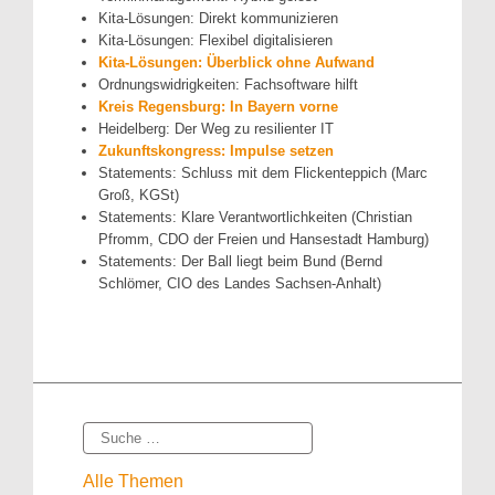
Kita-Lösungen: Direkt kommunizieren
Kita-Lösungen: Flexibel digitalisieren
Kita-Lösungen: Überblick ohne Aufwand
Ordnungswidrigkeiten: Fachsoftware hilft
Kreis Regensburg: In Bayern vorne
Heidelberg: Der Weg zu resilienter IT
Zukunftskongress: Impulse setzen
Statements: Schluss mit dem Flickenteppich (Marc
Groß, KGSt)
Statements: Klare Verantwortlichkeiten (Christian
Pfromm, CDO der Freien und Hansestadt Hamburg)
Statements: Der Ball liegt beim Bund (Bernd
Schlömer, CIO des Landes Sachsen-Anhalt)
Suche
Alle Themen