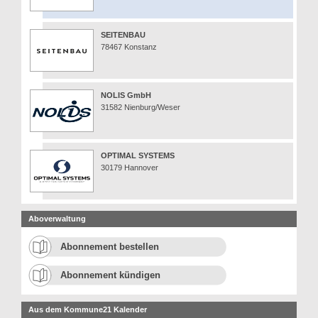
SEITENBAU
78467 Konstanz
NOLIS GmbH
31582 Nienburg/Weser
OPTIMAL SYSTEMS
30179 Hannover
Aboverwaltung
Abonnement bestellen
Abonnement kündigen
Aus dem Kommune21 Kalender