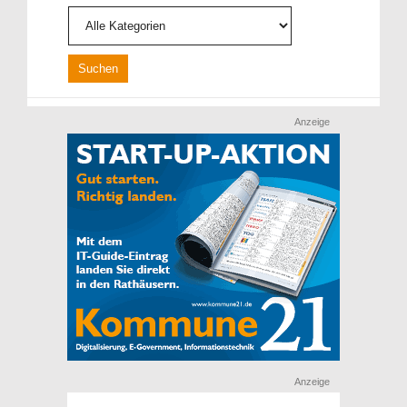
Anzeige
Anzeige