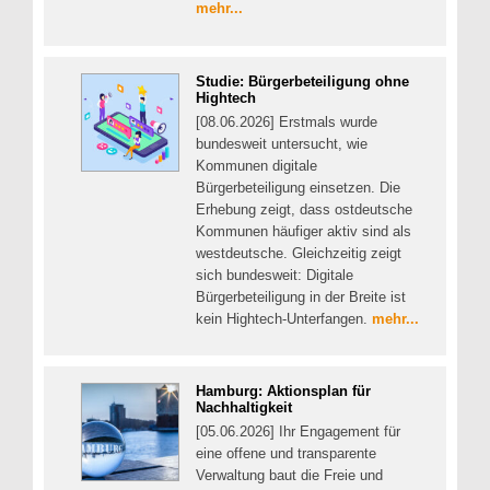
mehr...
Studie: Bürgerbeteiligung ohne
Hightech
[08.06.2026] Erstmals wurde
bundesweit untersucht, wie
Kommunen digitale
Bürgerbeteiligung einsetzen. Die
Erhebung zeigt, dass ostdeutsche
Kommunen häufiger aktiv sind als
westdeutsche. Gleichzeitig zeigt
sich bundesweit: Digitale
Bürgerbeteiligung in der Breite ist
kein Hightech-Unterfangen.
mehr...
Hamburg: Aktionsplan für
Nachhaltigkeit
[05.06.2026] Ihr Engagement für
eine offene und transparente
Verwaltung baut die Freie und