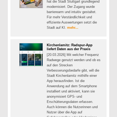
hat die Stadt Stuttgart grundlegend
modernisiert. Der Zugang wurde
barrierearm und intuitiv gestaltet.
Für mehr Verständlichkeit und
effiziente Auswertungen setzt die
Stadt auf KI.
mehr...
Kirchenlamitz: Radspur-App
liefert Daten aus der Praxis
[20.03.2026] Mit welcher Frequenz
Radwege genutzt werden und ob es
auf den Strecken
Verbesserungsbedarfe gibt, will die
Stadt Kirchenlamitz mithilfe einer
App herausfinden. Ist die
Anwendung auf dem Smartphone
installiert und aktiviert, kann sie
anonymisiert GPS- und
Erschütterungsdaten erfassen.
Auch können die Nutzerinnen und
Nutzer über die App auf