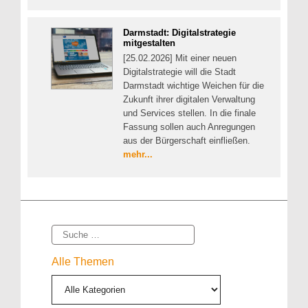
Darmstadt: Digitalstrategie
mitgestalten
[25.02.2026] Mit einer neuen
Digitalstrategie will die Stadt
Darmstadt wichtige Weichen für die
Zukunft ihrer digitalen Verwaltung
und Services stellen. In die finale
Fassung sollen auch Anregungen
aus der Bürgerschaft einfließen.
mehr...
Suche
Alle Themen