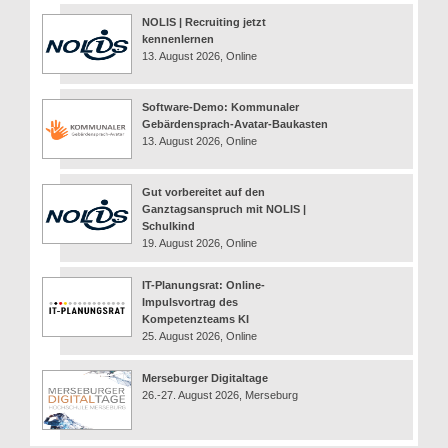
NOLIS | Recruiting jetzt
kennenlernen
13. August 2026, Online
Software-Demo: Kommunaler
Gebärdensprach-Avatar-Baukasten
13. August 2026, Online
Gut vorbereitet auf den
Ganztagsanspruch mit NOLIS |
Schulkind
19. August 2026, Online
IT-Planungsrat: Online-
Impulsvortrag des
Kompetenzteams KI
25. August 2026, Online
Merseburger Digitaltage
26.-27. August 2026, Merseburg