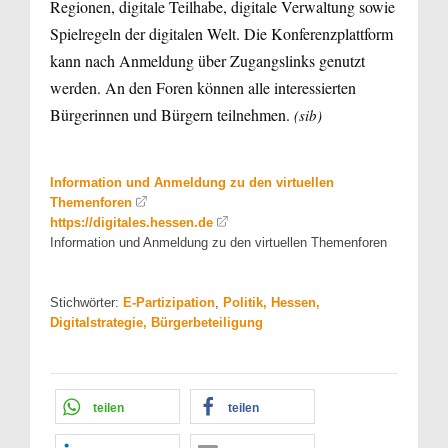
Regionen, digitale Teilhabe, digitale Verwaltung sowie
Spielregeln der digitalen Welt. Die Konferenzplattform
kann nach Anmeldung über Zugangslinks genutzt
werden. An den Foren können alle interessierten
Bürgerinnen und Bürgern teilnehmen.
(sib)
Information und Anmeldung zu den virtuellen
Themenforen
https://digitales.hessen.de
Information und Anmeldung zu den virtuellen Themenforen
Stichwörter:
E-Partizipation
,
Politik, Hessen,
Digitalstrategie, Bürgerbeteiligung
teilen
teilen