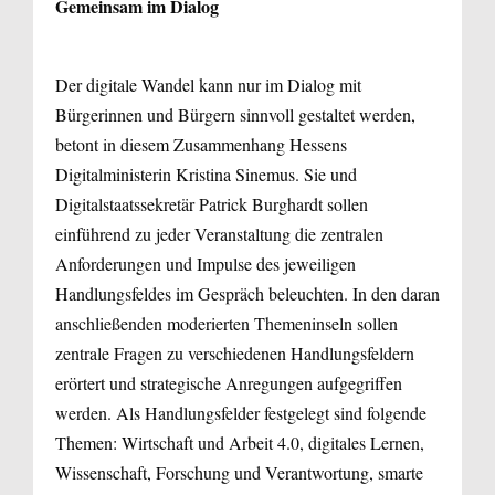
Gemeinsam im Dialog
Der digitale Wandel kann nur im Dialog mit
Bürgerinnen und Bürgern sinnvoll gestaltet werden,
betont in diesem Zusammenhang Hessens
Digitalministerin Kristina Sinemus. Sie und
Digitalstaatssekretär Patrick Burghardt sollen
einführend zu jeder Veranstaltung die zentralen
Anforderungen und Impulse des jeweiligen
Handlungsfeldes im Gespräch beleuchten. In den daran
anschließenden moderierten Themeninseln sollen
zentrale Fragen zu verschiedenen Handlungsfeldern
erörtert und strategische Anregungen aufgegriffen
werden. Als Handlungsfelder festgelegt sind folgende
Themen: Wirtschaft und Arbeit 4.0, digitales Lernen,
Wissenschaft, Forschung und Verantwortung, smarte