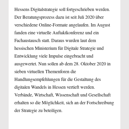
Hessens Digitalstrategie soll fortgeschrieben werden.
Der Beratungsprozess dazu ist seit Juli 2020 über
verschiedene Online-Formate angelaufen. Im August
fanden eine virtuelle Auftaktkonferenz und ein
Fachaustausch statt. Daraus wurden laut dem
hessischen Ministerium für Digitale Strategie und
Entwicklung viele Impulse eingebracht und
ausgewertet. Nun sollen ab dem 28. Oktober 2020 in
sieben virtuellen Themenforen die
Handlungsempfehlungen für die Gestaltung des
digitalen Wandels in Hessen vertieft werden.
Verbände, Wirtschaft, Wissenschaft und Gesellschaft
erhalten so die Möglichkeit, sich an der Fortschreibung
der Strategie zu beteiligen.