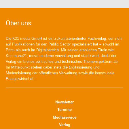
Über uns
Die K21 media GmbH ist ein zukunftsorientierter Fachverlag, der sich
auf Publikationen für den Public Sector spezialisiert hat – sowohl im
Print- als auch im Digitalbereich. Mit seinen etablierten Titeln wie
Kommune21, move moderne verwaltung und stadt+werk deckt der
Verlag ein breites politisches und technisches Themenspektrum ab.
Im Mittelpunkt stehen dabei stets die Digitalisierung und
Modernisierung der öffentlichen Verwaltung sowie die kommunale
Energiewirtschaft.
Newsletter
Termine
Mediaservice
Verlag