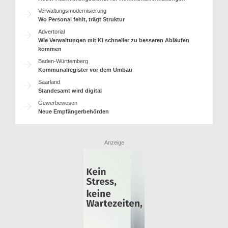
Verwaltungsmodernisierung
Wo Personal fehlt, trägt Struktur
Advertorial
Wie Verwaltungen mit KI schneller zu besseren Abläufen
kommen
Baden-Württemberg
Kommunalregister vor dem Umbau
Saarland
Standesamt wird digital
Gewerbewesen
Neue Empfängerbehörden
Anzeige