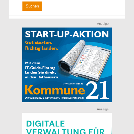
Anzeige
Anzeige