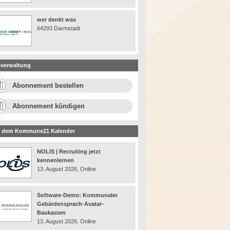
wer denkt was
64293 Darmstadt
verwaltung
Abonnement bestellen
Abonnement kündigen
 dem Kommune21 Kalender
NOLIS | Recruiting jetzt
kennenlernen
13. August 2026, Online
Software-Demo: Kommunaler
Gebärdensprach-Avatar-
Baukasten
13. August 2026, Online