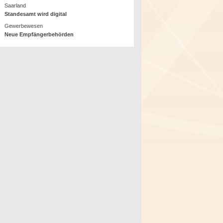
Saarland
Standesamt wird digital
Gewerbewesen
Neue Empfängerbehörden