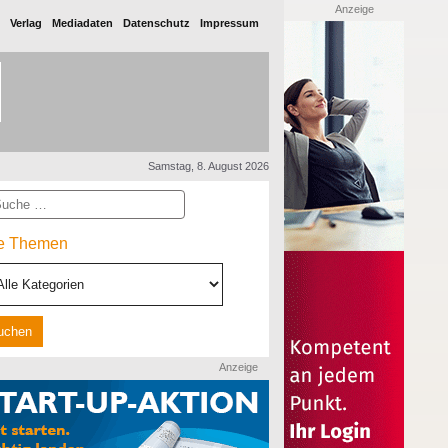
Anzeige
Verlag
Mediadaten
Datenschutz
Impressum
Samstag, 8. August 2026
he
le Themen
Anzeige