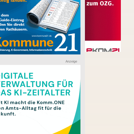
Anzeige