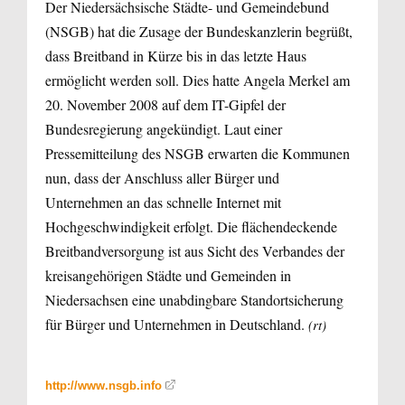
Der Niedersächsische Städte- und Gemeindebund
(NSGB) hat die Zusage der Bundeskanzlerin begrüßt,
dass Breitband in Kürze bis in das letzte Haus
ermöglicht werden soll. Dies hatte Angela Merkel am
20. November 2008 auf dem IT-Gipfel der
Bundesregierung angekündigt. Laut einer
Pressemitteilung des NSGB erwarten die Kommunen
nun, dass der Anschluss aller Bürger und
Unternehmen an das schnelle Internet mit
Hochgeschwindigkeit erfolgt. Die flächendeckende
Breitbandversorgung ist aus Sicht des Verbandes der
kreisangehörigen Städte und Gemeinden in
Niedersachsen eine unabdingbare Standortsicherung
für Bürger und Unternehmen in Deutschland.
(rt)
http://www.nsgb.info