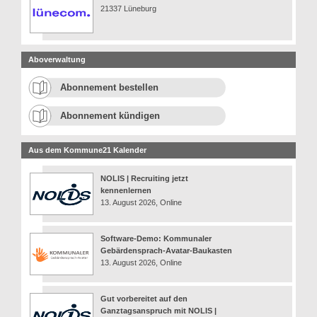
21337 Lüneburg
Aboverwaltung
Abonnement bestellen
Abonnement kündigen
Aus dem Kommune21 Kalender
NOLIS | Recruiting jetzt
kennenlernen
13. August 2026, Online
Software-Demo: Kommunaler
Gebärdensprach-Avatar-Baukasten
13. August 2026, Online
Gut vorbereitet auf den
Ganztagsanspruch mit NOLIS |