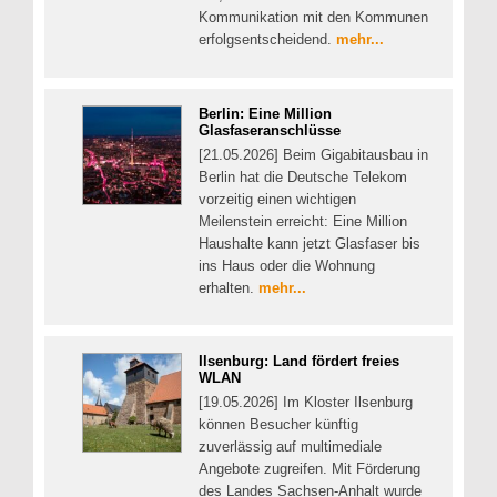
Kommunikation mit den Kommunen
erfolgsentscheidend.
mehr...
Berlin: Eine Million
Glasfaseranschlüsse
[21.05.2026] Beim Gigabitausbau in
Berlin hat die Deutsche Telekom
vorzeitig einen wichtigen
Meilenstein erreicht: Eine Million
Haushalte kann jetzt Glasfaser bis
ins Haus oder die Wohnung
erhalten.
mehr...
Ilsenburg: Land fördert freies
WLAN
[19.05.2026] Im Kloster Ilsenburg
können Besucher künftig
zuverlässig auf multimediale
Angebote zugreifen. Mit Förderung
des Landes Sachsen-Anhalt wurde