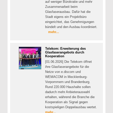
auf weniger Bürokratie und mehr
Zusammenarbeit beim
Glasfaserausbau. Dafür hat die
Stadt eigens ein Projektbüro
eingerichtet, das Genehmigungen
bündelt und den Ausbau koordiniert.
mehr...
Telekom: Erweiterung des
Glasfaserangebots durch
Kooperation
[01.06.2026] Die Telekom öffnet
ihre Glasfaserangebote für die
Netze von e.discom und
WEMACOM in Mecklenburg-
Vorpommern und Brandenburg.
Rund 220.000 Haushalte sollen
dadurch mehr Anbieterauswahl
erhalten, während die Branche die
Kooperation als Signal gegen
kostspieligen Doppelausbau wertet.
mehr...