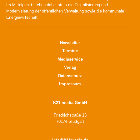
Im Mittelpunkt stehen dabei stets die Digitalisierung und
Modernisierung der öffentlichen Verwaltung sowie die kommunale
Energiewirtschaft.
Newsletter
Termine
Mediaservice
Verlag
Datenschutz
Impressum
K21 media GmbH
Friedrichstraße 13
70174 Stuttgart