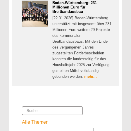
Baden-Württemberg: 231
Millionen Euro für
Breitbandausbau
[22.01.2026] Baden-Württemberg
unterstützt mit insgesamt über 231
Millionen Euro weitere 29 Projekte
des kommunalen
Breitbandausbaus. Mit den Ende
des vergangenen Jahres
zugestellten Förderbescheiden
konnten die landesseitig für das
Haushaltsjahr 2025 zur Verfügung
gestellten Mittel vollständig
gebunden werden.
mehr...
Suche
Alle Themen