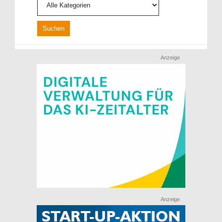
Anzeige
Anzeige