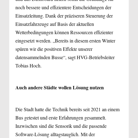
noch bessere und effizientere Entscheidungen der
Einsatzleitung. Dank der präziseren Steuerung der
Einsatzfahrzeuge auf Basis der aktuellen
Wetterbedingungen können Ressourcen effizienter
eingesetzt werden. „Bereits in diesem ersten Winter
spüren wir die positiven Effekte unserer
datensammelnden Busse“, sagt HVG-Betriebsleiter
Tobias Hoch.
Auch andere Städte wollen Lösung nutzen
Die Stadt hatte die Technik bereits seit 2021 an einem
Bus getestet und erste Erfahrungen gesammelt.
Inzwischen sind die Sensorik und die passende
Software-Lösung alltagstauglich. Mit der