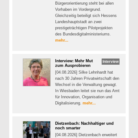
Bürgerorientierung steht bei allen
Vorhaben im Vordergrund.
Gleichzeitig beteiligt sich Hessens
Landeshauptstadt an zwei
prestigeträchtigen Pilotprojekten
des Bundesdigitalministeriums.
mehr...
Interview: Mehr Mut
Interview
zum Ausprobieren
[04.08.2026] Silke Lehnhardt hat
nach 30 Jahren Privatwirtschaft den
Wechsel in die Verwaltung gewagt.
In Wiesbaden leitet sie nun das Amt
für Innovation, Organisation und
Digitalisierung.
mehr...
Dietzenbach: Nachhaltiger und
noch smarter
[04.08.2026] Dietzenbach erweitert