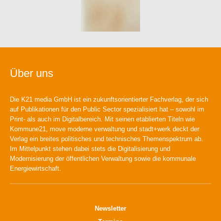
Über uns
Die K21 media GmbH ist ein zukunftsorientierter Fachverlag, der sich
auf Publikationen für den Public Sector spezialisiert hat – sowohl im
Print- als auch im Digitalbereich. Mit seinen etablierten Titeln wie
Kommune21, move moderne verwaltung und stadt+werk deckt der
Verlag ein breites politisches und technisches Themenspektrum ab.
Im Mittelpunkt stehen dabei stets die Digitalisierung und
Modernisierung der öffentlichen Verwaltung sowie die kommunale
Energiewirtschaft.
Newsletter