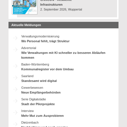
Infrastrukturen
2. September 2026, Wuppertal
Aktuelle Meldungen
Verwaltungsmodernisierung
Wo Personal fehlt, trägt Struktur
Advertorial
Wie Verwaltungen mit KI schneller zu besseren Abläufen
kommen
Baden-Württemberg
Kommunalregister vor dem Umbau
Saarland
Standesamt wird digital
Gewerbewesen
Neue Empfängerbehörden
Serie Digitalstädte
Stadt der Pilotprojekte
Interview
Mehr Mut zum Ausprobieren
Dietzenbach