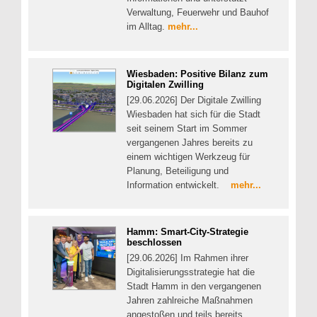
Verwaltung, Feuerwehr und Bauhof
im Alltag.
mehr...
Wiesbaden: Positive Bilanz zum
Digitalen Zwilling
[29.06.2026] Der Digitale Zwilling
Wiesbaden hat sich für die Stadt
seit seinem Start im Sommer
vergangenen Jahres bereits zu
einem wichtigen Werkzeug für
Planung, Beteiligung und
Information entwickelt.
mehr...
Hamm: Smart-City-Strategie
beschlossen
[29.06.2026] Im Rahmen ihrer
Digitalisierungsstrategie hat die
Stadt Hamm in den vergangenen
Jahren zahlreiche Maßnahmen
angestoßen und teils bereits