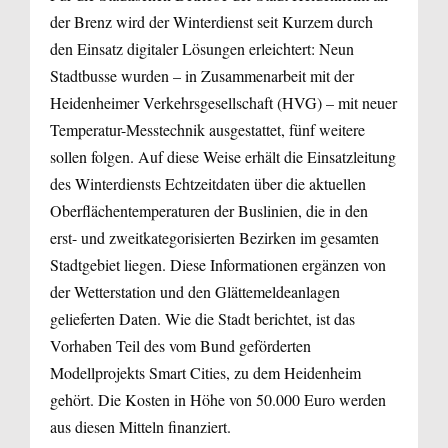
der Brenz wird der Winterdienst seit Kurzem durch
den Einsatz digitaler Lösungen erleichtert: Neun
Stadtbusse wurden – in Zusammenarbeit mit der
Heidenheimer Verkehrsgesellschaft (HVG) – mit neuer
Temperatur-Messtechnik ausgestattet, fünf weitere
sollen folgen. Auf diese Weise erhält die Einsatzleitung
des Winterdiensts Echtzeitdaten über die aktuellen
Oberflächentemperaturen der Buslinien, die in den
erst- und zweitkategorisierten Bezirken im gesamten
Stadtgebiet liegen. Diese Informationen ergänzen von
der Wetterstation und den Glättemeldeanlagen
gelieferten Daten. Wie die Stadt berichtet, ist das
Vorhaben Teil des vom Bund geförderten
Modellprojekts Smart Cities, zu dem Heidenheim
gehört. Die Kosten in Höhe von 50.000 Euro werden
aus diesen Mitteln finanziert.