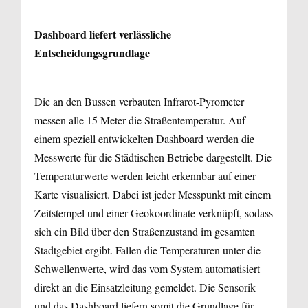
Dashboard liefert verlässliche
Entscheidungsgrundlage
Die an den Bussen verbauten Infrarot-Pyrometer
messen alle 15 Meter die Straßentemperatur. Auf
einem speziell entwickelten Dashboard werden die
Messwerte für die Städtischen Betriebe dargestellt. Die
Temperaturwerte werden leicht erkennbar auf einer
Karte visualisiert. Dabei ist jeder Messpunkt mit einem
Zeitstempel und einer Geokoordinate verknüpft, sodass
sich ein Bild über den Straßenzustand im gesamten
Stadtgebiet ergibt. Fallen die Temperaturen unter die
Schwellenwerte, wird das vom System automatisiert
direkt an die Einsatzleitung gemeldet. Die Sensorik
und das Dashboard liefern somit die Grundlage für