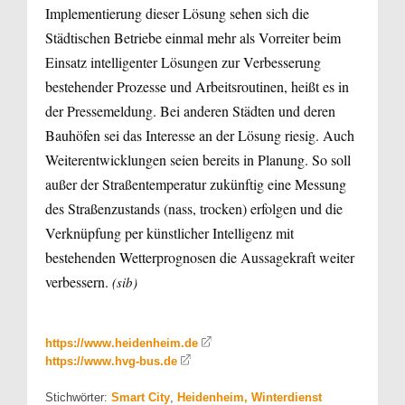
Implementierung dieser Lösung sehen sich die
Städtischen Betriebe einmal mehr als Vorreiter beim
Einsatz intelligenter Lösungen zur Verbesserung
bestehender Prozesse und Arbeitsroutinen, heißt es in
der Pressemeldung. Bei anderen Städten und deren
Bauhöfen sei das Interesse an der Lösung riesig. Auch
Weiterentwicklungen seien bereits in Planung. So soll
außer der Straßentemperatur zukünftig eine Messung
des Straßenzustands (nass, trocken) erfolgen und die
Verknüpfung per künstlicher Intelligenz mit
bestehenden Wetterprognosen die Aussagekraft weiter
verbessern.
(sib)
https://www.heidenheim.de
https://www.hvg-bus.de
Stichwörter:
Smart City
,
Heidenheim, Winterdienst