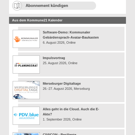
Abonnement kündigen
Aus dem Kommune21 Kalender
Software-Demo: Kommunaler
Gebärdensprach-Avatar-Baukasten
6. August 2026, Online
Impulsvortrag
25. August 2026, Online
Merseburger Digitaltage
26.-27. August 2026, Merseburg
Alles geht in die Cloud. Auch die E-
Akte?
1. September 2026, Online
CIVI/CON - Resiliente