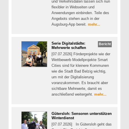
und Verkehrsdaten lassen sich nun
flexibler in Webseiten und
Anwendungen einbinden. Teile des
Angebots stehen auch in der
Augsburg-App bereit.
mehr...
Serie Digitalstädte:
Bericht
Mehrwerte schaffen
[07.07.2026] Förderprojekte wie der
Wettbewerb Modellprojekte Smart
Cities sind für kleinere Kommunen
wie die Stadt Bad Belzig wichtig,
um mit der Digitalisierung
voranzukommen. Es braucht aber
sichtbare Mehrwerte, damit es
anschließend weitergeht.
mehr...
Gütersloh: Sensoren unterstützen
Winterdienst
[07.07.2026] In Gütersloh geht das