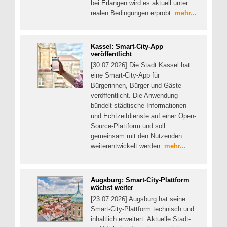
bei Erlangen wird es aktuell unter
realen Bedingungen erprobt.
mehr...
Kassel: Smart-City-App
veröffentlicht
[30.07.2026] Die Stadt Kassel hat
eine Smart-City-App für
Bürgerinnen, Bürger und Gäste
veröffentlicht. Die Anwendung
bündelt städtische Informationen
und Echtzeitdienste auf einer Open-
Source-Plattform und soll
gemeinsam mit den Nutzenden
weiterentwickelt werden.
mehr...
Augsburg: Smart-City-Plattform
wächst weiter
[23.07.2026] Augsburg hat seine
Smart-City-Plattform technisch und
inhaltlich erweitert. Aktuelle Stadt-