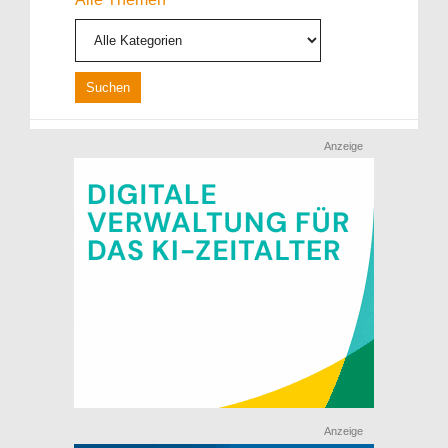
Anzeige
Anzeige