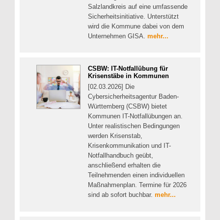
Salzlandkreis auf eine umfassende
Sicherheitsinitiative. Unterstützt
wird die Kommune dabei von dem
Unternehmen GISA.
mehr...
CSBW: IT-Notfallübung für
Krisenstäbe in Kommunen
[02.03.2026] Die
Cybersicherheitsagentur Baden-
Württemberg (CSBW) bietet
Kommunen IT-Notfallübungen an.
Unter realistischen Bedingungen
werden Krisenstab,
Krisenkommunikation und IT-
Notfallhandbuch geübt,
anschließend erhalten die
Teilnehmenden einen individuellen
Maßnahmenplan. Termine für 2026
sind ab sofort buchbar.
mehr...