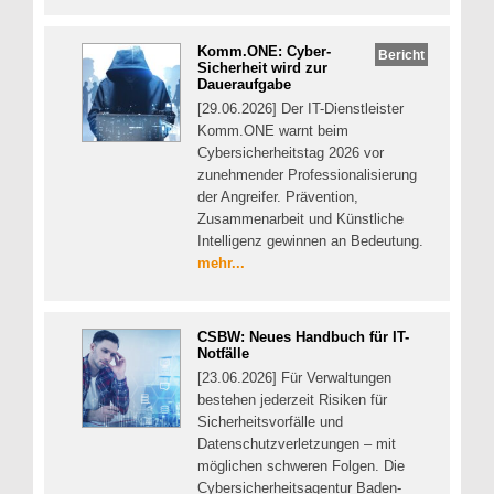
Komm.ONE: Cyber-
Bericht
Sicherheit wird zur
Daueraufgabe
[29.06.2026] Der IT-Dienstleister
Komm.ONE warnt beim
Cybersicherheitstag 2026 vor
zunehmender Professionalisierung
der Angreifer. Prävention,
Zusammenarbeit und Künstliche
Intelligenz gewinnen an Bedeutung.
mehr...
CSBW: Neues Handbuch für IT-
Notfälle
[23.06.2026] Für Verwaltungen
bestehen jederzeit Risiken für
Sicherheitsvorfälle und
Datenschutzverletzungen – mit
möglichen schweren Folgen. Die
Cybersicherheitsagentur Baden-