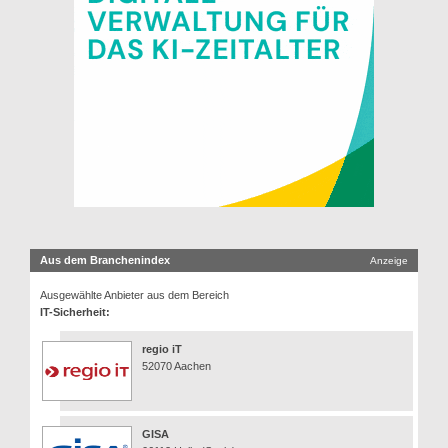
Aus dem Branchenindex
Anzeige
Ausgewählte Anbieter aus dem Bereich
IT-Sicherheit:
regio iT
52070 Aachen
GISA