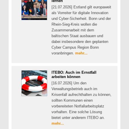
lernen
[21.07.2026] Estland gilt europaweit
als Vorreiter für digitale Innovation
und Cyber-Sicherheit. Bonn und der
Rhein-Sieg-Kreis wollen die
Zusammenarbeit mit dem
baltischen Staat ausbauen und
dabei insbesondere den geplanten
Cyber Campus Region Bonn
voranbringen.
mehr...
ITEBO: Auch im Ernstfall
arbeiten können
[16.07.2026] Um den
Verwaltungsbetrieb auch im
Krisenfall aufrechthalten zu können,
sollten Kommunen einen
vorbereiteten Notfallarbeitsplatz
vorhalten. Eine solche Lösung
bietet unter anderem ITEBO an.
mehr...