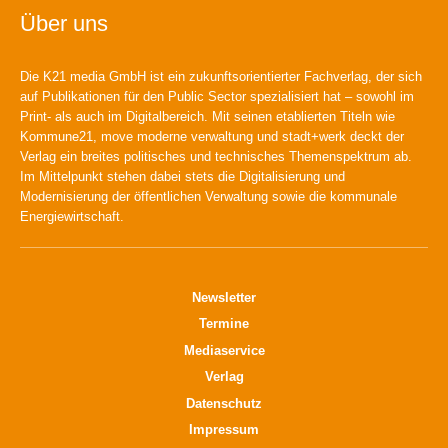
Über uns
Die K21 media GmbH ist ein zukunftsorientierter Fachverlag, der sich
auf Publikationen für den Public Sector spezialisiert hat – sowohl im
Print- als auch im Digitalbereich. Mit seinen etablierten Titeln wie
Kommune21, move moderne verwaltung und stadt+werk deckt der
Verlag ein breites politisches und technisches Themenspektrum ab.
Im Mittelpunkt stehen dabei stets die Digitalisierung und
Modernisierung der öffentlichen Verwaltung sowie die kommunale
Energiewirtschaft.
Newsletter
Termine
Mediaservice
Verlag
Datenschutz
Impressum