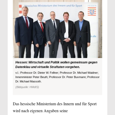
Hessen: Wirtschaft und Politik wollen gemeinsam gegen
Datenklau und virtuelle Straftaten vorgehen.
v.l.: Professor Dr. Dieter W. Fellner; Professor Dr. Michael Waidner;
Innenminister Peter Beuth; Professor Dr. Peter Buxmann; Professor
Dr. Michael Massoth.
(Bildquelle: HMdIS)
Das hessische Ministerium des Innern und für Sport
wird nach eigenen Angaben seine