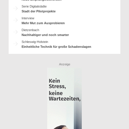
Serie Digitalstädte
Stadt der Pilotprojekte
Interview
Mehr Mut zum Ausprobieren
Dietzenbach
Nachhaltiger und noch smarter
Schleswig-Holstein
Einheitliche Technik für große Schadenslagen
Anzeige