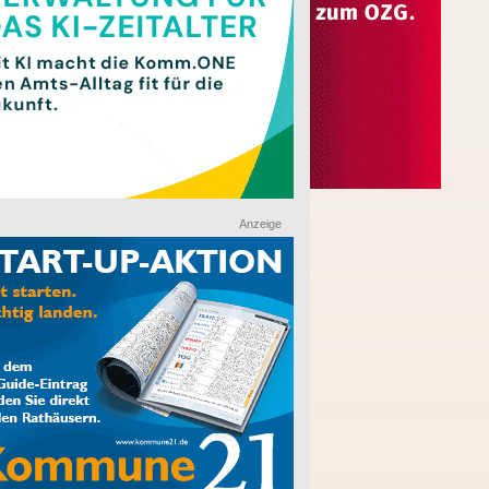
Anzeige