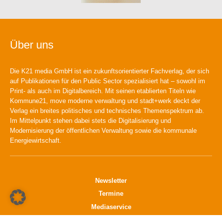
Über uns
Die K21 media GmbH ist ein zukunftsorientierter Fachverlag, der sich
auf Publikationen für den Public Sector spezialisiert hat – sowohl im
Print- als auch im Digitalbereich. Mit seinen etablierten Titeln wie
Kommune21, move moderne verwaltung und stadt+werk deckt der
Verlag ein breites politisches und technisches Themenspektrum ab.
Im Mittelpunkt stehen dabei stets die Digitalisierung und
Modernisierung der öffentlichen Verwaltung sowie die kommunale
Energiewirtschaft.
Newsletter
Termine
Mediaservice
Verlag