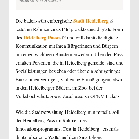
(Bildquelle: Stadt Heidelberg)
Stadt Heidelberg
Die baden-württembergische
testet im Rahmen eines Pilotprojekts eine digitale Form
Heidelberg-Passes
des
und will damit die digitale
Kommunikation mit ihren Bürgerinnen und Bürgern
um einen wichtigen Baustein erweitern. Über den Pass
erhalten Personen, die in Heidelberg gemeldet sind und
Sozialleistungen beziehen oder über ein sehr geringes
Einkommen verfügen, zahlreiche Ermäßigungen, etwa
in den Heidelberger Bädern, im Zoo, bei der
Volkshochschule sowie Zuschüsse zu ÖPNV-Tickets.
Wie die Stadtverwaltung Heidelberg nun mitteilt, soll
der Heidelberg-Pass im Rahmen des
Innovationsprogramms „Test in Heidelberg“ erstmals
digital über eine Wallet auf dem Smartphone