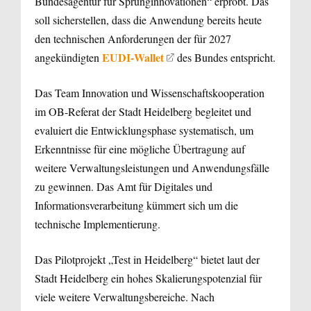
Bundesagentur für Sprunginnovationen“ erprobt. Das
soll sicherstellen, dass die Anwendung bereits heute
den technischen Anforderungen der für 2027
EUDI‑Wallet
angekündigten
des Bundes entspricht.
Das Team Innovation und Wissenschaftskooperation
im OB-Referat der Stadt Heidelberg begleitet und
evaluiert die Entwicklungsphase systematisch, um
Erkenntnisse für eine mögliche Übertragung auf
weitere Verwaltungsleistungen und Anwendungsfälle
zu gewinnen. Das Amt für Digitales und
Informationsverarbeitung kümmert sich um die
technische Implementierung.
Das Pilotprojekt „Test in Heidelberg“ bietet laut der
Stadt Heidelberg ein hohes Skalierungspotenzial für
viele weitere Verwaltungsbereiche. Nach