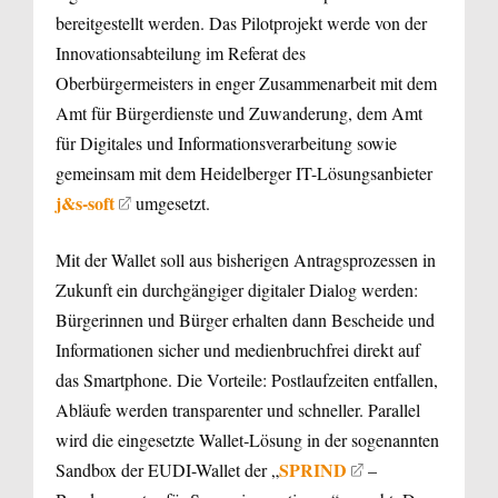
bereitgestellt werden. Das Pilotprojekt werde von der
Innovationsabteilung im Referat des
Oberbürgermeisters in enger Zusammenarbeit mit dem
Amt für Bürgerdienste und Zuwanderung, dem Amt
für Digitales und Informationsverarbeitung sowie
gemeinsam mit dem Heidelberger IT-Lösungsanbieter
j&s-soft
umgesetzt.
Mit der Wallet soll aus bisherigen Antragsprozessen in
Zukunft ein durchgängiger digitaler Dialog werden:
Bürgerinnen und Bürger erhalten dann Bescheide und
Informationen sicher und medienbruchfrei direkt auf
das Smartphone. Die Vorteile: Postlaufzeiten entfallen,
Abläufe werden transparenter und schneller. Parallel
wird die eingesetzte Wallet‑Lösung in der sogenannten
SPRIND
Sandbox der EUDI-Wallet der „
–