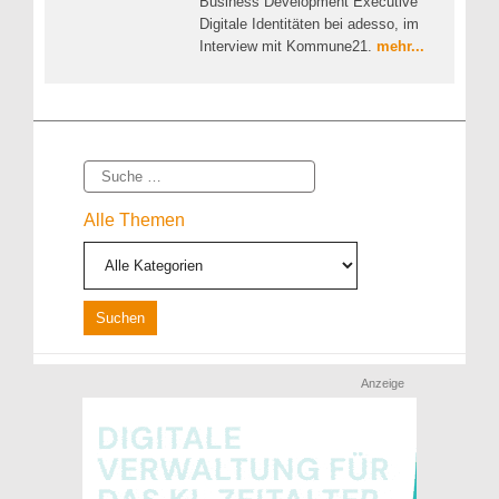
Business Development Executive
Digitale Identitäten bei adesso, im
Interview mit Kommune21.
mehr...
Suche
Alle Themen
Anzeige