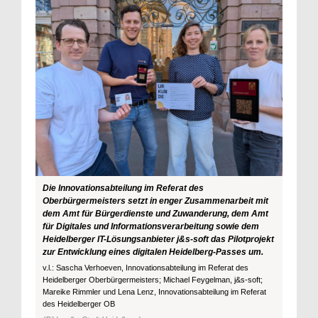
Die Innovationsabteilung im Referat des
Oberbürgermeisters setzt in enger Zusammenarbeit mit
dem Amt für Bürgerdienste und Zuwanderung, dem Amt
für Digitales und Informationsverarbeitung sowie dem
Heidelberger IT-Lösungsanbieter j&s-soft das Pilotprojekt
zur Entwicklung eines digitalen Heidelberg-Passes um.
v.l.: Sascha Verhoeven, Innovationsabteilung im Referat des
Heidelberger Oberbürgermeisters; Michael Feygelman, j&s-soft;
Mareike Rimmler und Lena Lenz, Innovationsabteilung im Referat
des Heidelberger OB