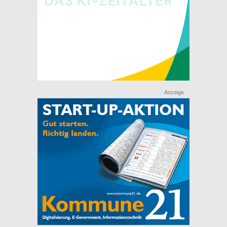
Anzeige