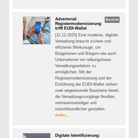
Advertorial:
Bericht
Registermodernisierung
trifft EUDI-Wallet
[11.12.2025] Eine moderne, digitale
Verwaltung braucht sichere und
effiziente Werkzeuge, um
Bürgerinnen und Bürgern wie auch
Unternehmen ein reibungsloses
Verwaltungserlebnis zu
ermöglichen. Mit der
Registermodernisierung und der
Einführung der EUDI-Wallet stehen
zwei wegweisende Bausteine bereit,
die Verwaltungsvorgänge flexibler,
vertrauenswürdiger und
nutzerfreundlicher gestalten.
mehr...
Digitale Identifizierung: