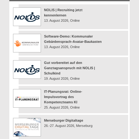
NOLIS | Recruiting jetzt
kennenlernen
13. August 2026, Online
Software-Demo: Kommunaler
Gebärdensprach-Avatar-Baukasten
13. August 2026, Online
Gut vorbereitet auf den
Ganztagsanspruch mit NOLIS |
Schulkind
19. August 2026, Online
IT-Planungsrat: Online-
Impulsvortrag des
Kompetenzteams KI
25. August 2026, Online
Merseburger Digitaltage
26.-27. August 2026, Merseburg