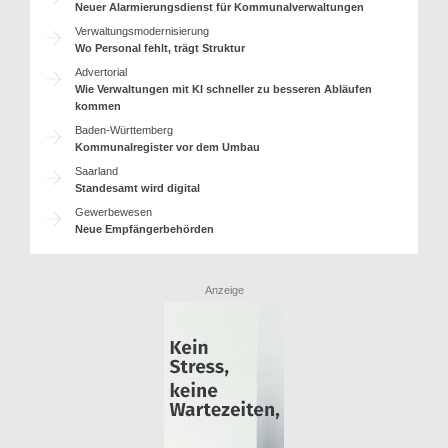
Neuer Alarmierungsdienst für Kommunalverwaltungen
Verwaltungsmodernisierung
Wo Personal fehlt, trägt Struktur
Advertorial
Wie Verwaltungen mit KI schneller zu besseren Abläufen
kommen
Baden-Württemberg
Kommunalregister vor dem Umbau
Saarland
Standesamt wird digital
Gewerbewesen
Neue Empfängerbehörden
Anzeige