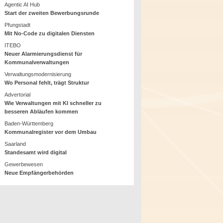
Agentic AI Hub
Start der zweiten Bewerbungsrunde
Pfungstadt
Mit No-Code zu digitalen Diensten
ITEBO
Neuer Alarmierungsdienst für
Kommunalverwaltungen
Verwaltungsmodernisierung
Wo Personal fehlt, trägt Struktur
Advertorial
Wie Verwaltungen mit KI schneller zu
besseren Abläufen kommen
Baden-Württemberg
Kommunalregister vor dem Umbau
Saarland
Standesamt wird digital
Gewerbewesen
Neue Empfängerbehörden