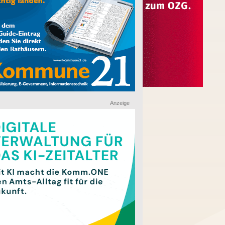
Anzeige