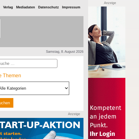
Anzeige
Verlag
Mediadaten
Datenschutz
Impressum
Samstag, 8. August 2026
he
le Themen
Anzeige