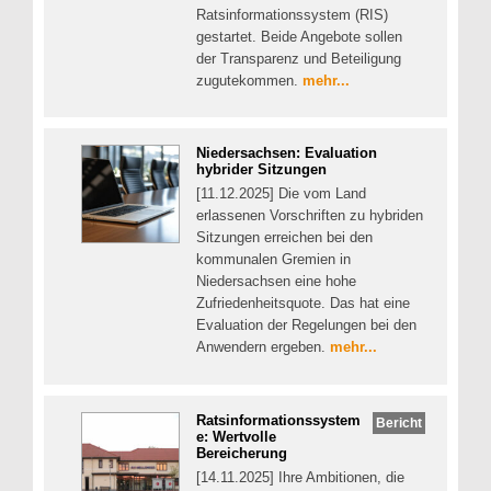
Ratsinformationssystem (RIS)
gestartet. Beide Angebote sollen
der Transparenz und Beteiligung
zugutekommen.
mehr...
Niedersachsen: Evaluation
hybrider Sitzungen
[11.12.2025] Die vom Land
erlassenen Vorschriften zu hybriden
Sitzungen erreichen bei den
kommunalen Gremien in
Niedersachsen eine hohe
Zufriedenheitsquote. Das hat eine
Evaluation der Regelungen bei den
Anwendern ergeben.
mehr...
Ratsinformationssystem
Bericht
e: Wertvolle
Bereicherung
[14.11.2025] Ihre Ambitionen, die