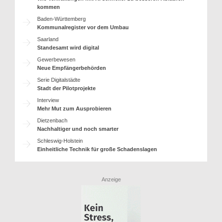
kommen
Baden-Württemberg
Kommunalregister vor dem Umbau
Saarland
Standesamt wird digital
Gewerbewesen
Neue Empfängerbehörden
Serie Digitalstädte
Stadt der Pilotprojekte
Interview
Mehr Mut zum Ausprobieren
Dietzenbach
Nachhaltiger und noch smarter
Schleswig-Holstein
Einheitliche Technik für große Schadenslagen
Anzeige