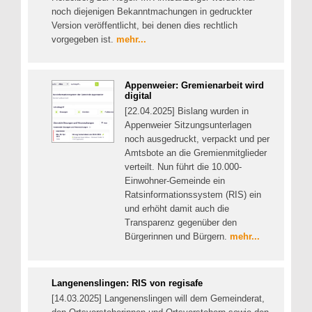
noch diejenigen Bekanntmachungen in gedruckter
Version veröffentlicht, bei denen dies rechtlich
vorgegeben ist.
mehr...
Appenweier: Gremienarbeit wird
digital
[22.04.2025] Bislang wurden in
Appenweier Sitzungsunterlagen
noch ausgedruckt, verpackt und per
Amtsbote an die Gremienmitglieder
verteilt. Nun führt die 10.000-
Einwohner-Gemeinde ein
Ratsinformationssystem (RIS) ein
und erhöht damit auch die
Transparenz gegenüber den
Bürgerinnen und Bürgern.
mehr...
Langenenslingen: RIS von regisafe
[14.03.2025] Langenenslingen will dem Gemeinderat,