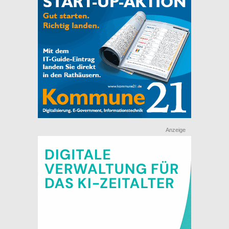
Anzeige