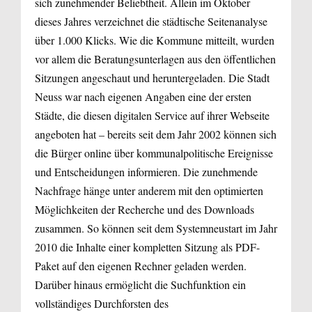
sich zunehmender Beliebtheit. Allein im Oktober
dieses Jahres verzeichnet die städtische Seitenanalyse
über 1.000 Klicks. Wie die Kommune mitteilt, wurden
vor allem die Beratungsunterlagen aus den öffentlichen
Sitzungen angeschaut und heruntergeladen. Die Stadt
Neuss war nach eigenen Angaben eine der ersten
Städte, die diesen digitalen Service auf ihrer Webseite
angeboten hat – bereits seit dem Jahr 2002 können sich
die Bürger online über kommunalpolitische Ereignisse
und Entscheidungen informieren. Die zunehmende
Nachfrage hänge unter anderem mit den optimierten
Möglichkeiten der Recherche und des Downloads
zusammen. So können seit dem Systemneustart im Jahr
2010 die Inhalte einer kompletten Sitzung als PDF-
Paket auf den eigenen Rechner geladen werden.
Darüber hinaus ermöglicht die Suchfunktion ein
vollständiges Durchforsten des