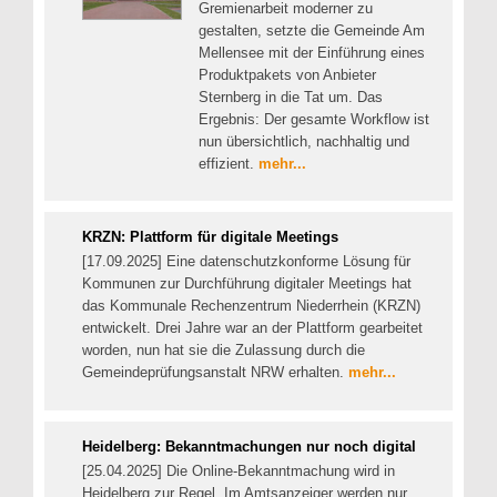
Gremienarbeit moderner zu
gestalten, setzte die Gemeinde Am
Mellensee mit der Einführung eines
Produktpakets von Anbieter
Sternberg in die Tat um. Das
Ergebnis: Der gesamte Workflow ist
nun übersichtlich, nachhaltig und
effizient.
mehr...
KRZN: Plattform für digitale Meetings
[17.09.2025] Eine datenschutzkonforme Lösung für
Kommunen zur Durchführung digitaler Meetings hat
das Kommunale Rechenzentrum Niederrhein (KRZN)
entwickelt. Drei Jahre war an der Plattform gearbeitet
worden, nun hat sie die Zulassung durch die
Gemeindeprüfungsanstalt NRW erhalten.
mehr...
Heidelberg: Bekanntmachungen nur noch digital
[25.04.2025] Die Online-Bekanntmachung wird in
Heidelberg zur Regel. Im Amtsanzeiger werden nur