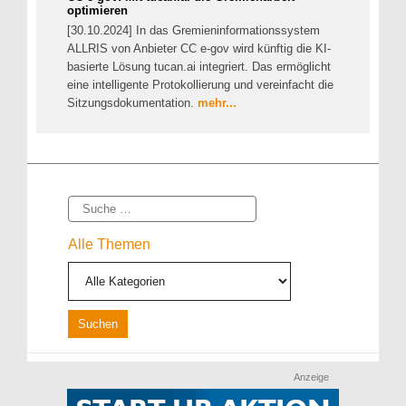
optimieren
[30.10.2024] In das Gremieninformationssystem
ALLRIS von Anbieter CC e-gov wird künftig die KI-
basierte Lösung tucan.ai integriert. Das ermöglicht
eine intelligente Protokollierung und vereinfacht die
Sitzungsdokumentation.
mehr...
Suche
Alle Themen
Anzeige