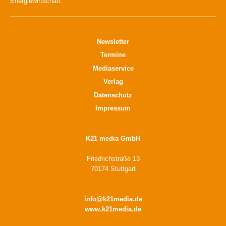
Energiewirtschaft.
Newsletter
Termine
Mediaservice
Verlag
Datenschutz
Impressum
K21 media GmbH
Friedrichstraße 13
70174 Stuttgart
info@k21media.de
www.k21media.de