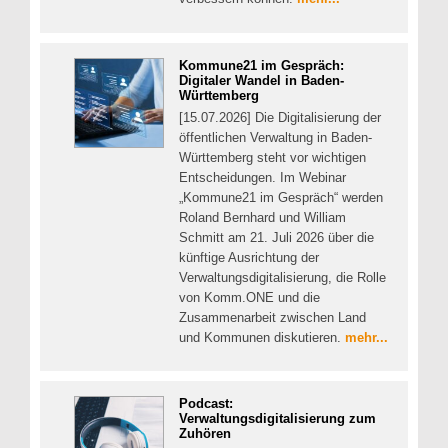
Kommune21 im Gespräch:
Digitaler Wandel in Baden-
Württemberg
[15.07.2026] Die Digitalisierung der
öffentlichen Verwaltung in Baden-
Württemberg steht vor wichtigen
Entscheidungen. Im Webinar
„Kommune21 im Gespräch“ werden
Roland Bernhard und William
Schmitt am 21. Juli 2026 über die
künftige Ausrichtung der
Verwaltungsdigitalisierung, die Rolle
von Komm.ONE und die
Zusammenarbeit zwischen Land
und Kommunen diskutieren.
mehr...
Podcast:
Verwaltungsdigitalisierung zum
Zuhören