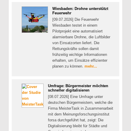
Wiesbaden: Drohne unterstützt
Feuerwehr
[09.07.2026] Die Feuerwehr
Wiesbaden testet in einem
Pilotprojekt eine automatisiert
alarmierbare Drohne, die Luftbilder
von Einsatzorten liefert. Die
Rettungskräfte sollen damit
frühzeitig wichtige Informationen
erhalten, um Einsätze effizienter
planen zu können.
mehr...
Umfrage: Bürgermeister möchten
schneller digitalisieren
[08.07.2026] Eine Umfrage unter
deutschen Bürgermeistern, welche die
Firma MeisterTask in Zusammenarbeit
mit dem Meinungsforschungsinstitut
forsa durchgeführt hat, zeigt: Die
Digitalisierung bleibt für Städte und