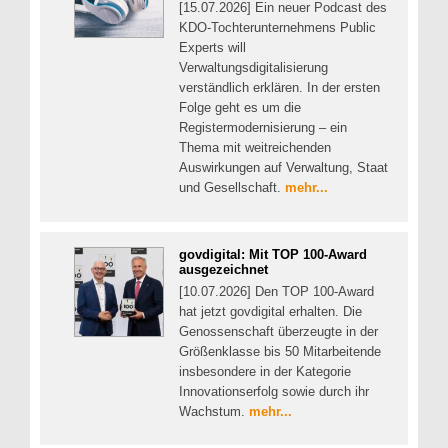
[15.07.2026] Ein neuer Podcast des
KDO-Tochterunternehmens Public
Experts will
Verwaltungsdigitalisierung
verständlich erklären. In der ersten
Folge geht es um die
Registermodernisierung – ein
Thema mit weitreichenden
Auswirkungen auf Verwaltung, Staat
und Gesellschaft.
mehr...
govdigital: Mit TOP 100-Award
ausgezeichnet
[10.07.2026] Den TOP 100-Award
hat jetzt govdigital erhalten. Die
Genossenschaft überzeugte in der
Größenklasse bis 50 Mitarbeitende
insbesondere in der Kategorie
Innovationserfolg sowie durch ihr
Wachstum.
mehr...