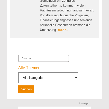
Gemeinden ein zentrales
Zukunftsthema, kommt in vielen
Rathäusern jedoch nur langsam voran.
Vor allem regulatorische Vorgaben,
Finanzierungsengpässe und fehlende
personelle Ressourcen bremsen die
Umsetzung.
mehr...
Suche
Alle Themen
Anzeige