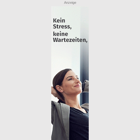
Anzeige