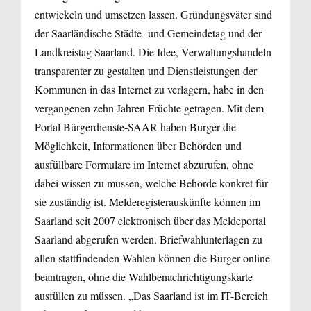
entwickeln und umsetzen lassen. Gründungsväter sind
der Saarländische Städte- und Gemeindetag und der
Landkreistag Saarland. Die Idee, Verwaltungshandeln
transparenter zu gestalten und Dienstleistungen der
Kommunen in das Internet zu verlagern, habe in den
vergangenen zehn Jahren Früchte getragen. Mit dem
Portal Bürgerdienste-SAAR haben Bürger die
Möglichkeit, Informationen über Behörden und
ausfüllbare Formulare im Internet abzurufen, ohne
dabei wissen zu müssen, welche Behörde konkret für
sie zuständig ist. Melderegisterauskünfte können im
Saarland seit 2007 elektronisch über das Meldeportal
Saarland abgerufen werden. Briefwahlunterlagen zu
allen stattfindenden Wahlen können die Bürger online
beantragen, ohne die Wahlbenachrichtigungskarte
ausfüllen zu müssen. „Das Saarland ist im IT-Bereich