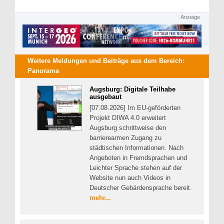
Anzeige
Weitere Meldungen und Beiträge aus dem Bereich:
Panorama
Augsburg: Digitale Teilhabe
ausgebaut
[07.08.2026] Im EU-geförderten
Projekt DIWA 4.0 erweitert
Augsburg schrittweise den
barrierearmen Zugang zu
städtischen Informationen. Nach
Angeboten in Fremdsprachen und
Leichter Sprache stehen auf der
Website nun auch Videos in
Deutscher Gebärdensprache bereit.
mehr...