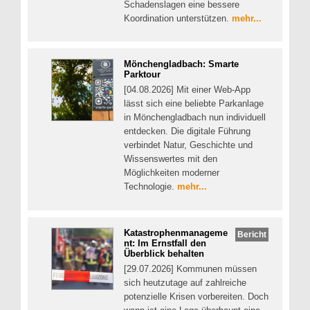
Schadenslagen eine bessere
Koordination unterstützen.
mehr...
Mönchengladbach: Smarte
Parktour
[04.08.2026] Mit einer Web-App
lässt sich eine beliebte Parkanlage
in Mönchengladbach nun individuell
entdecken. Die digitale Führung
verbindet Natur, Geschichte und
Wissenswertes mit den
Möglichkeiten moderner
Technologie.
mehr...
Katastrophenmanageme
Bericht
nt: Im Ernstfall den
Überblick behalten
[29.07.2026] Kommunen müssen
sich heutzutage auf zahlreiche
potenzielle Krisen vorbereiten. Doch