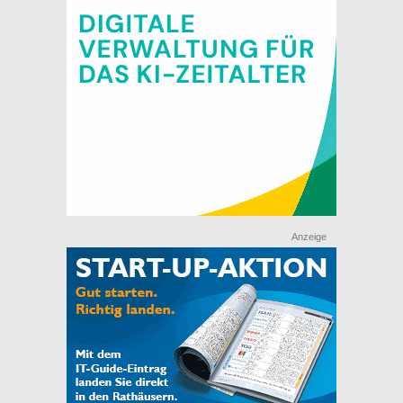
Anzeige