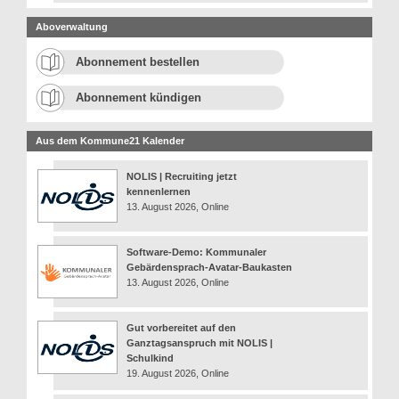
Aboverwaltung
Abonnement bestellen
Abonnement kündigen
Aus dem Kommune21 Kalender
NOLIS | Recruiting jetzt
kennenlernen
13. August 2026, Online
Software-Demo: Kommunaler
Gebärdensprach-Avatar-Baukasten
13. August 2026, Online
Gut vorbereitet auf den
Ganztagsanspruch mit NOLIS |
Schulkind
19. August 2026, Online