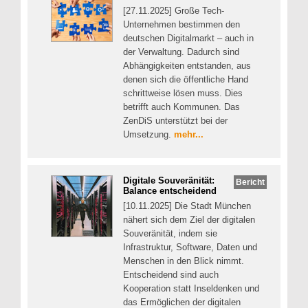
[27.11.2025] Große Tech-
Unternehmen bestimmen den
deutschen Digitalmarkt – auch in
der Verwaltung. Dadurch sind
Abhängigkeiten entstanden, aus
denen sich die öffentliche Hand
schrittweise lösen muss. Dies
betrifft auch Kommunen. Das
ZenDiS unterstützt bei der
Umsetzung.
mehr...
Digitale Souveränität:
Bericht
Balance entscheidend
[10.11.2025] Die Stadt München
nähert sich dem Ziel der digitalen
Souveränität, indem sie
Infrastruktur, Software, Daten und
Menschen in den Blick nimmt.
Entscheidend sind auch
Kooperation statt Inseldenken und
das Ermöglichen der digitalen