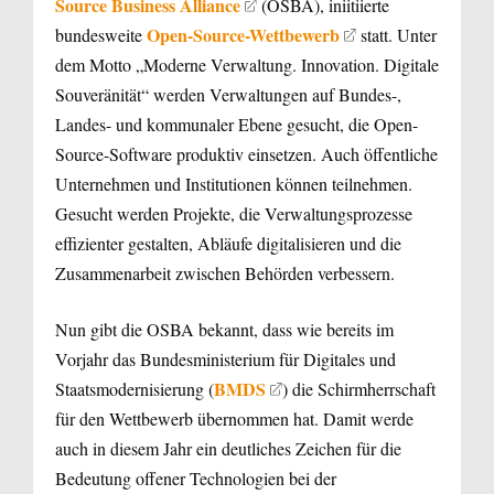
Source Business Alliance
(OSBA), iniitiierte
Open-Source-Wettbewerb
bundesweite
statt. Unter
dem Motto „Moderne Verwaltung. Innovation. Digitale
Souveränität“ werden Verwaltungen auf Bundes-,
Landes- und kommunaler Ebene gesucht, die Open-
Source-Software produktiv einsetzen. Auch öffentliche
Unternehmen und Institutionen können teilnehmen.
Gesucht werden Projekte, die Verwaltungsprozesse
effizienter gestalten, Abläufe digitalisieren und die
Zusammenarbeit zwischen Behörden verbessern.
Nun gibt die OSBA bekannt, dass wie bereits im
Vorjahr das Bundesministerium für Digitales und
BMDS
Staatsmodernisierung (
) die Schirmherrschaft
für den Wettbewerb übernommen hat. Damit werde
auch in diesem Jahr ein deutliches Zeichen für die
Bedeutung offener Technologien bei der