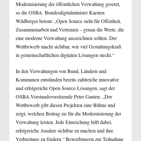
Modernisierung der öffentlichen Verwaltung gesetzt,
so die OSBA. Bundesdigitalminister Karsten
Wildberger betont: „Open Source steht für Offenheit,
Zusammenarbeit und Vertrauen – genau die Werte, die
eine moderne Verwaltung auszeichnen sollten. Der
Wettbewerb macht sichtbar, wie viel Gestaltungskraft
in gemeinschaftlichen digitalen Lösungen steckt.“
In den Verwaltungen von Bund, Ländern und
Kommunen entstünden bereits zahlreiche innovative
und erfolgreiche Open-Source-Lösungen, sagt der
OSBA-Vorstandsvorsitzende Peter Ganten. „Der
Wettbewerb gibt diesen Projekten eine Bühne und
zeigt, welchen Beitrag sie für die Modernisierung der
Verwaltung leisten. Jede Einreichung hilft dabei,
erfolgreiche Ansätze sichtbar zu machen und ihre
Verbreitung zu fördern.“ Bewerbungen zur Teilnahme