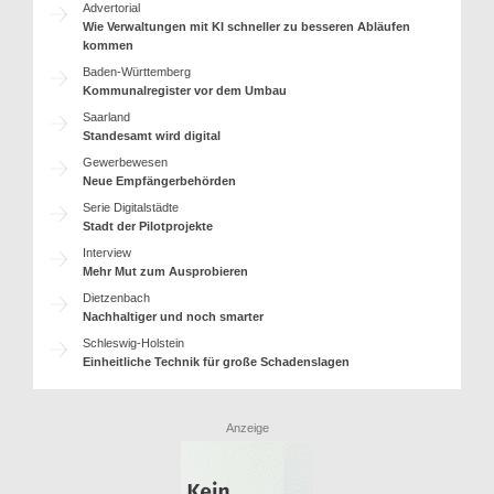
Advertorial
Wie Verwaltungen mit KI schneller zu besseren Abläufen
kommen
Baden-Württemberg
Kommunalregister vor dem Umbau
Saarland
Standesamt wird digital
Gewerbewesen
Neue Empfängerbehörden
Serie Digitalstädte
Stadt der Pilotprojekte
Interview
Mehr Mut zum Ausprobieren
Dietzenbach
Nachhaltiger und noch smarter
Schleswig-Holstein
Einheitliche Technik für große Schadenslagen
Anzeige