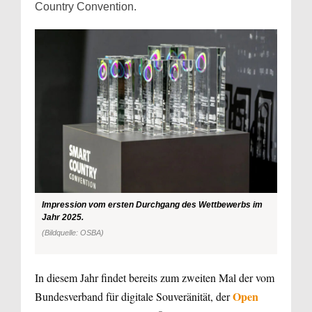
Country Convention.
Impression vom ersten Durchgang des Wettbewerbs im
Jahr 2025.
(Bildquelle: OSBA)
In diesem Jahr findet bereits zum zweiten Mal der vom
Open
Bundesverband für digitale Souveränität, der