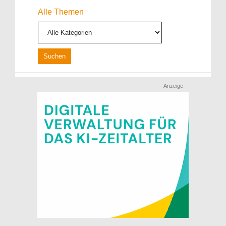
Alle Themen
Anzeige