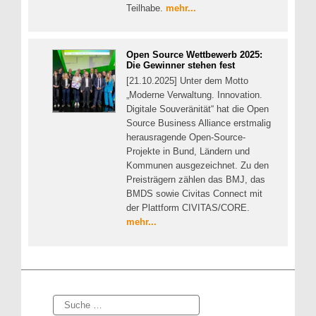
Teilhabe.
mehr...
Open Source Wettbewerb 2025:
Die Gewinner stehen fest
[21.10.2025] Unter dem Motto
„Moderne Verwaltung. Innovation.
Digitale Souveränität“ hat die Open
Source Business Alliance erstmalig
herausragende Open-Source-
Projekte in Bund, Ländern und
Kommunen ausgezeichnet. Zu den
Preisträgern zählen das BMJ, das
BMDS sowie Civitas Connect mit
der Plattform CIVITAS/CORE.
mehr...
Suche