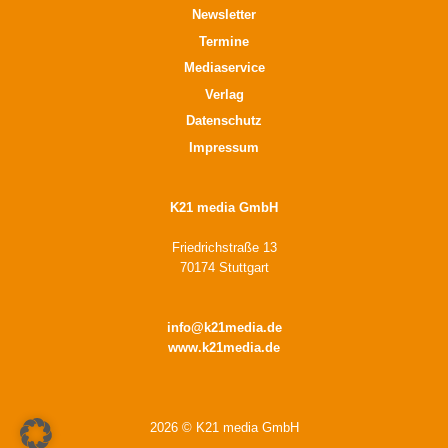
Newsletter
Termine
Mediaservice
Verlag
Datenschutz
Impressum
K21 media GmbH
Friedrichstraße 13
70174 Stuttgart
info@k21media.de
www.k21media.de
2026 © K21 media GmbH