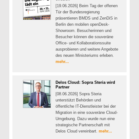
[19.06.2026] Beim Tag der offenen
Tür der Bundesregierung
präsentieren BMDS und ZenDiS in
Berlin den mobilen openDesk-
Showroom. Besucherinnen und
Besucher können die souveräne
Office- und Kollaborationssuite
ausprobieren und weitere Angebote
des neuen Ministeriums erleben.
mehr...
Delos Cloud: Sopra Steria wird
Partner
[08.06.2026] Sopra Steria
unterstützt Behörden und
öffentliche IT-Dienstleister bei der
Migration in eine souveräne Cloud-
Umgebung. Dazu wurde nun eine
strategische Partnerschaft mit
Delos Cloud vereinbart.
mehr...