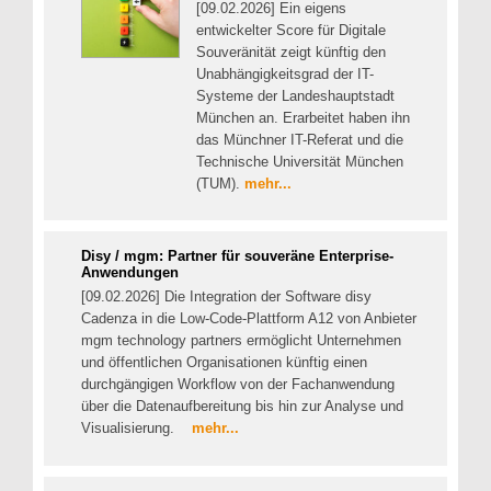
[09.02.2026] Ein eigens
entwickelter Score für Digitale
Souveränität zeigt künftig den
Unabhängigkeitsgrad der IT-
Systeme der Landeshauptstadt
München an. Erarbeitet haben ihn
das Münchner IT-Referat und die
Technische Universität München
(TUM).
mehr...
Disy / mgm: Partner für souveräne Enterprise-
Anwendungen
[09.02.2026] Die Integration der Software disy
Cadenza in die Low-Code-Plattform A12 von Anbieter
mgm technology partners ermöglicht Unternehmen
und öffentlichen Organisationen künftig einen
durchgängigen Workflow von der Fachanwendung
über die Datenaufbereitung bis hin zur Analyse und
Visualisierung.
mehr...