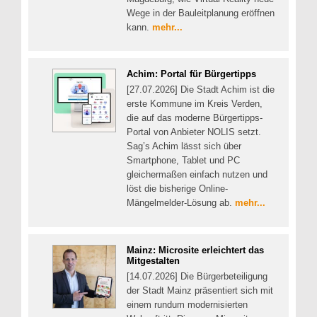
Wege in der Bauleitplanung eröffnen
kann.
mehr...
Achim: Portal für Bürgertipps
[27.07.2026] Die Stadt Achim ist die
erste Kommune im Kreis Verden,
die auf das moderne Bürgertipps-
Portal von Anbieter NOLIS setzt.
Sag’s Achim lässt sich über
Smartphone, Tablet und PC
gleichermaßen einfach nutzen und
löst die bisherige Online-
Mängelmelder-Lösung ab.
mehr...
Mainz: Microsite erleichtert das
Mitgestalten
[14.07.2026] Die Bürgerbeteiligung
der Stadt Mainz präsentiert sich mit
einem rundum modernisierten