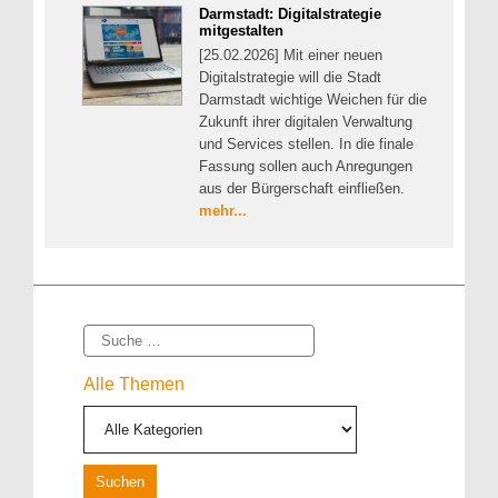
Darmstadt: Digitalstrategie
mitgestalten
[25.02.2026] Mit einer neuen
Digitalstrategie will die Stadt
Darmstadt wichtige Weichen für die
Zukunft ihrer digitalen Verwaltung
und Services stellen. In die finale
Fassung sollen auch Anregungen
aus der Bürgerschaft einfließen.
mehr...
Suche
Alle Themen