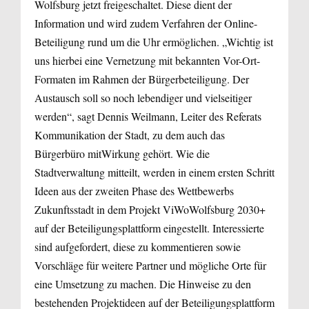
Wolfsburg jetzt freigeschaltet. Diese dient der
Information und wird zudem Verfahren der Online-
Beteiligung rund um die Uhr ermöglichen. „Wichtig ist
uns hierbei eine Vernetzung mit bekannten Vor-Ort-
Formaten im Rahmen der Bürgerbeteiligung. Der
Austausch soll so noch lebendiger und vielseitiger
werden“, sagt Dennis Weilmann, Leiter des Referats
Kommunikation der Stadt, zu dem auch das
Bürgerbüro mitWirkung gehört. Wie die
Stadtverwaltung mitteilt, werden in einem ersten Schritt
Ideen aus der zweiten Phase des Wettbewerbs
Zukunftsstadt in dem Projekt ViWoWolfsburg 2030+
auf der Beteiligungsplattform eingestellt. Interessierte
sind aufgefordert, diese zu kommentieren sowie
Vorschläge für weitere Partner und mögliche Orte für
eine Umsetzung zu machen. Die Hinweise zu den
bestehenden Projektideen auf der Beteiligungsplattform