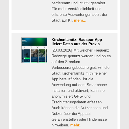
barrierearm und intuitiv gestaltet.
Für mehr Verständlichkeit und
effiziente Auswertungen setzt die
Stadt auf KI.
mehr...
Kirchenlamitz: Radspur-App
liefert Daten aus der Praxis
[20.03.2026] Mit welcher Frequenz
Radwege genutzt werden und ob es
auf den Strecken
Verbesserungsbedarfe gibt, will die
Stadt Kirchenlamitz mithilfe einer
App herausfinden. Ist die
Anwendung auf dem Smartphone
installiert und aktiviert, kann sie
anonymisiert GPS- und
Erschütterungsdaten erfassen.
Auch können die Nutzerinnen und
Nutzer über die App auf
Gefahrenstellen oder Hindernisse
hinweisen.
mehr...