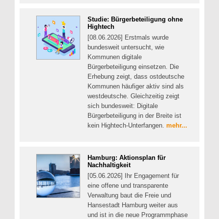
Studie: Bürgerbeteiligung ohne
Hightech
[08.06.2026] Erstmals wurde
bundesweit untersucht, wie
Kommunen digitale
Bürgerbeteiligung einsetzen. Die
Erhebung zeigt, dass ostdeutsche
Kommunen häufiger aktiv sind als
westdeutsche. Gleichzeitig zeigt
sich bundesweit: Digitale
Bürgerbeteiligung in der Breite ist
kein Hightech-Unterfangen.
mehr...
Hamburg: Aktionsplan für
Nachhaltigkeit
[05.06.2026] Ihr Engagement für
eine offene und transparente
Verwaltung baut die Freie und
Hansestadt Hamburg weiter aus
und ist in die neue Programmphase