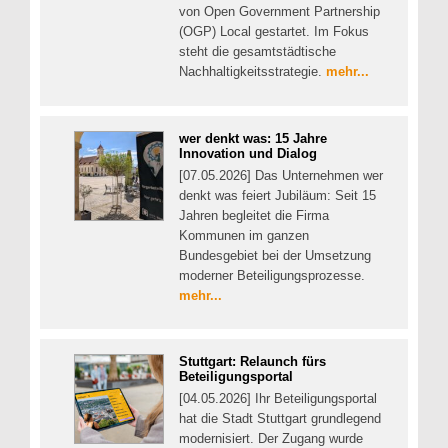
von Open Government Partnership
(OGP) Local gestartet. Im Fokus
steht die gesamtstädtische
Nachhaltigkeitsstrategie.
mehr...
wer denkt was: 15 Jahre
Innovation und Dialog
[07.05.2026] Das Unternehmen wer
denkt was feiert Jubiläum: Seit 15
Jahren begleitet die Firma
Kommunen im ganzen
Bundesgebiet bei der Umsetzung
moderner Beteiligungsprozesse.
mehr...
Stuttgart: Relaunch fürs
Beteiligungsportal
[04.05.2026] Ihr Beteiligungsportal
hat die Stadt Stuttgart grundlegend
modernisiert. Der Zugang wurde