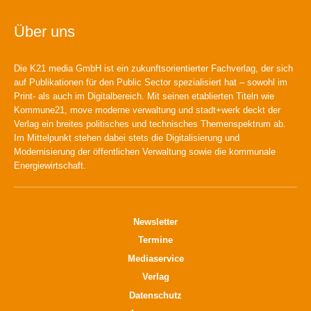
Über uns
Die K21 media GmbH ist ein zukunftsorientierter Fachverlag, der sich
auf Publikationen für den Public Sector spezialisiert hat – sowohl im
Print- als auch im Digitalbereich. Mit seinen etablierten Titeln wie
Kommune21, move moderne verwaltung und stadt+werk deckt der
Verlag ein breites politisches und technisches Themenspektrum ab.
Im Mittelpunkt stehen dabei stets die Digitalisierung und
Modernisierung der öffentlichen Verwaltung sowie die kommunale
Energiewirtschaft.
Newsletter
Termine
Mediaservice
Verlag
Datenschutz