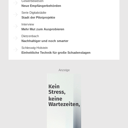
Gewerbewesen
Neue Empfängerbehörden
Serie Digitalstädte
Stadt der Pilotprojekte
Interview
Mehr Mut zum Ausprobieren
Dietzenbach
Nachhaltiger und noch smarter
Schleswig-Holstein
Einheitliche Technik für große Schadenslagen
Anzeige