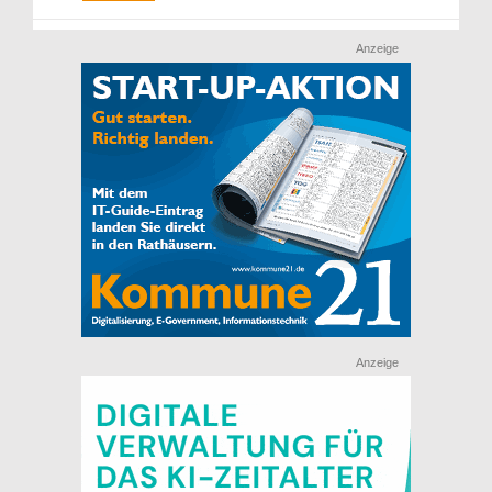
Anzeige
Anzeige