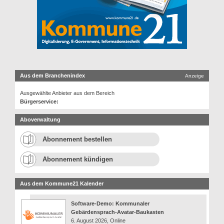
Aus dem Branchenindex
Anzeige
Ausgewählte Anbieter aus dem Bereich
Bürgerservice:
Aboverwaltung
Abonnement bestellen
Abonnement kündigen
Aus dem Kommune21 Kalender
Software-Demo: Kommunaler
Gebärdensprach-Avatar-Baukasten
6. August 2026, Online