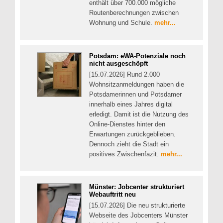
enthält über 700.000 mögliche
Routenberechnungen zwischen
Wohnung und Schule.
mehr...
Potsdam: eWA-Potenziale noch
nicht ausgeschöpft
[15.07.2026] Rund 2.000
Wohnsitzanmeldungen haben die
Potsdamerinnen und Potsdamer
innerhalb eines Jahres digital
erledigt. Damit ist die Nutzung des
Online-Dienstes hinter den
Erwartungen zurückgeblieben.
Dennoch zieht die Stadt ein
positives Zwischenfazit.
mehr...
Münster: Jobcenter strukturiert
Webauftritt neu
[15.07.2026] Die neu strukturierte
Webseite des Jobcenters Münster