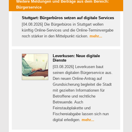
Weitere Meldungen und Beiträge aus dem Bereich:
Bürgerservice
Stuttgart: Bürgerbüros setzen auf digitale Services
[04.08.2026] Die Bürgerbüros in Stuttgart wollen
künftig Online-Services und die Online-Terminvergabe
noch stärker in den Mittelpunkt rücken.
mehr...
Leverkusen: Neue digitale
Dienste
[03.08.2026] Leverkusen baut
seinen digitalen Bürgerservice aus.
Den neuen Online-Antrag auf
Grundsicherung begleitet die Stadt
mit gezielten Informationen für
Betroffene und rechtliche
Betreuende. Auch
Feinstaubplakette und
Fischereiabgabe lassen sich nun
digital erledigen.
mehr...