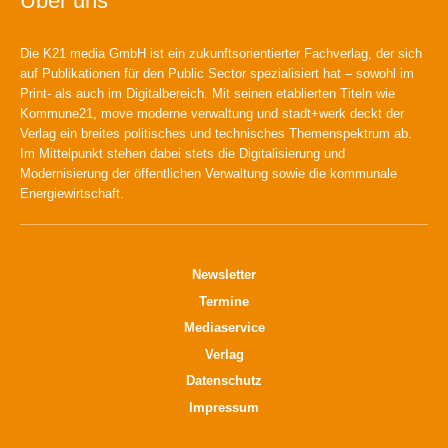
Über uns
Die K21 media GmbH ist ein zukunftsorientierter Fachverlag, der sich
auf Publikationen für den Public Sector spezialisiert hat – sowohl im
Print- als auch im Digitalbereich. Mit seinen etablierten Titeln wie
Kommune21, move moderne verwaltung und stadt+werk deckt der
Verlag ein breites politisches und technisches Themenspektrum ab.
Im Mittelpunkt stehen dabei stets die Digitalisierung und
Modernisierung der öffentlichen Verwaltung sowie die kommunale
Energiewirtschaft.
Newsletter
Termine
Mediaservice
Verlag
Datenschutz
Impressum