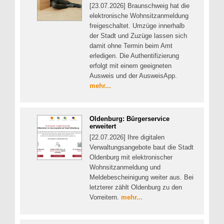
[23.07.2026] Braunschweig hat die
elektronische Wohnsitzanmeldung
freigeschaltet. Umzüge innerhalb
der Stadt und Zuzüge lassen sich
damit ohne Termin beim Amt
erledigen. Die Authentifizierung
erfolgt mit einem geeigneten
Ausweis und der AusweisApp.
mehr...
Oldenburg: Bürgerservice
erweitert
[22.07.2026] Ihre digitalen
Verwaltungsangebote baut die Stadt
Oldenburg mit elektronischer
Wohnsitzanmeldung und
Meldebescheinigung weiter aus. Bei
letzterer zählt Oldenburg zu den
Vorreitern.
mehr...