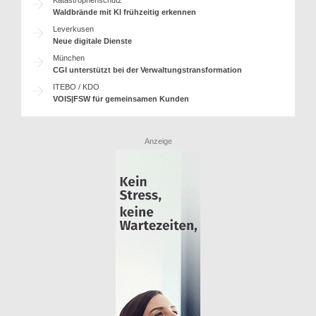
Waldbrände mit KI frühzeitig erkennen
Leverkusen
Neue digitale Dienste
München
CGI unterstützt bei der Verwaltungstransformation
ITEBO / KDO
VOIS|FSW für gemeinsamen Kunden
Anzeige