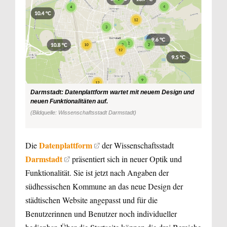
Darmstadt: Datenplattform wartet mit neuem Design und
neuen Funktionalitäten auf.
(Bildquelle: Wissenschaftsstadt Darmstadt)
Datenplattform
Die
der Wissenschaftsstadt
Darmstadt
präsentiert sich in neuer Optik und
Funktionalität. Sie ist jetzt nach Angaben der
südhessischen Kommune an das neue Design der
städtischen Website angepasst und für die
Benutzerinnen und Benutzer noch individueller