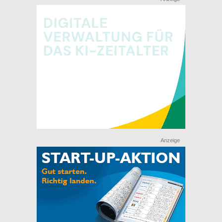
Anzeige