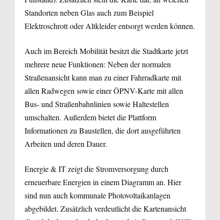
Standorten neben Glas auch zum Beispiel
Elektroschrott oder Altkleider entsorgt werden können.
Auch im Bereich Mobilität besitzt die Stadtkarte jetzt
mehrere neue Funktionen: Neben der normalen
Straßenansicht kann man zu einer Fahrradkarte mit
allen Radwegen sowie einer ÖPNV-Karte mit allen
Bus- und Straßenbahnlinien sowie Haltestellen
umschalten. Außerdem bietet die Plattform
Informationen zu Baustellen, die dort ausgeführten
Arbeiten und deren Dauer.
Energie & IT zeigt die Stromversorgung durch
erneuerbare Energien in einem Diagramm an. Hier
sind nun auch kommunale Photovoltaikanlagen
abgebildet. Zusätzlich verdeutlicht die Kartenansicht