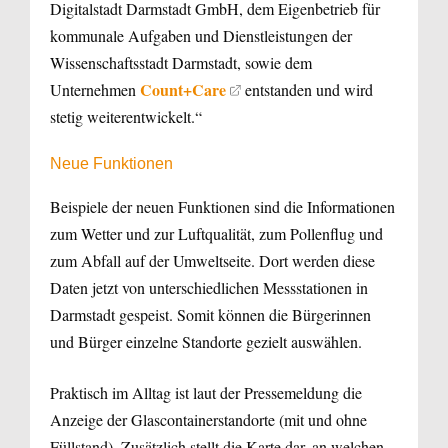
Digitalstadt Darmstadt GmbH, dem Eigenbetrieb für
kommunale Aufgaben und Dienstleistungen der
Wissenschaftsstadt Darmstadt, sowie dem
Count+Care
Unternehmen
entstanden und wird
stetig weiterentwickelt.“
Neue Funktionen
Beispiele der neuen Funktionen sind die Informationen
zum Wetter und zur Luftqualität, zum Pollenflug und
zum Abfall auf der Umweltseite. Dort werden diese
Daten jetzt von unterschiedlichen Messstationen in
Darmstadt gespeist. Somit können die Bürgerinnen
und Bürger einzelne Standorte gezielt auswählen.
Praktisch im Alltag ist laut der Pressemeldung die
Anzeige der Glascontainerstandorte (mit und ohne
Füllstand). Zusätzlich stellt die Karte dar, an welchen