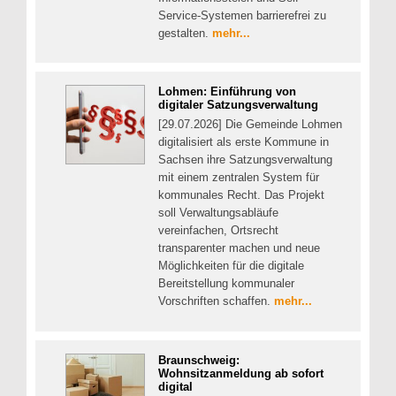
Service-Systemen barrierefrei zu
gestalten.
mehr...
Lohmen: Einführung von
digitaler Satzungsverwaltung
[29.07.2026] Die Gemeinde Lohmen
digitalisiert als erste Kommune in
Sachsen ihre Satzungsverwaltung
mit einem zentralen System für
kommunales Recht. Das Projekt
soll Verwaltungsabläufe
vereinfachen, Ortsrecht
transparenter machen und neue
Möglichkeiten für die digitale
Bereitstellung kommunaler
Vorschriften schaffen.
mehr...
Braunschweig:
Wohnsitzanmeldung ab sofort
digital