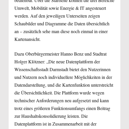
bedienbar. Über die Startseite können die drei Bereiche
Umwelt, Mobilität sowie Energie & IT angesteuert
werden. Auf den jeweiligen Unterseiten zeigen
Schaubilder und Diagramme die Daten übersichtlich
an – zusätzlich sehe man diese noch einmal in einer
Kartenansicht.
Dazu Oberbürgermeister Hanno Benz und Stadtrat
Holger Klötzner: „Die neue Datenplattform der
Wissenschaftsstadt Darmstadt bietet den Nutzerinnen
und Nutzern noch individuellere Möglichkeiten in der
Datendarstellung, und die Kartenfunktion unterstreicht
die Übersichtlichkeit. Die Plattform wurde wegen
technischer Anforderungen neu aufgesetzt und kann
trotz eines größeren Funktionsumfangs einen Beitrag
zur Haushaltskonsolidierung leisten. Die
Datenplattform ist in Zusammenarbeit mit der