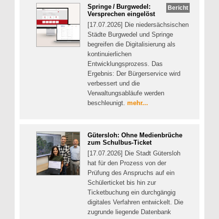
Springe / Burgwedel:
Bericht
Versprechen eingelöst
[17.07.2026] Die niedersächsischen
Städte Burgwedel und Springe
begreifen die Digitalisierung als
kontinuierlichen
Entwicklungsprozess. Das
Ergebnis: Der Bürgerservice wird
verbessert und die
Verwaltungsabläufe werden
beschleunigt.
mehr...
Gütersloh: Ohne Medienbrüche
zum Schulbus-Ticket
[17.07.2026] Die Stadt Gütersloh
hat für den Prozess von der
Prüfung des Anspruchs auf ein
Schülerticket bis hin zur
Ticketbuchung ein durchgängig
digitales Verfahren entwickelt. Die
zugrunde liegende Datenbank