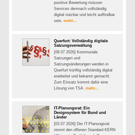
positive Bewertung müssen
Services demnach vollständig
digital nutzbar und leicht auffindbar
sein.
mehr...
Querfurt: Vollständig digitale
Satzungsverwaltung
[08.07.2026] Kommunale
Satzungen und
Satzungsänderungen werden in
Querfurt künftig vollständig digital
erarbeitet und bekannt gemacht.
Zum Einsatz kommt dafür eine
Lösung von TSA.
mehr...
IT-Planungsrat: Ein
Designsystem für Bund und
Länder
[03.07.2026] Der IT-Planungsrat
nimmt den offenen Standard KERN