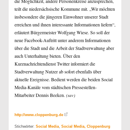
die Möglichkeit, andere Personenkreise anzusprechen,
teilt die niedersächsische Kommune mit. „Wir möchten
insbesondere die jüngeren Einwohner unserer Stadt
erreichen und ihnen interessante Informationen liefern“,
erläutert Bürgermeister Wolfgang Wiese. So soll der
neue Facebook-Auftritt unter anderem Informationen
über die Stadt und die Arbeit der Stadtverwaltung aber
auch Unterhaltung bieten. Über den
Kurznachrichtendienst Twitter informiert die
Stadtverwaltung Nutzer ab sofort ebenfalls über
aktuelle Ereignisse. Bedient werden die beiden Social
Media-Kanäle vom städtischen Pressestellen-
Mitarbeiter Dennis Beeken.
(sav)
http://www.cloppenburg.de
Stichwörter:
Social Media
,
Social Media, Cloppenburg