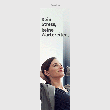
Anzeige