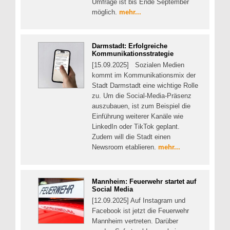
Umfrage ist bis Ende September
möglich.
mehr...
Darmstadt: Erfolgreiche
Kommunikationsstrategie
[15.09.2025] Sozialen Medien
kommt im Kommunikationsmix der
Stadt Darmstadt eine wichtige Rolle
zu. Um die Social-Media-Präsenz
auszubauen, ist zum Beispiel die
Einführung weiterer Kanäle wie
LinkedIn oder TikTok geplant.
Zudem will die Stadt einen
Newsroom etablieren.
mehr...
Mannheim: Feuerwehr startet auf
Social Media
[12.09.2025] Auf Instagram und
Facebook ist jetzt die Feuerwehr
Mannheim vertreten. Darüber