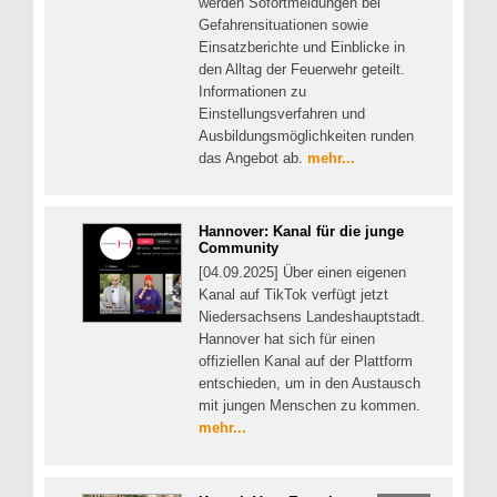
werden Sofortmeldungen bei
Gefahrensituationen sowie
Einsatzberichte und Einblicke in
den Alltag der Feuerwehr geteilt.
Informationen zu
Einstellungsverfahren und
Ausbildungsmöglichkeiten runden
das Angebot ab.
mehr...
Hannover: Kanal für die junge
Community
[04.09.2025] Über einen eigenen
Kanal auf TikTok verfügt jetzt
Niedersachsens Landeshauptstadt.
Hannover hat sich für einen
offiziellen Kanal auf der Plattform
entschieden, um in den Austausch
mit jungen Menschen zu kommen.
mehr...