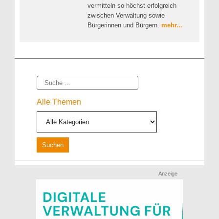
vermitteln so höchst erfolgreich
zwischen Verwaltung sowie
Bürgerinnen und Bürgern.
mehr...
Suche
Alle Themen
Anzeige