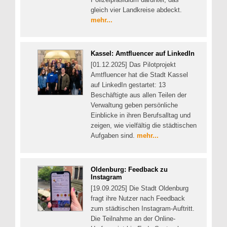
gleich vier Landkreise abdeckt.
mehr...
Kassel: Amtfluencer auf LinkedIn
[01.12.2025] Das Pilotprojekt
Amtfluencer hat die Stadt Kassel
auf LinkedIn gestartet: 13
Beschäftigte aus allen Teilen der
Verwaltung geben persönliche
Einblicke in ihren Berufsalltag und
zeigen, wie vielfältig die städtischen
Aufgaben sind.
mehr...
Oldenburg: Feedback zu
Instagram
[19.09.2025] Die Stadt Oldenburg
fragt ihre Nutzer nach Feedback
zum städtischen Instagram-Auftritt.
Die Teilnahme an der Online-