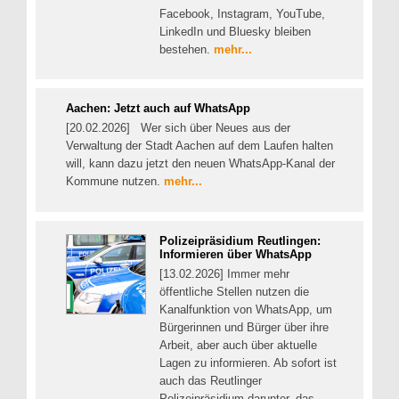
Facebook, Instagram, YouTube,
LinkedIn und Bluesky bleiben
bestehen.
mehr...
Aachen: Jetzt auch auf WhatsApp
[20.02.2026] Wer sich über Neues aus der
Verwaltung der Stadt Aachen auf dem Laufen halten
will, kann dazu jetzt den neuen WhatsApp-Kanal der
Kommune nutzen.
mehr...
Polizeipräsidium Reutlingen:
Informieren über WhatsApp
[13.02.2026] Immer mehr
öffentliche Stellen nutzen die
Kanalfunktion von WhatsApp, um
Bürgerinnen und Bürger über ihre
Arbeit, aber auch über aktuelle
Lagen zu informieren. Ab sofort ist
auch das Reutlinger
Polizeipräsidium darunter, das