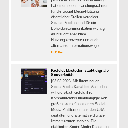
hat einen neuen Handlungsrahmen
für die Social Media-Nutzung
öffentlicher Stellen vorgelegt.
Soziale Medien sind für die
Behördenkommunikation wichtig –
es braucht aber klare
Nutzungskonzepte und auch
alternative Informationswege.
mehr...
Krefeld: Mastodon stärkt digitale
Souveränität
[03.03.2026] Mit ihrem neuen
Social-Media-Kanal bei Mastodon
will die Stadt Krefeld ihre
Kommunikation unabhängiger von
großen, werbefinanzierten Social-
Media-Plattformen aus den USA
gestalten und alternative digitale
Infrastrukturen stärken. Die
etablierten Social-Media-Kanäle bei