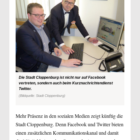
Die Stadt Cloppenburg ist nicht nur auf Facebook
vertreten, sondern auch beim Kurznachrichtendienst
Twitter.
(Bildquelle: Stadt Cloppenburg)
Mehr Präsenz in den sozialen Medien zeigt künftig die
Stadt Cloppenburg. Denn Facebook und Twitter bieten
einen zusätzlichen Kommunikationskanal und damit