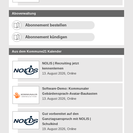
Aboverwaltung
Abonnement bestellen
Abonnement kündigen
Aus dem Kommune21 Kalender
NOLIS | Recruiting jetzt
kennenlernen
13. August 2026, Online
Software-Demo: Kommunaler
Gebärdensprach-Avatar-Baukasten
13. August 2026, Online
Gut vorbereitet auf den
Ganztagsanspruch mit NOLIS |
Schulkind
19. August 2026, Online