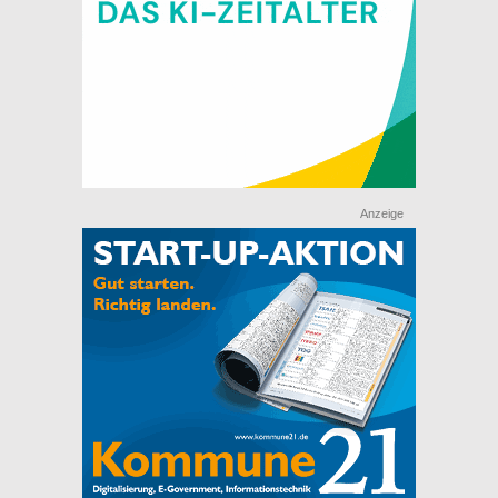
Anzeige