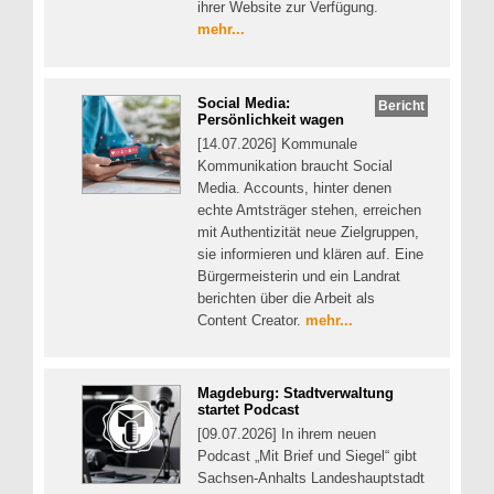
ihrer Website zur Verfügung.
mehr...
Social Media:
Bericht
Persönlichkeit wagen
[14.07.2026] Kommunale
Kommunikation braucht Social
Media. Accounts, hinter denen
echte Amtsträger stehen, erreichen
mit Authentizität neue Zielgruppen,
sie informieren und klären auf. Eine
Bürgermeisterin und ein Landrat
berichten über die Arbeit als
Content Creator.
mehr...
Magdeburg: Stadtverwaltung
startet Podcast
[09.07.2026] In ihrem neuen
Podcast „Mit Brief und Siegel“ gibt
Sachsen-Anhalts Landeshauptstadt