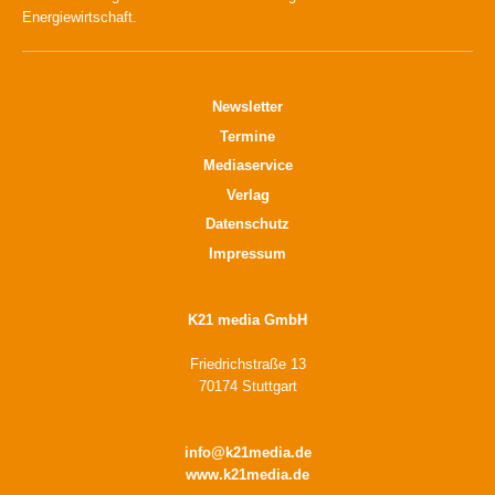
Energiewirtschaft.
Newsletter
Termine
Mediaservice
Verlag
Datenschutz
Impressum
K21 media GmbH
Friedrichstraße 13
70174 Stuttgart
info@k21media.de
www.k21media.de