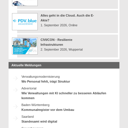
Alles geht in die Cloud. Auch die E-
Akte?
1. September 2026, Online
CIVI/CON - Resiliente
Infrastrukturen
2. September 2026, Wuppertal
Aktuelle Meldungen
Verwaltungsmodernisierung
Wo Personal fehlt, trägt Struktur
Advertorial
Wie Verwaltungen mit KI schneller zu besseren Abläufen
kommen
Baden-Württemberg
Kommunalregister vor dem Umbau
Saarland
Standesamt wird digital