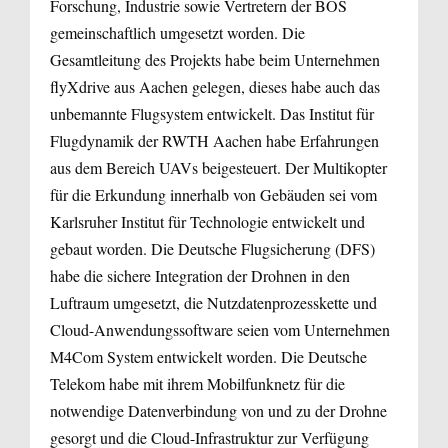
Forschung, Industrie sowie Vertretern der BOS
gemeinschaftlich umgesetzt worden. Die
Gesamtleitung des Projekts habe beim Unternehmen
flyXdrive aus Aachen gelegen, dieses habe auch das
unbemannte Flugsystem entwickelt. Das Institut für
Flugdynamik der RWTH Aachen habe Erfahrungen
aus dem Bereich UAVs beigesteuert. Der Multikopter
für die Erkundung innerhalb von Gebäuden sei vom
Karlsruher Institut für Technologie entwickelt und
gebaut worden. Die Deutsche Flugsicherung (DFS)
habe die sichere Integration der Drohnen in den
Luftraum umgesetzt, die Nutzdatenprozesskette und
Cloud-Anwendungssoftware seien vom Unternehmen
M4Com System entwickelt worden. Die Deutsche
Telekom habe mit ihrem Mobilfunknetz für die
notwendige Datenverbindung von und zu der Drohne
gesorgt und die Cloud-Infrastruktur zur Verfügung