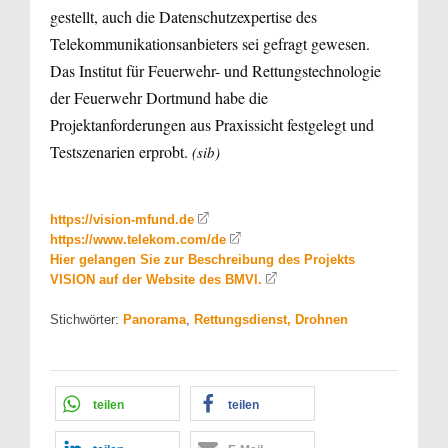
gestellt, auch die Datenschutzexpertise des
Telekommunikationsanbieters sei gefragt gewesen.
Das Institut für Feuerwehr- und Rettungstechnologie
der Feuerwehr Dortmund habe die
Projektanforderungen aus Praxissicht festgelegt und
Testszenarien erprobt.
(sib)
https://vision-mfund.de
https://www.telekom.com/de
Hier gelangen Sie zur Beschreibung des Projekts
VISION auf der Website des BMVI.
Stichwörter:
Panorama
,
Rettungsdienst, Drohnen
teilen
teilen