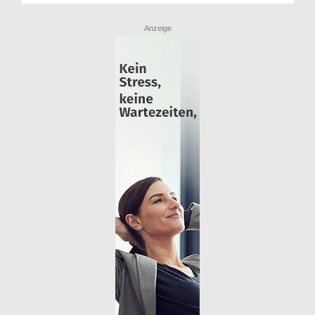
Anzeige