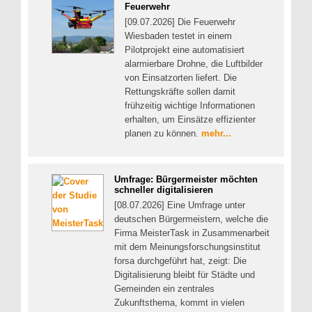
Feuerwehr
[09.07.2026] Die Feuerwehr
Wiesbaden testet in einem
Pilotprojekt eine automatisiert
alarmierbare Drohne, die Luftbilder
von Einsatzorten liefert. Die
Rettungskräfte sollen damit
frühzeitig wichtige Informationen
erhalten, um Einsätze effizienter
planen zu können.
mehr...
Umfrage: Bürgermeister möchten
schneller digitalisieren
[08.07.2026] Eine Umfrage unter
deutschen Bürgermeistern, welche die
Firma MeisterTask in Zusammenarbeit
mit dem Meinungsforschungsinstitut
forsa durchgeführt hat, zeigt: Die
Digitalisierung bleibt für Städte und
Gemeinden ein zentrales
Zukunftsthema, kommt in vielen