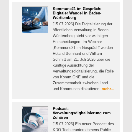
Kommune21 im Gespräch:
Digitaler Wandel in Baden-
Württemberg
[15.07.2026] Die Digitalisierung der
öffentlichen Verwaltung in Baden-
Württemberg steht vor wichtigen
Entscheidungen. Im Webinar
„Kommune21 im Gespräch“ werden
Roland Bernhard und William
Schmitt am 21. Juli 2026 über die
künftige Ausrichtung der
Verwaltungsdigitalisierung, die Rolle
von Komm.ONE und die
Zusammenarbeit zwischen Land
und Kommunen diskutieren.
mehr...
Podcast:
Verwaltungsdigitalisierung zum
Zuhören
[15.07.2026] Ein neuer Podcast des
KDO-Tochterunternehmens Public