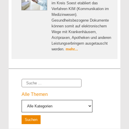
im Kreis Soest etabliert das
Verfahren KIM (Kommunikation im
Medizinwesen).
Gesundheitsbezogene Dokumente
können somit auf elektronischem
Wege mit Krankenhäusern,
Arztpraxen, Apotheken und anderen
Leistungserbringern ausgetauscht
werden.
mehr...
Suche
Alle Themen