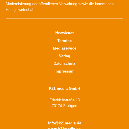
Modernisierung der öffentlichen Verwaltung sowie die kommunale
Energiewirtschaft.
Newsletter
Termine
Mediaservice
Verlag
Datenschutz
Impressum
K21 media GmbH
Friedrichstraße 13
70174 Stuttgart
info@k21media.de
www.k21media.de