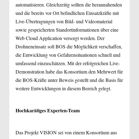
automatisieren. Gleichzeitig sollten die herannahenden
und die bereits vor Ort befindlichen Einsatzkräfte mit
Live-Übertragungen von Bild- und Videomaterial
sowie gespeicherten Standortinformationen über eine
Web Cloud Application versorgt werden. Der
Drohneneinsatz soll BOS die Möglichkeit verschaffen,
die Entwicklung von Gefahrensituationen schnell und
umfassend einzuschätzen. Mit der erfolgreichen Live-
Demonstration habe das Konsortium den Mehrwert für
die BOS-Kräfte unter Beweis gestellt und die Basis für
weitere Entwicklungen in diesem Bereich gelegt.
Hochkarätiges Experten-Team
Das Projekt VISION sei von einem Konsortium aus