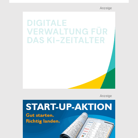
Anzeige
Anzeige