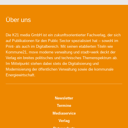
Über uns
Die K21 media GmbH ist ein zukunftsorientierter Fachverlag, der sich
auf Publikationen für den Public Sector spezialisiert hat – sowohl im
Print- als auch im Digitalbereich. Mit seinen etablierten Titeln wie
Kommune21, move moderne verwaltung und stadt+werk deckt der
Verlag ein breites politisches und technisches Themenspektrum ab.
Im Mittelpunkt stehen dabei stets die Digitalisierung und
Modernisierung der öffentlichen Verwaltung sowie die kommunale
Energiewirtschaft.
Newsletter
Termine
Mediaservice
Verlag