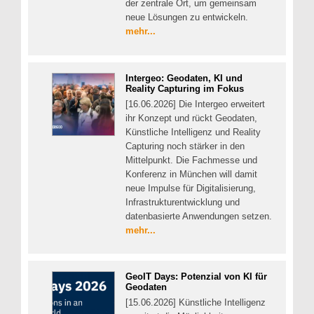
der zentrale Ort, um gemeinsam
neue Lösungen zu entwickeln.
mehr...
Intergeo: Geodaten, KI und
Reality Capturing im Fokus
[16.06.2026] Die Intergeo erweitert
ihr Konzept und rückt Geodaten,
Künstliche Intelligenz und Reality
Capturing noch stärker in den
Mittelpunkt. Die Fachmesse und
Konferenz in München will damit
neue Impulse für Digitalisierung,
Infrastrukturentwicklung und
datenbasierte Anwendungen setzen.
mehr...
GeoIT Days: Potenzial von KI für
Geodaten
[15.06.2026] Künstliche Intelligenz