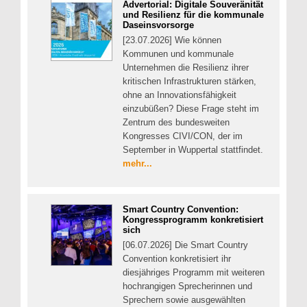
Advertorial: Digitale Souveränität
und Resilienz für die kommunale
Daseinsvorsorge
[23.07.2026] Wie können
Kommunen und kommunale
Unternehmen die Resilienz ihrer
kritischen Infrastrukturen stärken,
ohne an Innovationsfähigkeit
einzubüßen? Diese Frage steht im
Zentrum des bundesweiten
Kongresses CIVI/CON, der im
September in Wuppertal stattfindet.
mehr...
Smart Country Convention:
Kongressprogramm konkretisiert
sich
[06.07.2026] Die Smart Country
Convention konkretisiert ihr
diesjähriges Programm mit weiteren
hochrangigen Sprecherinnen und
Sprechern sowie ausgewählten