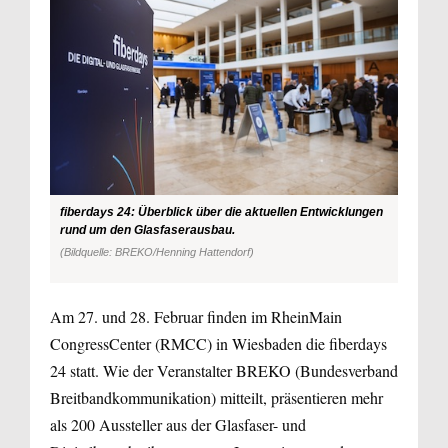
fiberdays 24: Überblick über die aktuellen Entwicklungen
rund um den Glasfaserausbau.
(Bildquelle: BREKO/Henning Hattendorf)
Am 27. und 28. Februar finden im RheinMain
CongressCenter (RMCC) in Wiesbaden die fiberdays
24 statt. Wie der Veranstalter BREKO (Bundesverband
Breitbandkommunikation) mitteilt, präsentieren mehr
als 200 Aussteller aus der Glasfaser- und