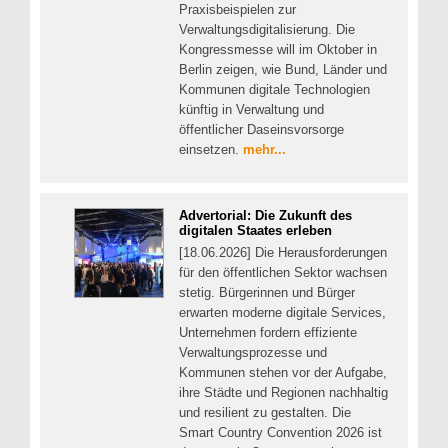
Praxisbeispielen zur
Verwaltungsdigitalisierung. Die
Kongressmesse will im Oktober in
Berlin zeigen, wie Bund, Länder und
Kommunen digitale Technologien
künftig in Verwaltung und
öffentlicher Daseinsvorsorge
einsetzen.
mehr...
Advertorial: Die Zukunft des
digitalen Staates erleben
[18.06.2026] Die Herausforderungen
für den öffentlichen Sektor wachsen
stetig. Bürgerinnen und Bürger
erwarten moderne digitale Services,
Unternehmen fordern effiziente
Verwaltungsprozesse und
Kommunen stehen vor der Aufgabe,
ihre Städte und Regionen nachhaltig
und resilient zu gestalten. Die
Smart Country Convention 2026 ist