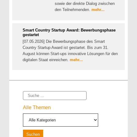
sowie der direkte Dialog zwischen
den Teilnehmenden.
mehr...
Smart Country Startup Award: Bewerbungsphase
gestartet
[07.05.2026] Die Bewerbungsphase des Smart
Country Startup Award ist gestartet. Bis zum 31.
August können Start-ups innovative Lösungen für den
digitalen Staat einreichen.
mehr...
Suche
Alle Themen