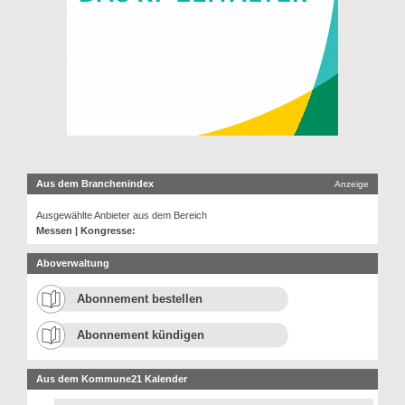
Aus dem Branchenindex
Anzeige
Ausgewählte Anbieter aus dem Bereich
Messen | Kongresse:
Aboverwaltung
Abonnement bestellen
Abonnement kündigen
Aus dem Kommune21 Kalender