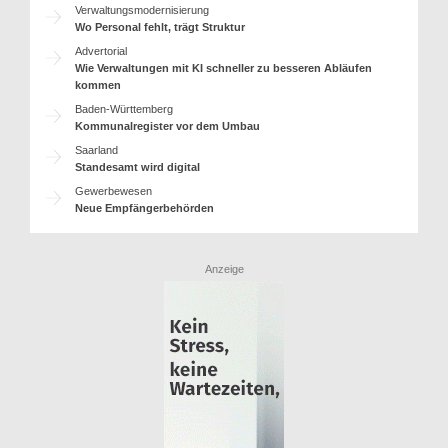
Verwaltungsmodernisierung
Wo Personal fehlt, trägt Struktur
Advertorial
Wie Verwaltungen mit KI schneller zu besseren Abläufen
kommen
Baden-Württemberg
Kommunalregister vor dem Umbau
Saarland
Standesamt wird digital
Gewerbewesen
Neue Empfängerbehörden
Anzeige