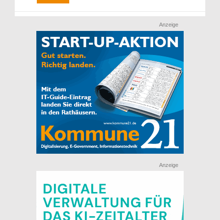
Anzeige
Anzeige