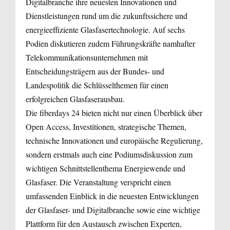
Digitalbranche ihre neuesten Innovationen und
Dienstleistungen rund um die zukunftssichere und
energieeffiziente Glasfasertechnologie. Auf sechs
Podien diskutieren zudem Führungskräfte namhafter
Telekommunikationsunternehmen mit
Entscheidungsträgern aus der Bundes- und
Landespolitik die Schlüsselthemen für einen
erfolgreichen Glasfaserausbau.
Die fiberdays 24 bieten nicht nur einen Überblick über
Open Access, Investitionen, strategische Themen,
technische Innovationen und europäische Regulierung,
sondern erstmals auch eine Podiumsdiskussion zum
wichtigen Schnittstellenthema Energiewende und
Glasfaser. Die Veranstaltung verspricht einen
umfassenden Einblick in die neuesten Entwicklungen
der Glasfaser- und Digitalbranche sowie eine wichtige
Plattform für den Austausch zwischen Experten,