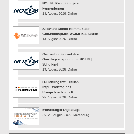
NOLIS | Recruiting jetzt
kennenlernen
13. August 2026, Online
Software-Demo: Kommunaler
Gebärdensprach-Avatar-Baukasten
13. August 2026, Online
Gut vorbereitet auf den
Ganztagsanspruch mit NOLIS |
Schulkind
19. August 2026, Online
IT-Planungsrat: Online-
Impulsvortrag des
Kompetenzteams KI
25. August 2026, Online
Merseburger Digitaltage
26.-27. August 2026, Merseburg