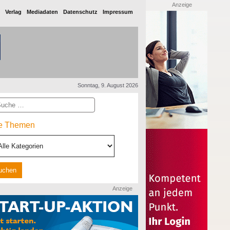
Anzeige
Verlag
Mediadaten
Datenschutz
Impressum
Sonntag, 9. August 2026
he
le Themen
Anzeige