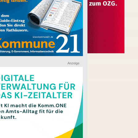
Anzeige