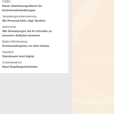
ITEBO
Neuer Alarmierungsdienst für
Kommunalverwaltungen
Verwaltungsmodernisierung
Wo Personal fehlt, trägt Struktur
Advertorial
Wie Verwaltungen mit KI schneller zu
besseren Abläufen kommen
Baden-Württemberg
Kommunalregister vor dem Umbau
Saarland
Standesamt wird digital
Gewerbewesen
Neue Empfängerbehörden