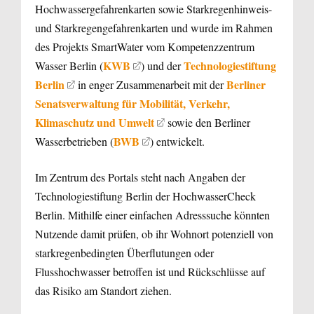
Hochwassergefahrenkarten sowie Starkregenhinweis-
und Starkregengefahrenkarten und wurde im Rahmen
des Projekts SmartWater vom Kompetenzzentrum
KWB
Technologiestiftung
Wasser Berlin (
) und der
Berlin
Berliner
in enger Zusammenarbeit mit der
Senatsverwaltung für Mobilität, Verkehr,
Klimaschutz und Umwelt
sowie den Berliner
BWB
Wasserbetrieben (
) entwickelt.
Im Zentrum des Portals steht nach Angaben der
Technologiestiftung Berlin der HochwasserCheck
Berlin. Mithilfe einer einfachen Adresssuche könnten
Nutzende damit prüfen, ob ihr Wohnort potenziell von
starkregenbedingten Überflutungen oder
Flusshochwasser betroffen ist und Rückschlüsse auf
das Risiko am Standort ziehen.