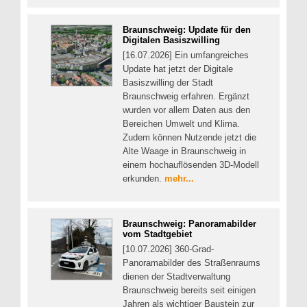
Braunschweig: Update für den
Digitalen Basiszwilling
[16.07.2026] Ein umfangreiches
Update hat jetzt der Digitale
Basiszwilling der Stadt
Braunschweig erfahren. Ergänzt
wurden vor allem Daten aus den
Bereichen Umwelt und Klima.
Zudem können Nutzende jetzt die
Alte Waage in Braunschweig in
einem hochauflösenden 3D-Modell
erkunden.
mehr...
Braunschweig: Panoramabilder
vom Stadtgebiet
[10.07.2026] 360-Grad-
Panoramabilder des Straßenraums
dienen der Stadtverwaltung
Braunschweig bereits seit einigen
Jahren als wichtiger Baustein zur