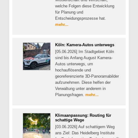
welche Folgen diese Entwicklung
für Planung und
Entscheidungsprozesse hat.
mehr...
Köln: Kamera-Autos unterwegs
[05.06.2026] Im Stadtgebiet Köln
sind bis Anfang August Kamera-
Autos unterwegs, um
hochauflösende und
georeferenzierte 3D-Panoramabilder
aufzunehmen. Diese helfen der
Verwaltung unter anderem in
Planungsfragen.
mehr...
Klimaanpassung: Routing für
schattige Wege
[03.06.2026] Auf schattigem Weg
ans Ziel: Das Heidelberg Institute