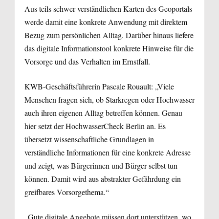
Aus teils schwer verständlichen Karten des Geoportals
werde damit eine konkrete Anwendung mit direktem
Bezug zum persönlichen Alltag. Darüber hinaus liefere
das digitale Informationstool konkrete Hinweise für die
Vorsorge und das Verhalten im Ernstfall.
KWB-Geschäftsführerin Pascale Rouault: „Viele
Menschen fragen sich, ob Starkregen oder Hochwasser
auch ihren eigenen Alltag betreffen können. Genau
hier setzt der HochwasserCheck Berlin an. Es
übersetzt wissenschaftliche Grundlagen in
verständliche Informationen für eine konkrete Adresse
und zeigt, was Bürgerinnen und Bürger selbst tun
können. Damit wird aus abstrakter Gefährdung ein
greifbares Vorsorgethema.“
„Gute digitale Angebote müssen dort unterstützen, wo