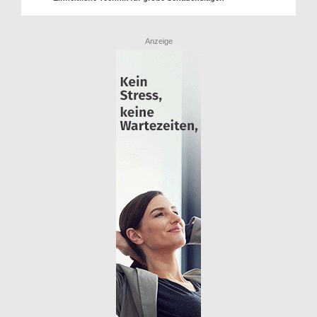
Anzeige