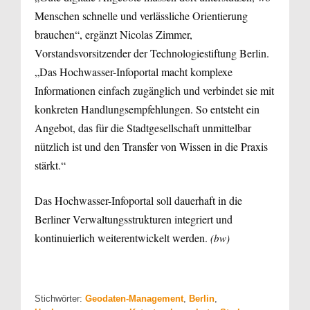
Menschen schnelle und verlässliche Orientierung
brauchen“, ergänzt Nicolas Zimmer,
Vorstandsvorsitzender der Technologiestiftung Berlin.
„Das Hochwasser-Infoportal macht komplexe
Informationen einfach zugänglich und verbindet sie mit
konkreten Handlungsempfehlungen. So entsteht ein
Angebot, das für die Stadtgesellschaft unmittelbar
nützlich ist und den Transfer von Wissen in die Praxis
stärkt.“
Das Hochwasser-Infoportal soll dauerhaft in die
Berliner Verwaltungsstrukturen integriert und
kontinuierlich weiterentwickelt werden.
(bw)
Stichwörter:
Geodaten-Management
,
Berlin
,