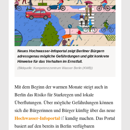
Neues Hochwasser-Infoportal zeigt Berliner Bürgern
adressgenau mögliche Gefährdungen und gibt konkrete
Hinweise für das Verhalten im Ernstfall.
(Bildquelle: Kompetenzzentrum Wasser Berlin (KWB))
Mit dem Beginn der warmen Monate steigt auch in
Berlin das Risiko für Starkregen und lokale
Überflutungen. Über mögliche Gefährdungen können
sich die Bürgerinnen und Bürger künftig über das neue
Hochwasser-Infoportal
kundig machen. Das Portal
basiert auf den bereits in Berlin verfügbaren