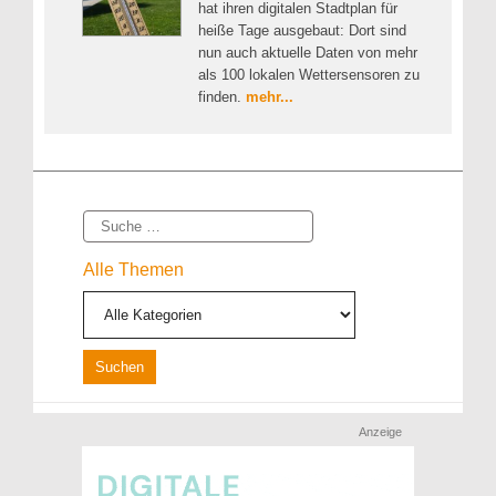
hat ihren digitalen Stadtplan für
heiße Tage ausgebaut: Dort sind
nun auch aktuelle Daten von mehr
als 100 lokalen Wettersensoren zu
finden.
mehr...
Suche
Alle Themen
Anzeige