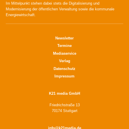
Im Mittelpunkt stehen dabei stets die Digitalisierung und
Modernisierung der öffentlichen Verwaltung sowie die kommunale
Energiewirtschaft.
Newsletter
Termine
Mediaservice
Verlag
Datenschutz
Impressum
K21 media GmbH
Friedrichstraße 13
70174 Stuttgart
info@k21media.de