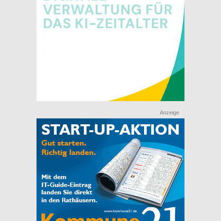
Anzeige