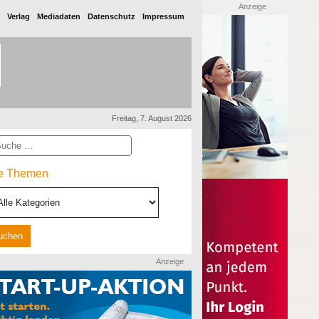
Anzeige
Verlag
Mediadaten
Datenschutz
Impressum
Freitag, 7. August 2026
he
le Themen
Anzeige