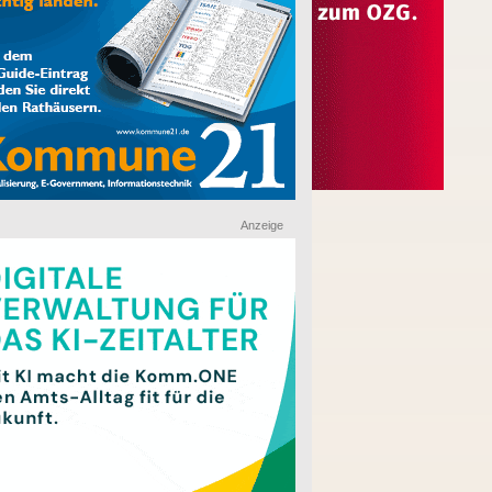
Anzeige