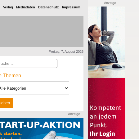
Anzeige
Verlag
Mediadaten
Datenschutz
Impressum
Freitag, 7. August 2026
he
le Themen
Anzeige