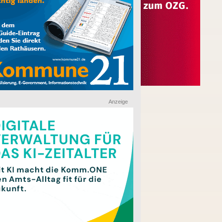
Anzeige