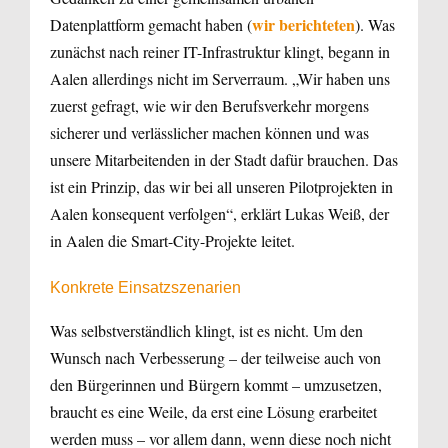
wir berichteten
Datenplattform gemacht haben (
). Was
zunächst nach reiner IT-Infrastruktur klingt, begann in
Aalen allerdings nicht im Serverraum. „Wir haben uns
zuerst gefragt, wie wir den Berufsverkehr morgens
sicherer und verlässlicher machen können und was
unsere Mitarbeitenden in der Stadt dafür brauchen. Das
ist ein Prinzip, das wir bei all unseren Pilotprojekten in
Aalen konsequent verfolgen“, erklärt Lukas Weiß, der
in Aalen die Smart-City-Projekte leitet.
Konkrete Einsatzszenarien
Was selbstverständlich klingt, ist es nicht. Um den
Wunsch nach Verbesserung – der teilweise auch von
den Bürgerinnen und Bürgern kommt – umzusetzen,
braucht es eine Weile, da erst eine Lösung erarbeitet
werden muss – vor allem dann, wenn diese noch nicht