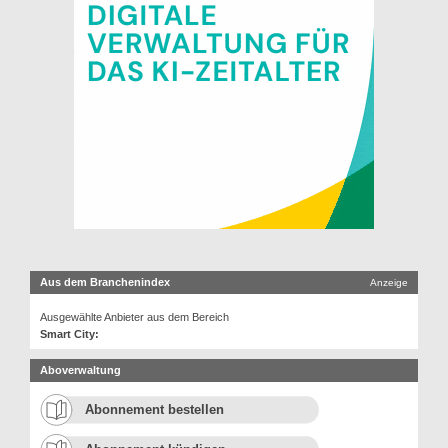
Aus dem Branchenindex
Anzeige
Ausgewählte Anbieter aus dem Bereich
Smart City:
Aboverwaltung
Abonnement bestellen