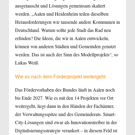
ausgetauscht und Lösungen gemeinsam skaliert
werden. „Aalen und Heidenheim teilen dieselben
Herausforderungen wie tausende andere Kommunen in
Deutschland. Warum sollte jede Stadt das Rad neu
erfinden? Die Ideen, die wir in Aalen entwickeln,
können von anderen Städten und Gemeinden genutzt
werden. Das ist auch der Sinn des Modellprojekts“, so
Lukas Weiß.
Wie es nach dem Förderprojekt weitergeht
Das Fördervorhaben des Bundes läuft in Aalen noch
bis Ende 2027. Wie es mit den 14 Projekten vor Ort
weitergeht, liegt dann in den Händen der Fachämter,
der Verwaltungsspitze und des Gemeinderats. Smart-
City-Lösungen sind zwar als Innovationstreiber in der
Digitalisierungsstrategie verankert – in diesem Feld ist