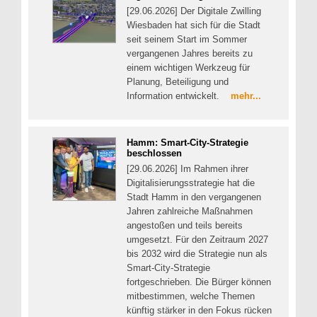
[29.06.2026] Der Digitale Zwilling
Wiesbaden hat sich für die Stadt
seit seinem Start im Sommer
vergangenen Jahres bereits zu
einem wichtigen Werkzeug für
Planung, Beteiligung und
Information entwickelt.
mehr...
Hamm: Smart-City-Strategie
beschlossen
[29.06.2026] Im Rahmen ihrer
Digitalisierungsstrategie hat die
Stadt Hamm in den vergangenen
Jahren zahlreiche Maßnahmen
angestoßen und teils bereits
umgesetzt. Für den Zeitraum 2027
bis 2032 wird die Strategie nun als
Smart-City-Strategie
fortgeschrieben. Die Bürger können
mitbestimmen, welche Themen
künftig stärker in den Fokus rücken