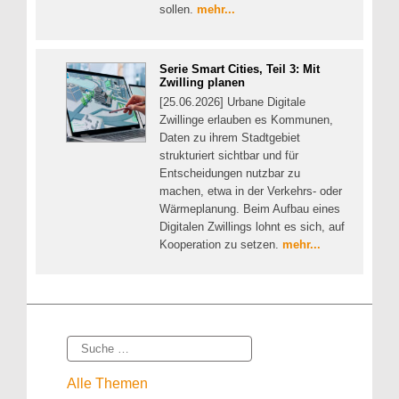
sollen.
mehr...
Serie Smart Cities, Teil 3: Mit
Zwilling planen
[25.06.2026] Urbane Digitale
Zwillinge erlauben es Kommunen,
Daten zu ihrem Stadtgebiet
strukturiert sichtbar und für
Entscheidungen nutzbar zu
machen, etwa in der Verkehrs- oder
Wärmeplanung. Beim Aufbau eines
Digitalen Zwillings lohnt es sich, auf
Kooperation zu setzen.
mehr...
Suche
Alle Themen