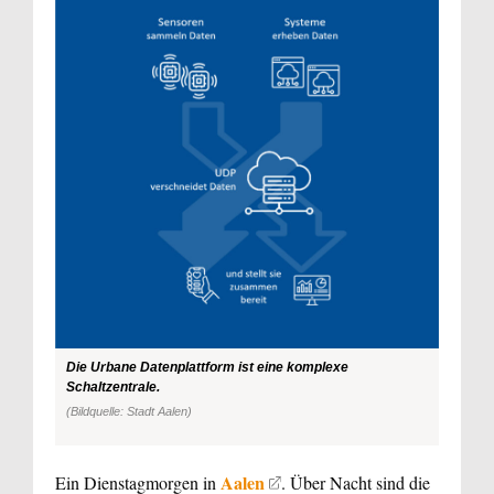
Die Urbane Datenplattform ist eine komplexe
Schaltzentrale.
(Bildquelle: Stadt Aalen)
Aalen
Ein Dienstagmorgen in
. Über Nacht sind die