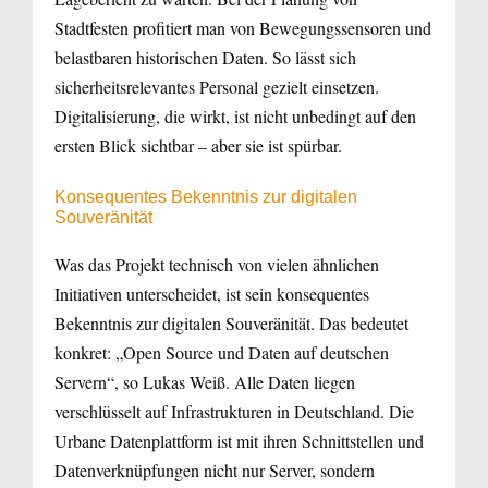
Stadtfesten profitiert man von Bewegungssensoren und
belastbaren historischen Daten. So lässt sich
sicherheitsrelevantes Personal gezielt einsetzen.
Digitalisierung, die wirkt, ist nicht unbedingt auf den
ersten Blick sichtbar – aber sie ist spürbar.
Konsequentes Bekenntnis zur digitalen
Souveränität
Was das Projekt technisch von vielen ähnlichen
Initiativen unterscheidet, ist sein konsequentes
Bekenntnis zur digitalen Souveränität. Das bedeutet
konkret: „Open Source und Daten auf deutschen
Servern“, so Lukas Weiß. Alle Daten liegen
verschlüsselt auf Infrastrukturen in Deutschland. Die
Urbane Datenplattform ist mit ihren Schnittstellen und
Datenverknüpfungen nicht nur Server, sondern