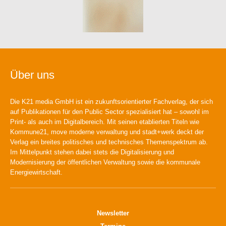
Über uns
Die K21 media GmbH ist ein zukunftsorientierter Fachverlag, der sich
auf Publikationen für den Public Sector spezialisiert hat – sowohl im
Print- als auch im Digitalbereich. Mit seinen etablierten Titeln wie
Kommune21, move moderne verwaltung und stadt+werk deckt der
Verlag ein breites politisches und technisches Themenspektrum ab.
Im Mittelpunkt stehen dabei stets die Digitalisierung und
Modernisierung der öffentlichen Verwaltung sowie die kommunale
Energiewirtschaft.
Newsletter