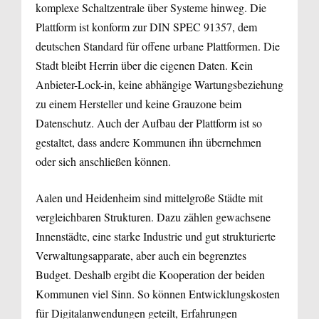
komplexe Schaltzentrale über Systeme hinweg. Die
Plattform ist konform zur DIN SPEC 91357, dem
deutschen Standard für offene urbane Plattformen. Die
Stadt bleibt Herrin über die eigenen Daten. Kein
Anbieter-Lock-in, keine abhängige Wartungsbeziehung
zu einem Hersteller und keine Grauzone beim
Datenschutz. Auch der Aufbau der Plattform ist so
gestaltet, dass andere Kommunen ihn übernehmen
oder sich anschließen können.
Aalen und Heidenheim sind mittelgroße Städte mit
vergleichbaren Strukturen. Dazu zählen gewachsene
Innenstädte, eine starke Industrie und gut strukturierte
Verwaltungsapparate, aber auch ein begrenztes
Budget. Deshalb ergibt die Kooperation der beiden
Kommunen viel Sinn. So können Entwicklungskosten
für Digitalanwendungen geteilt, Erfahrungen