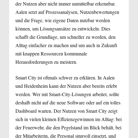
der Nutzen aber nicht immer unmittelbar erkennbar.
Aalen setzt auf Prozessanalysen, Nutzenbewertungen
und die Frage, wie eigene Daten nutzbar werden
können, um Lösungsansätze zu entwickeln. Dies
schafft die Grundlage, um schneller zu werden, den
Alltag einfacher zu machen und um auch in Zukunft
mit knappen Ressourcen kommunale
Herausforderungen zu meistern.
Smart City ist oftmals schwer zu erklären. In Aalen
und Heidenheim kann der Nutzen aber bereits erlebt
werden. Wer mit Smart-City-Lösungen arbeitet, sollte
deshalb nicht auf die neue Software oder auf ein tolles
Dashboard warten. Der Nutzen von Smart City zeigt
sich in vielen kleinen Effizienzgewinnen im Alltag: bei
der Feuerwehr, die den Pegelstand im Blick behält, bei
der Mitarbeiterin, die Personal sinnvoll einsetzt, und