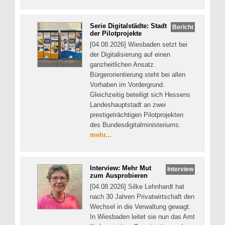
Serie Digitalstädte: Stadt
Bericht
der Pilotprojekte
[04.08.2026] Wiesbaden setzt bei
der Digitalisierung auf einen
ganzheitlichen Ansatz.
Bürgerorientierung steht bei allen
Vorhaben im Vordergrund.
Gleichzeitig beteiligt sich Hessens
Landeshauptstadt an zwei
prestigeträchtigen Pilotprojekten
des Bundesdigitalministeriums.
mehr...
Interview: Mehr Mut
Interview
zum Ausprobieren
[04.08.2026] Silke Lehnhardt hat
nach 30 Jahren Privatwirtschaft den
Wechsel in die Verwaltung gewagt.
In Wiesbaden leitet sie nun das Amt