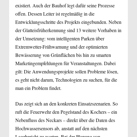
existiert. Auch der Bauhof legt dafür seine Prozesse
offen. Dessen Leiter ist regelmäßig in die
Entwicklungsschritte des Projekts eingebunden. Neben
der Glatteisfrüherkennung sind 13 weitere Vorhaben in
der Umsetzung: vom intelligenten Parken über
Extremwetter-Frühwarnung und der optimierten
Bewässerung von Grünflächen bis hin zu smarten
Marketingempfehlungen für Veranstaltungen. Dabei
gilt: Die Anwendungsprojekte sollen Probleme lösen,
es geht nicht darum, Technologien zu suchen, für die
man ein Problem findet.
Das zeigt sich an den konkreten Einsatzszenarien. So
ruft die Feuerwehr den Pegelstand des Kochers – ein
Nebenfluss des Neckars – direkt über die Daten des
Hochwassersensors ab, anstatt auf den nächsten
Lagebericht zu warten. Bei der Planung von