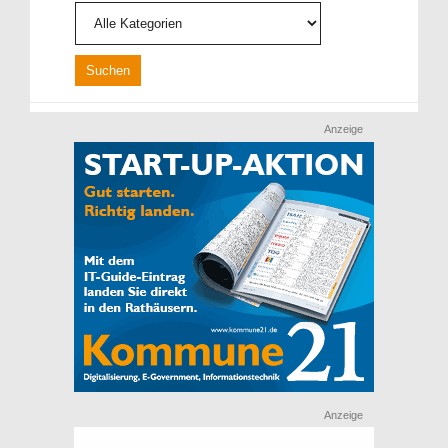
Anzeige
Anzeige