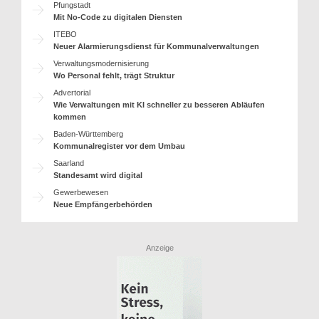
Pfungstadt
Mit No-Code zu digitalen Diensten
ITEBO
Neuer Alarmierungsdienst für Kommunalverwaltungen
Verwaltungsmodernisierung
Wo Personal fehlt, trägt Struktur
Advertorial
Wie Verwaltungen mit KI schneller zu besseren Abläufen
kommen
Baden-Württemberg
Kommunalregister vor dem Umbau
Saarland
Standesamt wird digital
Gewerbewesen
Neue Empfängerbehörden
Anzeige